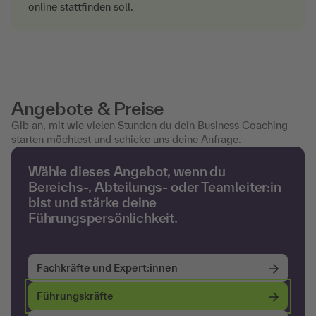
online stattfinden soll.
Angebote & Preise
Gib an, mit wie vielen Stunden du dein Business Coaching
starten möchtest und schicke uns deine Anfrage.
Wähle dieses Angebot, wenn du
Bereichs-, Abteilungs- oder Teamleiter:in
bist und stärke deine
Führungspersönlichkeit.
Fachkräfte und Expert:innen
Führungskräfte