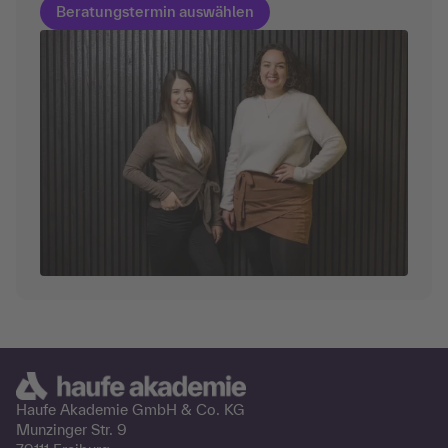
Beratungstermin auswählen
Haufe Akademie GmbH &
Co. KG
Munzinger Str. 9