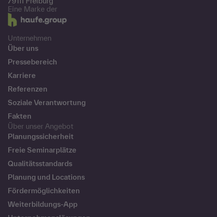
79111 Freiburg
Eine Marke der
Unternehmen
Über uns
Pressebereich
Karriere
Referenzen
Soziale Verantwortung
Fakten
Über unser Angebot
Planungssicherheit
Freie Seminarplätze
Qualitätsstandards
Planung und Locations
Fördermöglichkeiten
Weiterbildungs-App