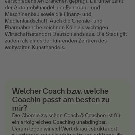
verschiedensten Branchen geprägt. Darunter zählt
der Automobilhandel, der Fahrzeug- und
Maschinenbau sowie die Finanz- und
Medienlandschaft. Auch die Chemie- und
Pharmabranche zeichnen Köln als wichtigen
Wirtschaftsstandort Deutschlands aus. Die Stadt gilt
zudem als eines der führenden Zentren des
weltweiten Kunsthandels.
Welcher Coach bzw. welche
Coachin passt am besten zu
mir?
Die Chemie zwischen Coach & Coachee ist für
ein erfolgreiches Coaching unabdingbar.
Darum legen wir viel Wert darauf, strukturiert