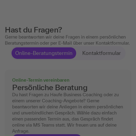
Hast du Fragen?
Gerne beantworten wir deine Fragen in einem persönlichen
Beratungstermin oder per E-Mail über unser Kontaktformular.
Online-Beratungstermin
Kontaktformular
Online-Termin vereinbaren
Persönliche Beratung
Du hast Fragen zu Haufe Business Coaching oder zu
einem unserer Coaching-Angebote? Gerne
beantworten wir deine Anliegen in einem persönlichen
und unverbindlichen Gespräch. Wähle dazu einfach
einen passenden Termin aus, das Gespräch findet
online via MS Teams statt. Wir freuen uns auf deine
Anfrage.