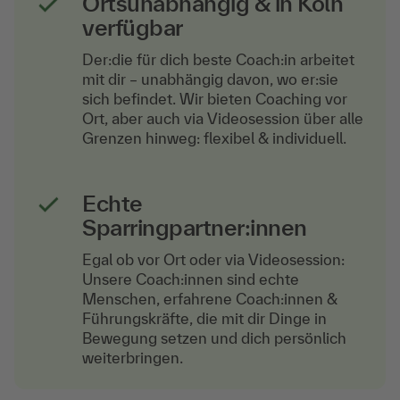
Ortsunabhängig & in Köln
verfügbar
Der:die für dich beste Coach:in arbeitet
mit dir – unabhängig davon, wo er:sie
sich befindet. Wir bieten Coaching vor
Ort, aber auch via Videosession über alle
Grenzen hinweg: flexibel & individuell.
Echte
Sparringpartner:innen
Egal ob vor Ort oder via Videosession:
Unsere Coach:innen sind echte
Menschen, erfahrene Coach:innen &
Führungskräfte, die mit dir Dinge in
Bewegung setzen und dich persönlich
weiterbringen.