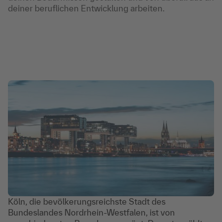
deiner beruflichen Entwicklung arbeiten.
Köln, die bevölkerungsreichste Stadt des
Bundeslandes Nordrhein-Westfalen, ist von