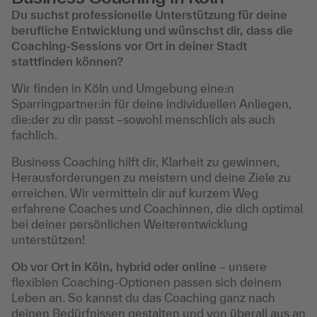
Du suchst professionelle Unterstützung für deine
berufliche Entwicklung und wünschst dir, dass die
Coaching-Sessions vor Ort in deiner Stadt
stattfinden können?
Wir finden in Köln und Umgebung eine:n
Sparringpartner:in für deine individuellen Anliegen,
die:der zu dir passt –sowohl menschlich als auch
fachlich.
Business Coaching hilft dir, Klarheit zu gewinnen,
Herausforderungen zu meistern und deine Ziele zu
erreichen. Wir vermitteln dir auf kurzem Weg
erfahrene Coaches und Coachinnen, die dich optimal
bei deiner persönlichen Weiterentwicklung
unterstützen!
Ob vor Ort in Köln, hybrid oder online
– unsere
flexiblen Coaching-Optionen passen sich deinem
Leben an. So kannst du das Coaching ganz nach
deinen Bedürfnissen gestalten und von überall aus an