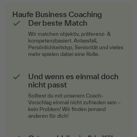
Haufe Business Coaching
Der beste Match
Wir matchen objektiv, präferenz- &
kompetenzbasiert. Anlassfall,
Persönlichkeitstyp, Seniorität und vieles
mehr spielen dabei eine Rolle.
Und wenn es einmal doch
nicht passt
Solltest du mit unserem Coach-
Vorschlag einmal nicht zufrieden sein –
kein Problem! Wir finden jemand
anderen für dich!