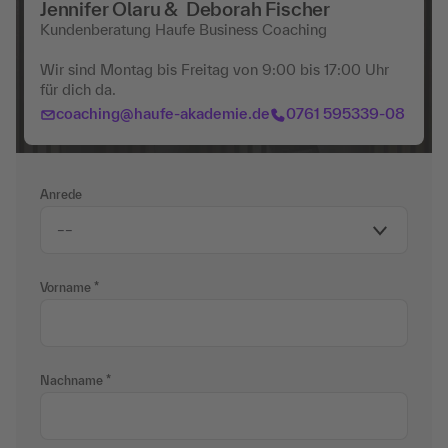
Jennifer Olaru & Deborah Fischer
Kundenberatung Haufe Business Coaching
Wir sind Montag bis Freitag von 9:00 bis 17:00 Uhr
für dich da.
coaching@haufe-akademie.de
0761 595339-08
Anrede
Vorname
Nachname