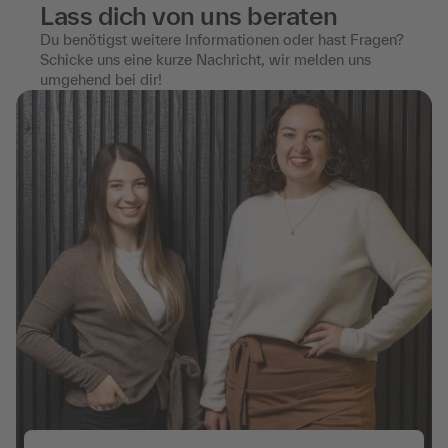
Lass dich von uns beraten
Du benötigst weitere Informationen oder hast Fragen?
Schicke uns eine kurze Nachricht, wir melden uns
umgehend bei dir!