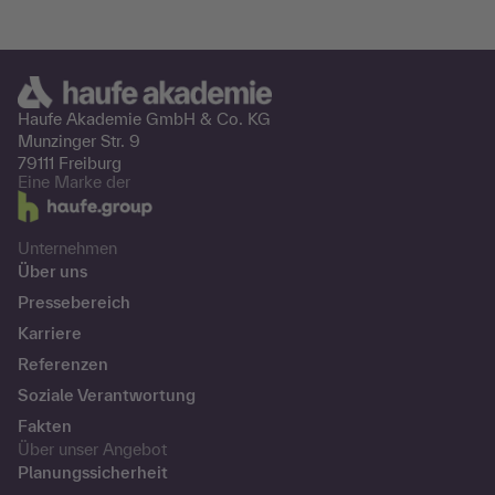
Haufe Akademie GmbH &
Co. KG
Munzinger Str. 9
79111 Freiburg
Eine Marke der
Unternehmen
Über uns
Pressebereich
Karriere
Referenzen
Soziale Verantwortung
Fakten
Über unser Angebot
Planungssicherheit