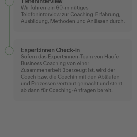
Tiefen­interview
Wir führen ein 60-minütiges
Telefoninterview zur Coaching-Erfahrung,
Ausbildung, Methoden und Anlässen durch.
Expert:innen Check-in
Sofern das Expert:innen-Team von Haufe
Business Coaching von einer
Zusammenarbeit überzeugt ist, wird der
Coach bzw. die Coachin mit den Abläufen
und Prozessen vertraut gemacht und steht
ab dann für Coaching-Anfragen bereit.