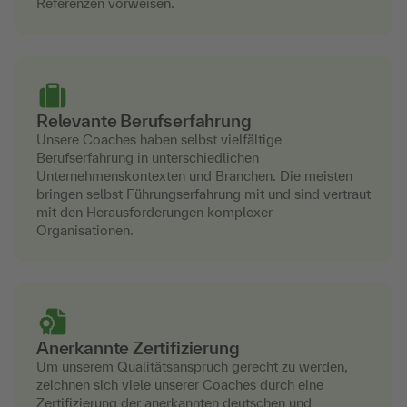
Referenzen vorweisen.
Relevante Berufserfahrung
Unsere Coaches haben selbst vielfältige
Berufserfahrung in unterschiedlichen
Unternehmenskontexten und Branchen. Die meisten
bringen selbst Führungserfahrung mit und sind vertraut
mit den Herausforderungen komplexer
Organisationen.
Anerkannte Zertifizierung
Um unserem Qualitätsanspruch gerecht zu werden,
zeichnen sich viele unserer Coaches durch eine
Zertifizierung der anerkannten deutschen und