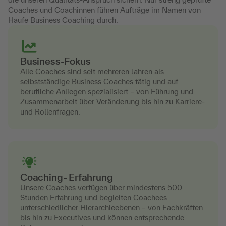
Coaches und Coachinnen führen Aufträge im Namen von
Haufe Business Coaching durch.
Business-Fokus
Alle Coaches sind seit mehreren Jahren als
selbstständige Business Coaches tätig und auf
berufliche Anliegen spezialisiert – von Führung und
Zusammenarbeit über Veränderung bis hin zu Karriere-
und Rollenfragen.
Coaching- Erfahrung
Unsere Coaches verfügen über mindestens 500
Stunden Erfahrung und begleiten Coachees
unterschiedlicher Hierarchieebenen – von Fachkräften
bis hin zu Executives und können entsprechende