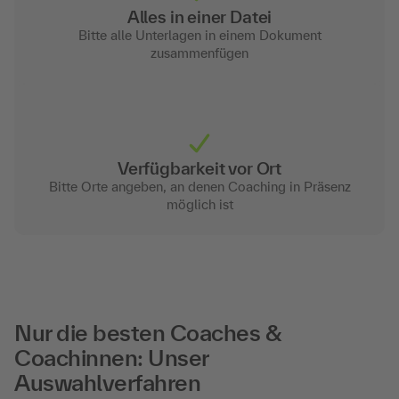
Alles in einer Datei
Bitte alle Unterlagen in einem Dokument
zusammenfügen
Verfügbarkeit vor Ort
Bitte Orte angeben, an denen Coaching in Präsenz
möglich ist
Nur die besten Coaches &
Coachinnen: Unser
Auswahlverfahren