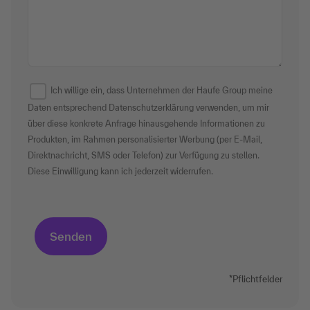
Ich willige ein, dass Unternehmen der Haufe Group meine
Daten entsprechend
Datenschutzerklärung
verwenden, um mir
über diese konkrete Anfrage hinausgehende Informationen zu
Produkten, im Rahmen personalisierter Werbung (per E-Mail,
Direktnachricht, SMS oder Telefon) zur Verfügung zu stellen.
Diese Einwilligung kann ich jederzeit widerrufen.
*Pflichtfelder