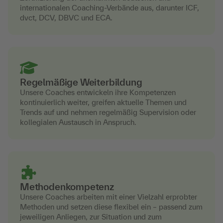
internationalen Coaching-Verbände aus, darunter ICF,
dvct, DCV, DBVC und ECA.
Regelmäßige Weiterbildung
Unsere Coaches entwickeln ihre Kompetenzen
kontinuierlich weiter, greifen aktuelle Themen und
Trends auf und nehmen regelmäßig Supervision oder
kollegialen Austausch in Anspruch.
Methodenkompetenz
Unsere Coaches arbeiten mit einer Vielzahl erprobter
Methoden und setzen diese flexibel ein – passend zum
jeweiligen Anliegen, zur Situation und zum