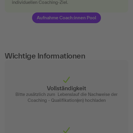
individuellen Coaching-Ziel.
Aufnahme Coach:innen Pool
Wichtige Informationen
Vollständigkeit
Bitte zusätzlich zum Lebenslauf die Nachweise der
Coaching - Qualifikation(en) hochladen