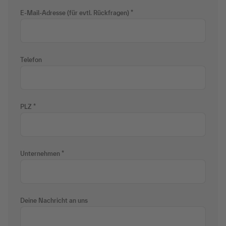
E-Mail-Adresse (für evtl. Rückfragen)
Telefon
PLZ
Unternehmen
Deine Nachricht an uns