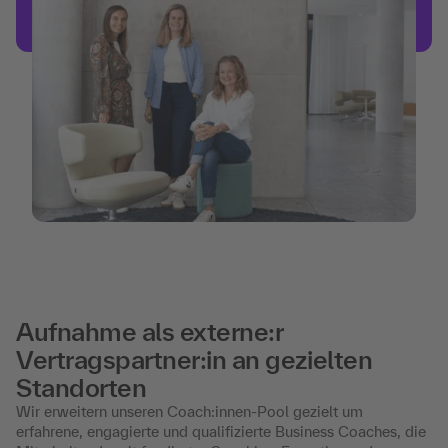
Aufnahme als externe:r
Vertragspartner:in an gezielten
Standorten
Wir erweitern unseren Coach:innen-Pool gezielt um
erfahrene, engagierte und qualifizierte Business Coaches, die