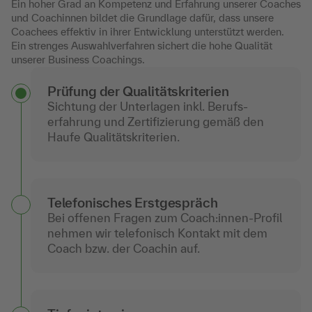
Ein hoher Grad an Kompetenz und Erfahrung unserer Coaches
und Coachinnen bildet die Grundlage dafür, dass unsere
Coachees effektiv in ihrer Entwicklung unterstützt werden.
Ein strenges Auswahlverfahren sichert die hohe Qualität
unserer Business Coachings.
Prüfung der Qualitäts­kriterien
Sichtung der Unterlagen inkl. Berufs­
erfahrung und Zertifizierung gemäß den
Haufe Qualitätskriterien.
Telefonisches Erstgespräch
Bei offenen Fragen zum Coach:innen-Profil
nehmen wir telefonisch Kontakt mit dem
Coach bzw. der Coachin auf.