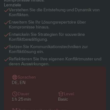
Lernziele
Verstehen Sie die Entstehung und Dynamik von
Konflikten.
Erweitern Sie Ihr Lösungsrepertoire über
Kompromisse hinaus.
Entwickeln Sie Strategien für souveräne
Konfliktbewältigung.
Setzen Sie Kommunikationstechniken zur
Konfliktlösung ein.
Reflektieren Sie Ihre eigenen Konfliktmuster und
deren Auswirkungen.
Sprachen
DE, EN
Dauer
Level
1 h 25 min
Basic