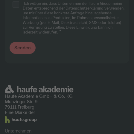
Ich willige ein, dass Unternehmen der Haufe Group meine
Daten entsprechend
der Datenschutzerklärung
verwenden,
um mir über diese konkrete Anfrage hinausgehende
Informationen zu Produkten, im Rahmen personalisierter
Werbung (per E-Mail, Direktnachricht, SMS oder Telefon)
zur Verfügung zu stellen. Diese Einwilligung kann ich
jederzeit widerrufen.
Haufe Akademie GmbH &
Co. KG
Munzinger Str. 9
79111 Freiburg
Eine Marke der
Unternehmen