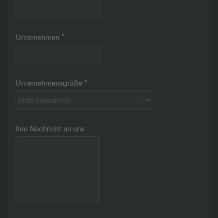
Unternehmen
Unternehmensgröße
Ihre Nachricht an uns