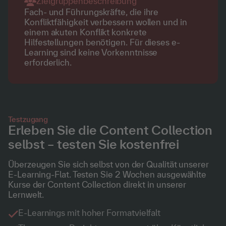
Zielgruppenbeschreibung
Fach- und Führungskräfte, die ihre
Konfliktfähigkeit verbessern wollen und in
einem akuten Konflikt konkrete
Hilfestellungen benötigen. Für dieses e-
Learning sind keine Vorkenntnisse
erforderlich.
Testzugang
Erleben Sie die Content Collection
selbst – testen Sie kostenfrei
Überzeugen Sie sich selbst von der Qualität unserer
E-Learning-Flat. Testen Sie 2 Wochen ausgewählte
Kurse der Content Collection direkt in unserer
Lernwelt.
E-Learnings mit hoher Formatvielfalt