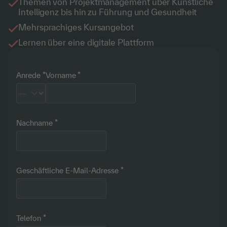
Themen von Projektmanagement über Künstliche
Intelligenz bis hin zu Führung und Gesundheit
Mehrsprachiges Kursangebot
Lernen über eine digitale Plattform
Anrede
Vorname
Nachname
Geschäftliche E-Mail-Adresse
Telefon