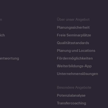
n
Über unser Angebot
Planungssicherheit
ich
Freie Seminarplätze
Qualitätsstandards
Planung und Locations
rantwortung
Fördermöglichkeiten
Weiterbildungs-App
Unternehmenslösungen
Besondere Angebote
Potenzialanalyse
Transfercoaching