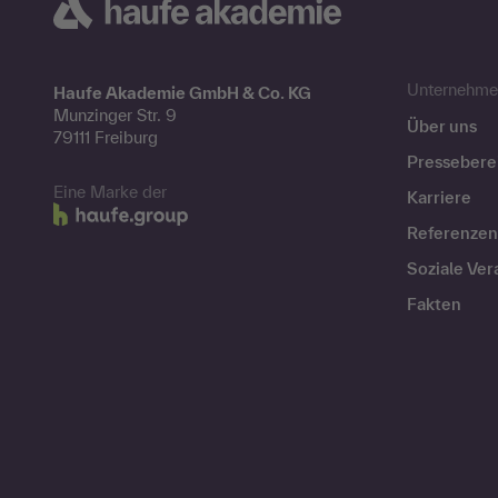
Unternehme
Haufe Akademie GmbH & Co. KG
Munzinger Str. 9
Über uns
79111 Freiburg
Pressebere
Eine Marke der
Karriere
Referenzen
Soziale Ve
Fakten