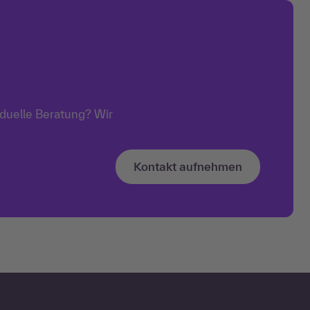
iduelle Beratung? Wir
Kontakt aufnehmen