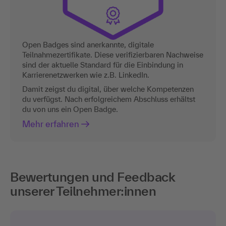
Open Badges sind anerkannte, digitale
Teilnahmezertifikate. Diese verifizierbaren Nachweise
sind der aktuelle Standard für die Einbindung in
Karrierenetzwerken wie z.B. LinkedIn.
Damit zeigst du digital, über welche Kompetenzen
du verfügst. Nach erfolgreichem Abschluss erhältst
du von uns ein Open Badge.
Mehr erfahren
Bewertungen und Feedback
unserer Teilnehmer:innen