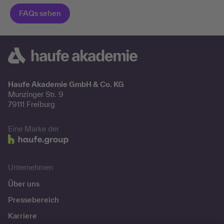
Haufe Akademie GmbH & Co. KG
Munzinger Str. 9
79111 Freiburg
Eine Marke der
Unternehmen
Über uns
Pressebereich
Karriere