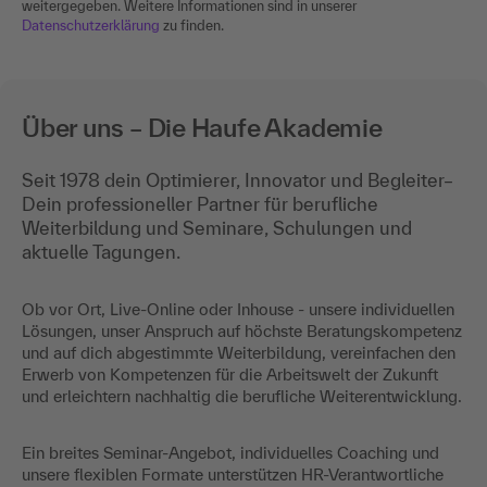
weitergegeben. Weitere Informationen sind in unserer
Datenschutzerklärung
zu finden.
Über uns – Die Haufe Akademie
Seit 1978 dein Optimierer, Innovator und Begleiter–
Dein professioneller Partner für berufliche
Weiterbildung und Seminare, Schulungen und
aktuelle Tagungen.
Ob vor Ort, Live-Online oder Inhouse - unsere individuellen
Lösungen, unser Anspruch auf höchste Beratungskompetenz
und auf dich abgestimmte Weiterbildung, vereinfachen den
Erwerb von Kompetenzen für die Arbeitswelt der Zukunft
und erleichtern nachhaltig die berufliche Weiterentwicklung.
Ein breites Seminar-Angebot, individuelles Coaching und
unsere flexiblen Formate unterstützen HR-Verantwortliche