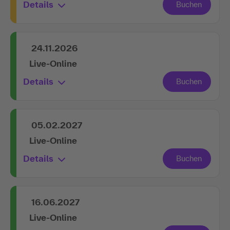
Details
24.11.2026
Live-Online
Details
05.02.2027
Live-Online
Details
16.06.2027
Live-Online