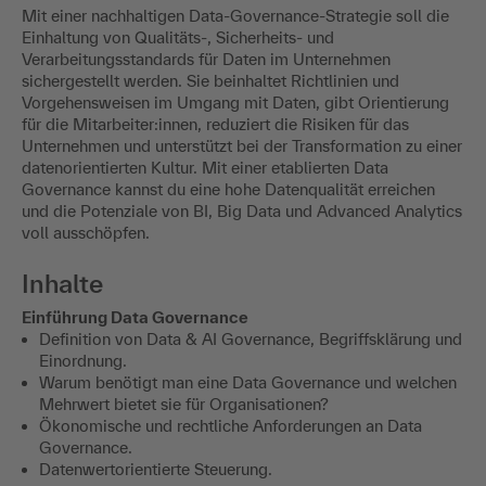
Mit einer nachhaltigen Data-Governance-Strategie soll die
Einhaltung von Qualitäts-, Sicherheits- und
Verarbeitungsstandards für Daten im Unternehmen
sichergestellt werden. Sie beinhaltet Richtlinien und
Vorgehensweisen im Umgang mit Daten, gibt Orientierung
für die Mitarbeiter:innen, reduziert die Risiken für das
Unternehmen und unterstützt bei der Transformation zu einer
datenorientierten Kultur. Mit einer etablierten Data
Governance kannst du eine hohe Datenqualität erreichen
und die Potenziale von BI, Big Data und Advanced Analytics
voll ausschöpfen.
Inhalte
Einführung Data Governance
Definition von Data & AI Governance, Begriffsklärung und
Einordnung.
Warum benötigt man eine Data Governance und welchen
Mehrwert bietet sie für Organisationen?
Ökonomische und rechtliche Anforderungen an Data
Governance.
Datenwertorientierte Steuerung.