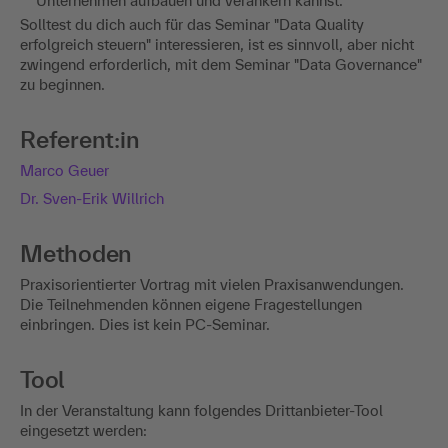
Unternehmen aufbauen und verankern kannst.
Solltest du dich auch für das Seminar "Data Quality
erfolgreich steuern" interessieren, ist es sinnvoll, aber nicht
zwingend erforderlich, mit dem Seminar "Data Governance"
zu beginnen.
Referent:in
Marco Geuer
Dr. Sven-Erik Willrich
Methoden
Praxisorientierter Vortrag mit vielen Praxisanwendungen.
Die Teilnehmenden können eigene Fragestellungen
einbringen. Dies ist kein PC-Seminar.
Tool
In der Veranstaltung kann folgendes Drittanbieter-Tool
eingesetzt werden: