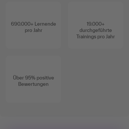
690.000+ Lernende
19.000+
pro Jahr
durchgeführte
Trainings pro Jahr
Über 95% positive
Bewertungen