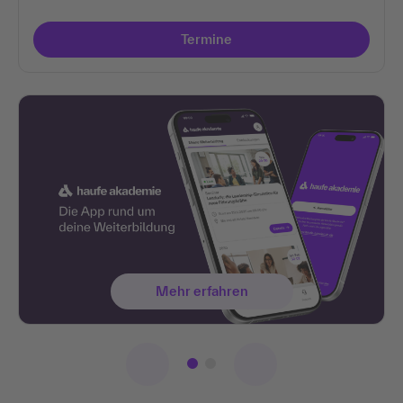
Termine
Mehr erfahren