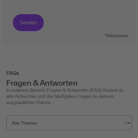
*Pflichtfelder
FAQs
Fragen & Antworten
In unserem Bereich Fragen & Antworten (FAQ) findest du
alle Antworten und die häufigsten Fragen zu deinem
ausgewählten Thema.