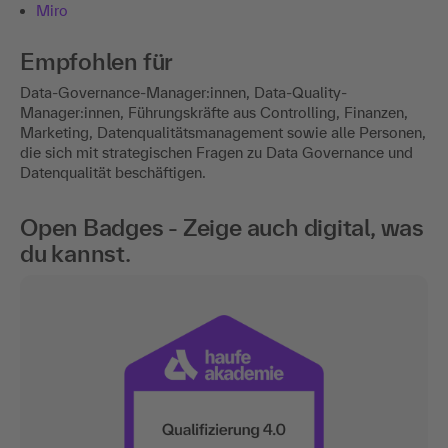
Miro
Empfohlen für
Data-Governance-Manager:innen, Data-Quality-
Manager:innen, Führungskräfte aus Controlling, Finanzen,
Marketing, Datenqualitätsmanagement sowie alle Personen,
die sich mit strategischen Fragen zu Data Governance und
Datenqualität beschäftigen.
Open Badges - Zeige auch digital, was
du kannst.