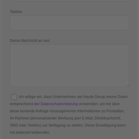
Telefon
Deine Nachricht an uns
Ich willige ein, dass Unternehmen der Haufe Group meine Daten
entsprechend
der Datenschutzerklärung
verwenden, um mir über
diese konkrete Anfrage hinausgehende Informationen zu Produkten,
im Rahmen personalisierter Werbung (per E-Mail, Direktnachricht,
SMS oder Telefon) zur Verfügung zu stellen. Diese Einwilligung kann
ich jederzeit widerrufen.