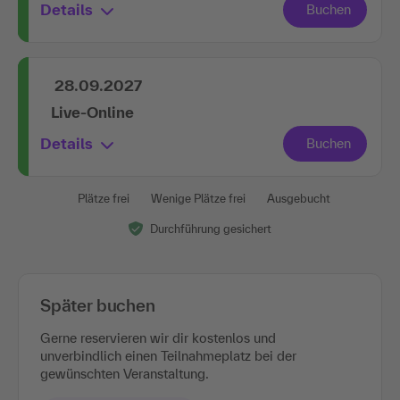
Details
28.09.2027
Live-Online
Details
Plätze frei
Wenige Plätze frei
Ausgebucht
Durchführung gesichert
Später buchen
Gerne reservieren wir dir kostenlos und
unverbindlich einen Teilnahmeplatz bei der
gewünschten Veranstaltung.