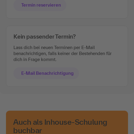
Termin reservieren
Kein passender Termin?
Lass dich bei neuen Terminen per E-Mail
benachrichtigen, falls keiner der Bestehenden für
dich in Frage kommt.
E-Mail Benachrichtigung
Auch als Inhouse-Schulung
buchbar