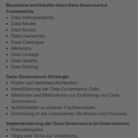
Bausteine und Inhalte eines Data Governance
Frameworks
Data Interoperability.
Data Model.
Data Scope.
Data Ownership.
Data Catalogue.
Metadata.
Data Lineage.
Data Quality.
Data Sharing.
Data-Governance-Strategie
Rollen und Verantwortlichkeiten.
Identifizierung der Data-Governance-Ziele.
Methoden und Maßnahmen zur Einführung von Data
Governance.
Schnittstellen zu anderen Fachbereichen.
Einbindung in die vorhandenen Strukturen und Prozesse.
Implementierung der Data Governance im Unternehmen
Praxisbeispiele.
Tipps und Tricks zur Umsetzung.