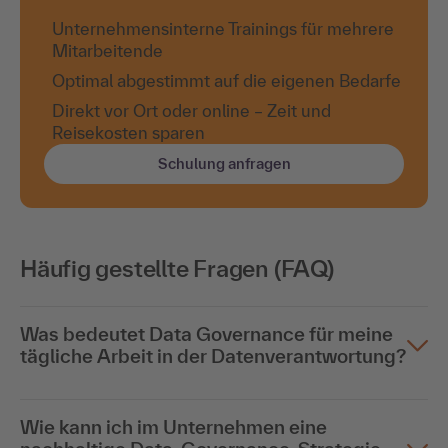
Unternehmensinterne Trainings für mehrere
Mitarbeitende
Optimal abgestimmt auf die eigenen Bedarfe
Direkt vor Ort oder online – Zeit und
Reisekosten sparen
Schulung anfragen
Häufig gestellte Fragen (FAQ)
Was bedeutet Data Governance für meine
tägliche Arbeit in der Datenverantwortung?
Wie kann ich im Unternehmen eine