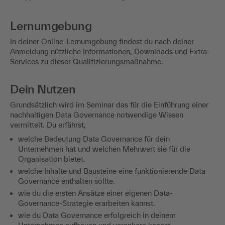
Lernumgebung
In deiner Online-Lernumgebung findest du nach deiner
Anmeldung nützliche Informationen, Downloads und Extra-
Services zu dieser Qualifizierungsmaßnahme.
Dein Nutzen
Grundsätzlich wird im Seminar das für die Einführung einer
nachhaltigen Data Governance notwendige Wissen
vermittelt. Du erfährst,
welche Bedeutung Data Governance für dein
Unternehmen hat und welchen Mehrwert sie für die
Organisation bietet.
welche Inhalte und Bausteine eine funktionierende Data
Governance enthalten sollte.
wie du die ersten Ansätze einer eigenen Data-
Governance-Strategie erarbeiten kannst.
wie du Data Governance erfolgreich in deinem