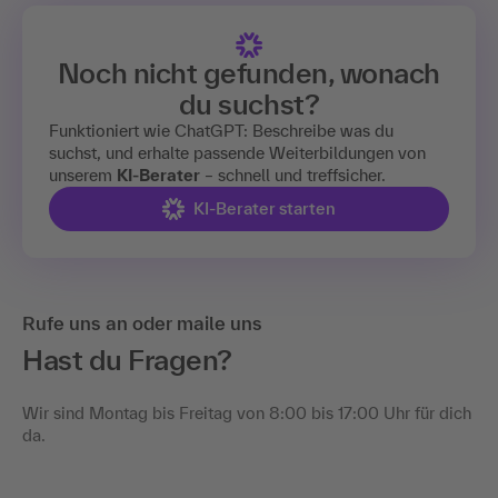
Noch nicht gefunden, wonach
du suchst?
Funktioniert wie ChatGPT: Beschreibe was du
suchst, und erhalte passende Weiterbildungen von
unserem
KI-Berater
– schnell und treffsicher.
KI-Berater starten
Rufe uns an oder maile uns
Hast du Fragen?
Wir sind Montag bis Freitag von 8:00 bis 17:00 Uhr für dich
da.