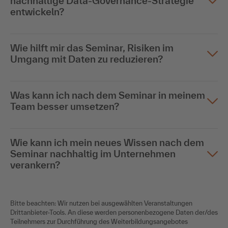
nachhaltige Data-Governance-Strategie
entwickeln?
Wie hilft mir das Seminar, Risiken im
Umgang mit Daten zu reduzieren?
Was kann ich nach dem Seminar in meinem
Team besser umsetzen?
Wie kann ich mein neues Wissen nach dem
Seminar nachhaltig im Unternehmen
verankern?
Bitte beachten: Wir nutzen bei ausgewählten Veranstaltungen
Drittanbieter-Tools. An diese werden personenbezogene Daten der/des
Teilnehmers zur Durchführung des Weiterbildungsangebotes