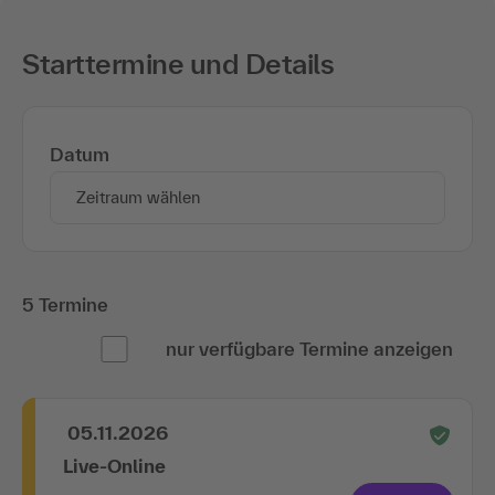
Starttermine und Details
Datum
Zeitraum wählen
5 Termine
nur verfügbare Termine anzeigen
05.11.2026
Live-Online