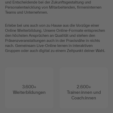
und Entscheidende bei der Zukunftsgestaltung und
Personalentwicklung von Mitarbeitenden, firmeninternen
Teams und Unternehmen.
Erlebe bei uns auch von zu Hause aus die Vorzüge einer
Online Weiterbildung. Unsere Online-Formate entsprechen
den höchsten Ansprüchen an Qualität und stehen den
Präsenzveranstaltungen auch in der Praxisnähe in nichts
nach. Gemeinsam Live-Online lernen in interaktiven
Gruppen oder auch digital zu einem Zeitpunkt deiner Wahl.
3.600+
2.600+
Weiterbildungen
Trainer:innen und
Coach:innen