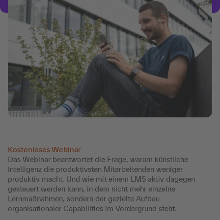
Kostenloses Webinar
Das Webinar beantwortet die Frage, warum künstliche
Intelligenz die produktivsten Mitarbeitenden weniger
produktiv macht. Und wie mit einem LMS aktiv dagegen
gesteuert werden kann, in dem nicht mehr einzelne
Lernmaßnahmen, sondern der gezielte Aufbau
organisationaler Capabilities im Vordergrund steht.