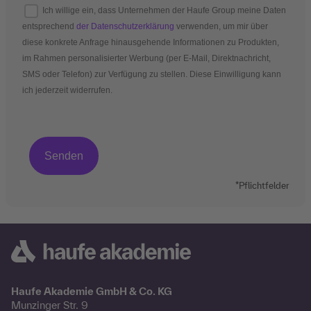
Ich willige ein, dass Unternehmen der Haufe Group meine Daten
entsprechend
der Datenschutzerklärung
verwenden, um mir über
diese konkrete Anfrage hinausgehende Informationen zu Produkten,
im Rahmen personalisierter Werbung (per E-Mail, Direktnachricht,
SMS oder Telefon) zur Verfügung zu stellen. Diese Einwilligung kann
ich jederzeit widerrufen.
*Pflichtfelder
Haufe Akademie GmbH & Co. KG
Munzinger Str. 9