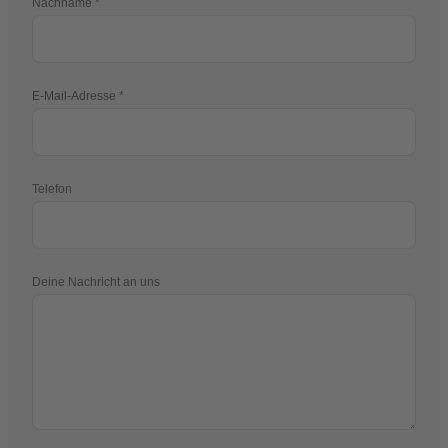
Nachname
E-Mail-Adresse
Telefon
Deine Nachricht an uns