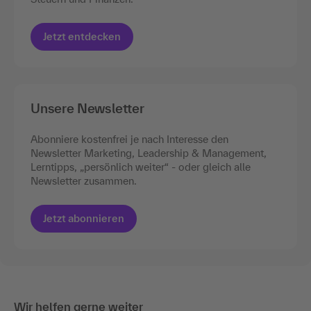
Jetzt entdecken
Unsere Newsletter
Abonniere kostenfrei je nach Interesse den
Newsletter Marketing, Leadership & Management,
Lerntipps, „persönlich weiter“ - oder gleich alle
Newsletter zusammen.
Jetzt abonnieren
Wir helfen gerne weiter