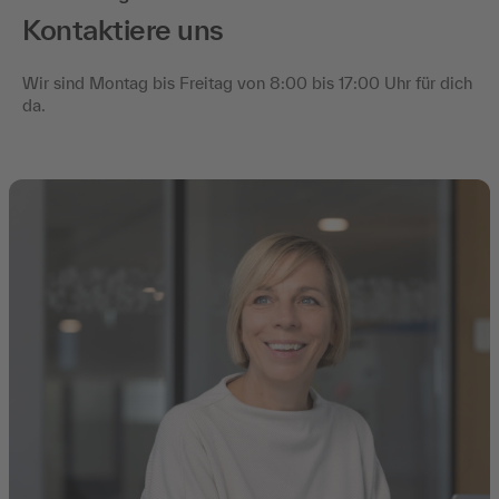
Kontaktiere uns
Wir sind Montag bis Freitag von 8:00 bis 17:00 Uhr für dich
da.