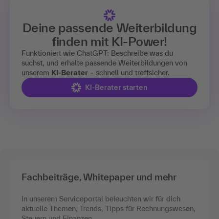
Deine passende Weiterbildung
finden mit
KI-Power!
Funktioniert wie ChatGPT: Beschreibe was du
suchst, und erhalte passende Weiterbildungen von
unserem
KI-Berater
– schnell und treffsicher.
KI-Berater starten
Fachbeiträge, Whitepaper und mehr
In unserem Serviceportal beleuchten wir für dich
aktuelle Themen, Trends, Tipps für Rechnungswesen,
Steuern und Finanzen.