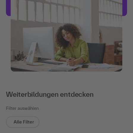
Weiterbildungen entdecken
Filter auswählen
Alle Filter