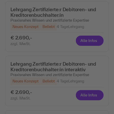
Lehrgang Zertifizierte:r Debitoren- und
Kreditorenbuchhalter:in
Praxisnahes Wissen und zertifizierte Expertise
Neues Konzept
Beliebt
4 Tage
Lehrgang
€ 2.690,-
Alle Infos
zzgl. MwSt.
Lehrgang Zertifizierte:r Debitoren- und
Kreditorenbuchhalter:in interaktiv
Praxisnahes Wissen und zertifizierte Expertise
Neues Konzept
Beliebt
4 Tage
Lehrgang
€ 2.690,-
Alle Infos
zzgl. MwSt.