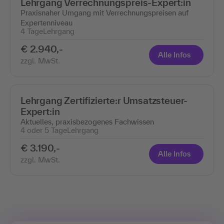
Lehrgang Verrechnungspreis-Expert:in
Praxisnaher Umgang mit Verrechnungspreisen auf
Expertenniveau
4 Tage
Lehrgang
€ 2.940,-
Alle Infos
zzgl. MwSt.
Lehrgang Zertifizierte:r Umsatzsteuer-
Expert:in
Aktuelles, praxisbezogenes Fachwissen
4 oder 5 Tage
Lehrgang
€ 3.190,-
Alle Infos
zzgl. MwSt.