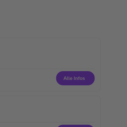
Alle Infos