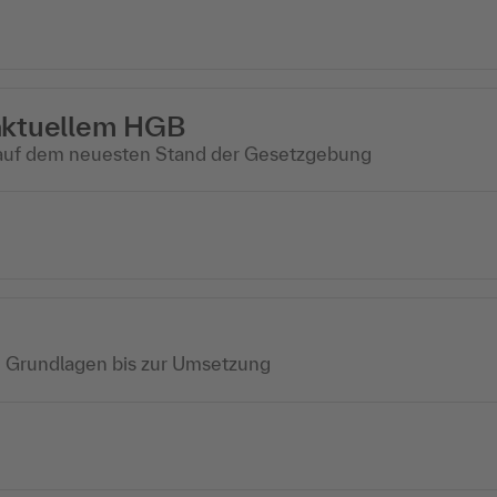
 aktuellem HGB
n auf dem neuesten Stand der Gesetzgebung
 Grundlagen bis zur Umsetzung