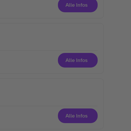
Alle Infos
Alle Infos
Alle Infos