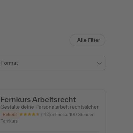
Alle Filter
Format
Fernkurs Arbeitsrecht
Gestalte deine Personalarbeit rechtssicher
(142)
Beliebt
online
ca. 100 Stunden
Fernkurs