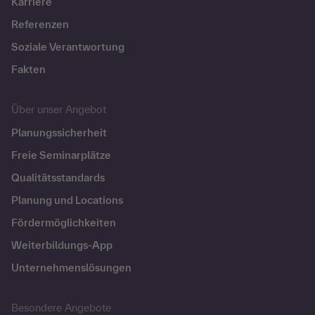
Karriere
Referenzen
Soziale Verantwortung
Fakten
Über unser Angebot
Planungssicherheit
Freie Seminarplätze
Qualitätsstandards
Planung und Locations
Fördermöglichkeiten
Weiterbildungs-App
Unternehmenslösungen
Besondere Angebote