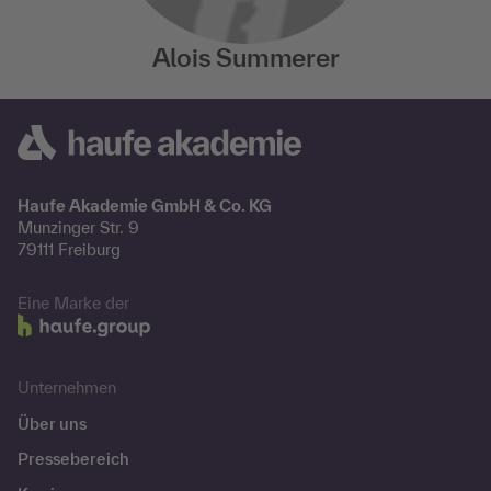
Alois Summerer
Haufe Akademie GmbH & Co. KG
Munzinger Str. 9
79111 Freiburg
Eine Marke der
Unternehmen
Über uns
Pressebereich