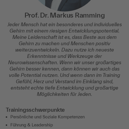
Prof. Dr. Markus Ramming
Jeder Mensch hat ein besonderes und individuelles
Gehirn mit einem riesigen Entwicklungspotential.
Meine Leidenschaft ist es, dass Beste aus dem
Gehirn zu machen und Menschen positiv
weiterzuentwickeln. Dazu nutze ich neueste
Erkenntnisse und Werkzeuge der
Neurowissenschaften. Wenn wir unser großartiges
Gehirn besser kennen, dann können wir auch das
volle Potential nutzen. Und wenn dann im Training
Gefühl, Herz und Verstand im Einklang sind,
entsteht echte tiefe Entwicklung und großartige
Möglichkeiten für Jeden.
Trainingsschwerpunkte
Persönliche und Soziale Kompetenzen
Führung & Leadership