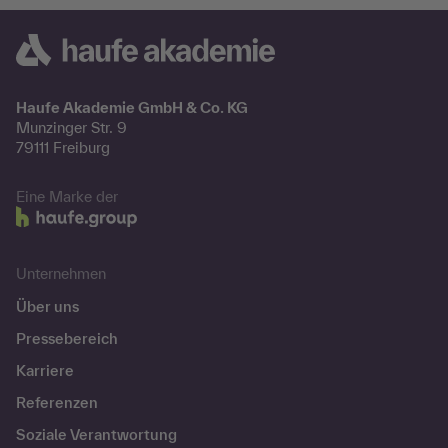
Haufe Akademie GmbH & Co. KG
Munzinger Str. 9
79111 Freiburg
Eine Marke der
Unternehmen
Über uns
Pressebereich
Karriere
Referenzen
Soziale Verantwortung