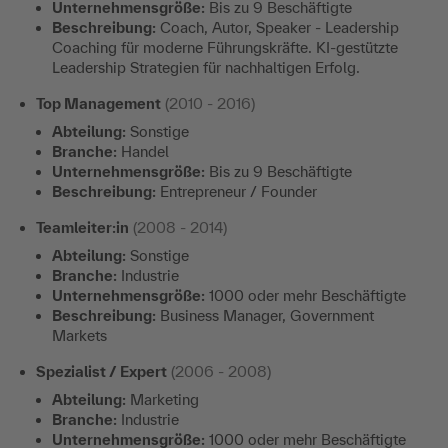
Unternehmensgröße:
Bis zu 9 Beschäftigte
Beschreibung:
Coach, Autor, Speaker - Leadership
Coaching für moderne Führungskräfte. KI-gestützte
Leadership Strategien für nachhaltigen Erfolg.
Top Management
(2010 - 2016)
Abteilung:
Sonstige
Branche:
Handel
Unternehmensgröße:
Bis zu 9 Beschäftigte
Beschreibung:
Entrepreneur / Founder
Teamleiter:in
(2008 - 2014)
Abteilung:
Sonstige
Branche:
Industrie
Unternehmensgröße:
1000 oder mehr Beschäftigte
Beschreibung:
Business Manager, Government
Markets
Spezialist / Expert
(2006 - 2008)
Abteilung:
Marketing
Branche:
Industrie
Unternehmensgröße:
1000 oder mehr Beschäftigte