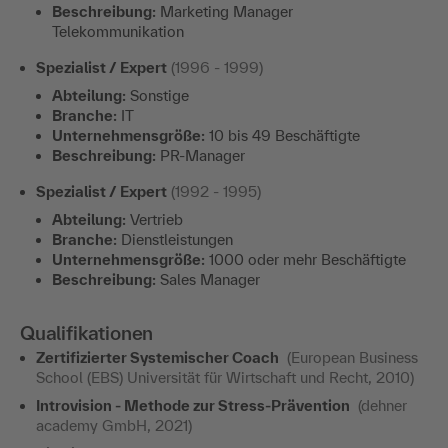
Beschreibung:
Marketing Manager
Telekommunikation
Spezialist / Expert
(1996 - 1999)
Abteilung:
Sonstige
Branche:
IT
Unternehmensgröße:
10 bis 49 Beschäftigte
Beschreibung:
PR-Manager
Spezialist / Expert
(1992 - 1995)
Abteilung:
Vertrieb
Branche:
Dienstleistungen
Unternehmensgröße:
1000 oder mehr Beschäftigte
Beschreibung:
Sales Manager
Qualifikationen
Zertifizierter Systemischer Coach
(European Business
School (EBS) Universität für Wirtschaft und Recht, 2010)
Introvision - Methode zur Stress-Prävention
(dehner
academy GmbH, 2021)