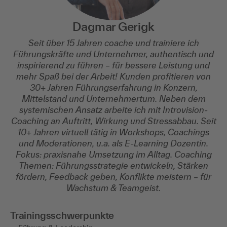
Dagmar Gerigk
Seit über 15 Jahren coache und trainiere ich
Führungskräfte und Unternehmer, authentisch und
inspirierend zu führen – für bessere Leistung und
mehr Spaß bei der Arbeit! Kunden profitieren von
30+ Jahren Führungserfahrung in Konzern,
Mittelstand und Unternehmertum. Neben dem
systemischen Ansatz arbeite ich mit Introvision-
Coaching an Auftritt, Wirkung und Stressabbau. Seit
10+ Jahren virtuell tätig in Workshops, Coachings
und Moderationen, u.a. als E-Learning Dozentin.
Fokus: praxisnahe Umsetzung im Alltag. Coaching
Themen: Führungsstrategie entwickeln, Stärken
fördern, Feedback geben, Konflikte meistern – für
Wachstum & Teamgeist.
Trainingsschwerpunkte