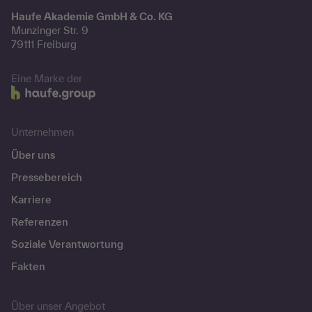
Haufe Akademie GmbH & Co. KG
Munzinger Str. 9
79111 Freiburg
Eine Marke der
Unternehmen
Über uns
Pressebereich
Karriere
Referenzen
Soziale Verantwortung
Fakten
Über unser Angebot