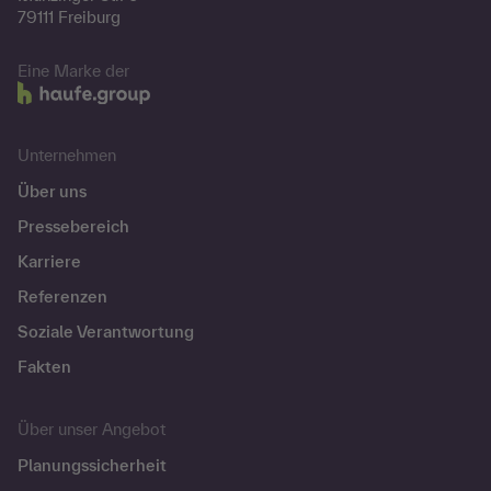
79111 Freiburg
Eine Marke der
Unternehmen
Über uns
Pressebereich
Karriere
Referenzen
Soziale Verantwortung
Fakten
Über unser Angebot
Planungssicherheit