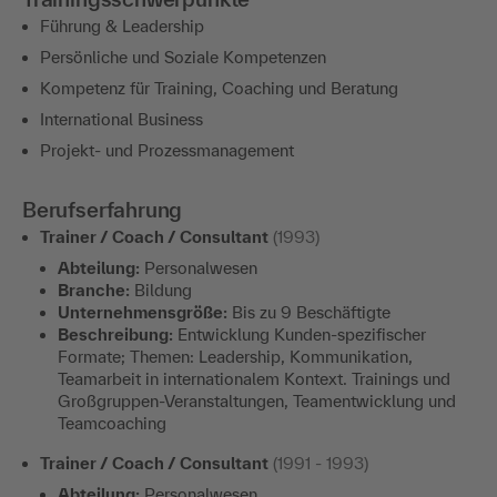
Führung & Leadership
Persönliche und Soziale Kompetenzen
Kompetenz für Training, Coaching und Beratung
International Business
Projekt- und Prozessmanagement
Berufserfahrung
Trainer / Coach / Consultant
(1993)
Abteilung:
Personalwesen
Branche:
Bildung
Unternehmensgröße:
Bis zu 9 Beschäftigte
Beschreibung:
Entwicklung Kunden-spezifischer
Formate; Themen: Leadership, Kommunikation,
Teamarbeit in internationalem Kontext. Trainings und
Großgruppen-Veranstaltungen, Teamentwicklung und
Teamcoaching
Trainer / Coach / Consultant
(1991 - 1993)
Abteilung:
Personalwesen