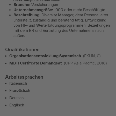
Branche:
Versicherungen
Unternehmensgröße:
1000 oder mehr Beschäftigte
Beschreibung:
Diversity Manager, dem Personalleiter
unterstellt, zuständig und beratend tätig: Entwicklung
von HR- und Weiterbildungsprogrammen, Beziehungen
mit dem BR und Vertretung des Unternehmens nach
außen.
Qualifikationen
Organisationsentwicklung Systemisch
(EKHN, 0)
MBTI Certifcate Demangeat
(CPP Asia Pacific, 2018)
Arbeitssprachen
Italienisch
Französisch
Deutsch
Englisch