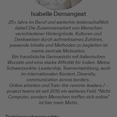
Isabelle Demangeat
25+ Jahre im Beruf und weiterhin leidenschaftlich
dabei! Die Zusammenarbeit von Menschen
verschiedener Hintergründe, Kulturen und
Denkweisen durch aufmerksames Zuhören,
passende Inhalte und Methoden zu begleiten ist
meine zentrale Motivation.
Bin französische Germanistin mit italienischen
Wurzeln und eine starke Affinität für Indien. Meine
Schwerpunkte: Leadership, Teamentwicklung, auch
im internationalen Kontext, Diversity,
communication across borders .
Online arbeiten und Train-the-remote-leaders / -
project teams ist seit 2016 ein weiteres Feld: "Nicht
Computer, sondern Menschen treffen sich online"
ist hier mein Motto.
Trainingsschwerpunkte