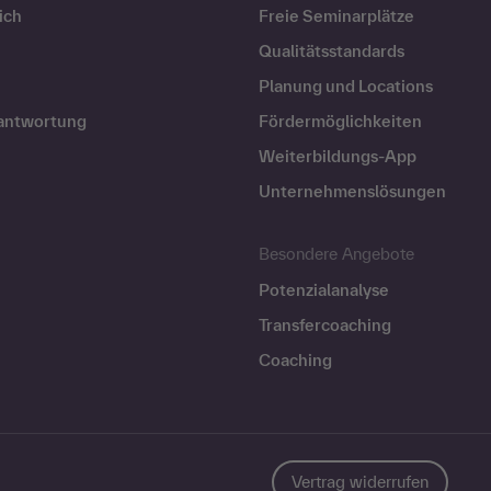
ich
Freie Seminarplätze
Qualitätsstandards
Planung und Locations
rantwortung
Fördermöglichkeiten
Weiterbildungs-App
Unternehmenslösungen
Besondere Angebote
Potenzialanalyse
Transfercoaching
Coaching
Vertrag widerrufen