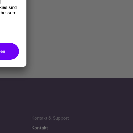
Kontakt & Support
Kontakt