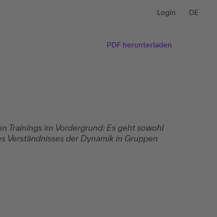
Login
DE
PDF herunterladen
n Trainings im Vordergrund: Es geht sowohl
es Verständnisses der Dynamik in Gruppen