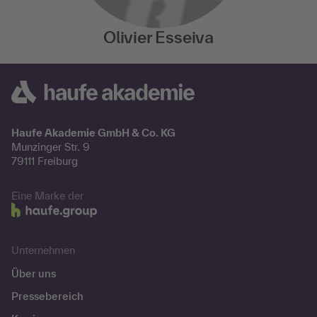
Olivier Esseiva
Haufe Akademie GmbH & Co. KG
Munzinger Str. 9
79111 Freiburg
Eine Marke der
Unternehmen
Über uns
Pressebereich