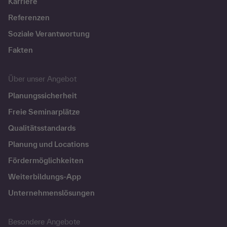
Karriere
Referenzen
Soziale Verantwortung
Fakten
Über unser Angebot
Planungssicherheit
Freie Seminarplätze
Qualitätsstandards
Planung und Locations
Fördermöglichkeiten
Weiterbildungs-App
Unternehmenslösungen
Besondere Angebote