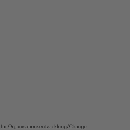
L für Organisationsentwicklung/Change