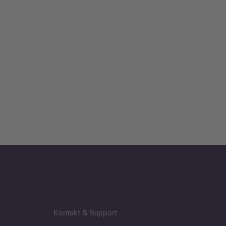
Kontakt & Support