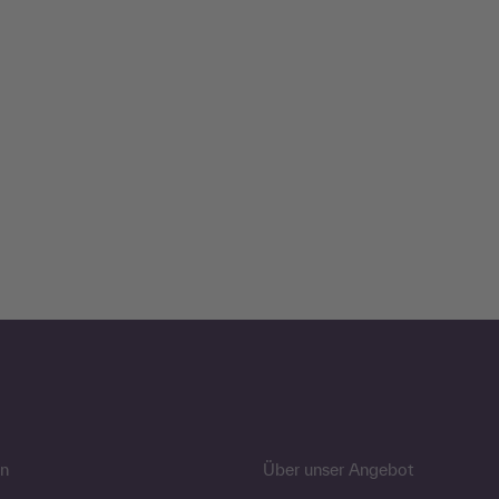
n
Über unser Angebot