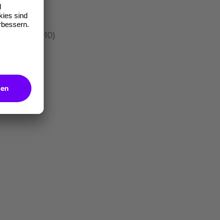
; Basel, 2010)