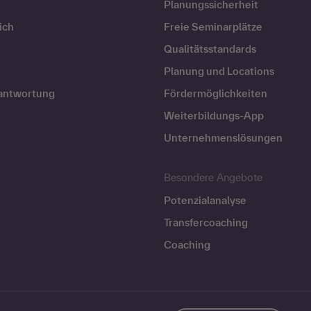
Planungssicherheit
ich
Freie Seminarplätze
Qualitätsstandards
Planung und Locations
rantwortung
Fördermöglichkeiten
Weiterbildungs-App
Unternehmenslösungen
Besondere Angebote
Potenzialanalyse
Transfercoaching
Coaching