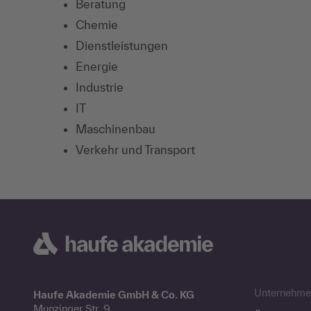
Beratung
Chemie
Dienstleistungen
Energie
Industrie
IT
Maschinenbau
Verkehr und Transport
Unternehme
Haufe Akademie GmbH & Co. KG
Munzinger Str. 9