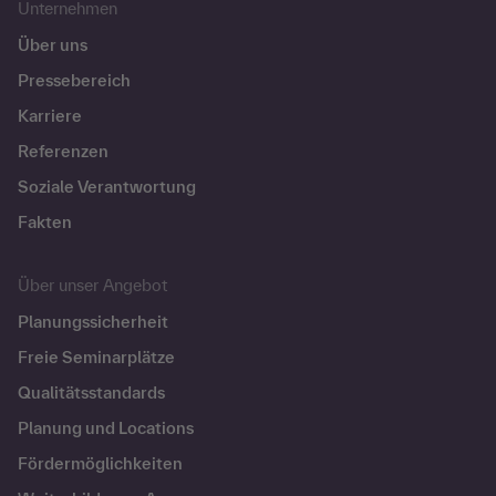
Unternehmen
Über uns
Pressebereich
Karriere
Referenzen
Soziale Verantwortung
Fakten
Über unser Angebot
Planungssicherheit
Freie Seminarplätze
Qualitätsstandards
Planung und Locations
Fördermöglichkeiten