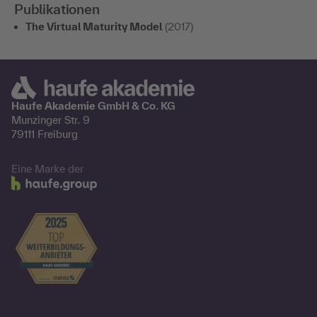
Publikationen
The Virtual Maturity Model
(2017)
Haufe Akademie GmbH & Co. KG
Munzinger Str. 9
79111 Freiburg
Eine Marke der