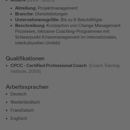
Abteilung:
Projektmanagement
Branche:
Dienstleistungen
Unternehmensgröße:
Bis zu 9 Beschäftigte
Beschreibung:
Konzeption von Change Management
Prozessen, inklusive Coaching-Programmen mit
Schwerpunkt Krisenmanagement im internationalen,
interkulturellen Umfeld.
Qualifikationen
CPCC - Certified Professional Coach
(Coach Training
Institute, 2005)
Arbeitssprachen
Deutsch
Niederländisch
Französisch
Englisch