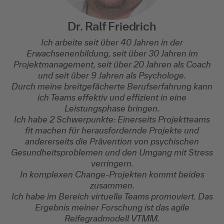
Dr. Ralf Friedrich
Ich arbeite seit über 40 Jahren in der
Erwachsenenbildung, seit über 30 Jahren im
Projektmanagement, seit über 20 Jahren als Coach
und seit über 9 Jahren als Psychologe.
Durch meine breitgefächerte Berufserfahrung kann
ich Teams effektiv und effizient in eine
Leistungsphase bringen.
Ich habe 2 Schwerpunkte: Einerseits Projektteams
fit machen für herausfordernde Projekte und
andererseits die Prävention von psychischen
Gesundheitsproblemen und den Umgang mit Stress
verringern.
In komplexen Change-Projekten kommt beides
zusammen.
Ich habe im Bereich virtuelle Teams promoviert. Das
Ergebnis meiner Forschung ist das agile
Reifegradmodell VTMM.