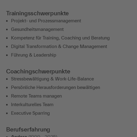
Trainingsschwerpunkte
Projekt- und Prozessmanagement
Gesundheitsmanagement
Kompetenz für Training, Coaching und Beratung
Digital Transformation & Change Management
Führung & Leadership
Coachingschwerpunkte
Stressbewältigung & Work-Life-Balance
Persönliche Herausforderungen bewältigen
Remote Teams managen
Interkulturelles Team
Executive Sparring
Berufserfahrung
Andere
(1999 - 2025)