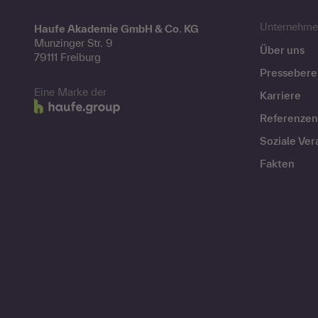
Unternehme
Haufe Akademie GmbH & Co. KG
Munzinger Str. 9
Über uns
79111 Freiburg
Pressebere
Eine Marke der
Karriere
Referenzen
Soziale Ve
Fakten