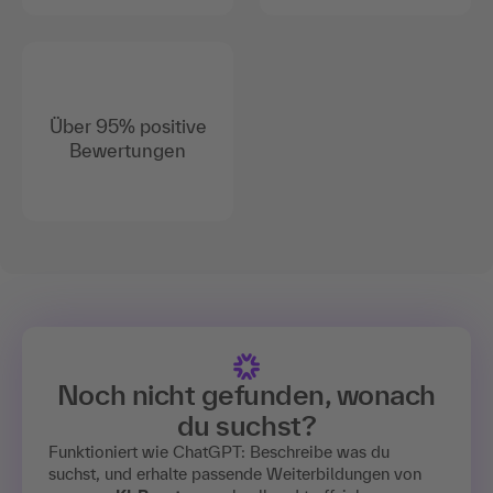
Über 95% positive
Bewertungen
Noch nicht gefunden, wonach
du suchst?
Funktioniert wie ChatGPT: Beschreibe was du
suchst, und erhalte passende Weiterbildungen von