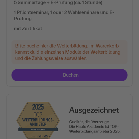
5 Seminartage + E-Prüfung (ca. 1 Stunde)
1 Pflichtseminar, 1 oder 2 Wahlseminare und E-
Prüfung
mit Zertifikat
Bitte buche hier die Weiterbildung. Im Warenkorb
kannst du die einzelnen Module der Weiterbildung
und die Zahlungsweise auswählen.