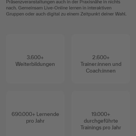
Präsenzveranstaltungen auch in der Praxisnähe in nichts
nach. Gemeinsam Live-Online lernen in interaktiven
Gruppen oder auch digital zu einem Zeitpunkt deiner Wahl.
3.600+
2.600+
Weiterbildungen
Trainer:innen und
Coach:innen
690.000+ Lernende
19.000+
pro Jahr
durchgeführte
Trainings pro Jahr