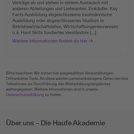
Verträge ab und stehen in stetem Austausch mit
anderen Abteilungen und Lieferanten. Einkäufer: Key
Facts Ausbildung abgeschlossene kaufmännische
Ausbildung oder abgeschlossenes Studium in
Betriebswirtschaftslehre, Wirtschaftsingenieurwesen
o.ä. Hard Skills fundiertes Verständnis [...]
Weitere Informationen findest du hier
Bitte beachten: Wir nutzen bei ausgewählten Veranstaltungen
Drittanbieter-Tools. An diese werden personenbezogene Daten der/des
Teilnehmers zur Durchführung des Weiterbildungsangebotes
weitergegeben. Weitere Informationen sind in unserer
Datenschutzerklärung
zu finden.
Über uns – Die Haufe Akademie