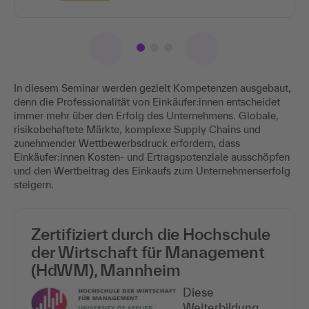
In diesem Seminar werden gezielt Kompetenzen ausgebaut,
denn die Professionalität von Einkäufer:innen entscheidet
immer mehr über den Erfolg des Unternehmens. Globale,
risikobehaftete Märkte, komplexe Supply Chains und
zunehmender Wettbewerbsdruck erfordern, dass
Einkäufer:innen Kosten- und Ertragspotenziale ausschöpfen
und den Wertbeitrag des Einkaufs zum Unternehmenserfolg
steigern.
Zertifiziert durch die Hochschule
der Wirtschaft für Management
(HdWM), Mannheim
Diese
Weiterbildung