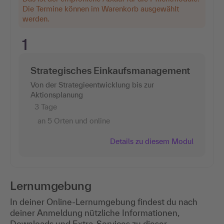
Die Termine können im Warenkorb ausgewählt
werden.
1
Strategisches Einkaufsmanagement
Von der Strategieentwicklung bis zur
Aktionsplanung
3 Tage
an 5 Orten und online
Details zu diesem Modul
Lernumgebung
In deiner Online-Lernumgebung findest du nach
deiner Anmeldung nützliche Informationen,
Downloads und Extra-Services zu dieser