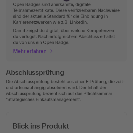
Open Badges sind anerkannte, digitale
Teilnahmezertifikate. Diese verifizierbaren Nachweise
sind der aktuelle Standard für die Einbindung in
Karrierenetzwerken wie z.B. LinkedIn.
Damit zeigst du digital, über welche Kompetenzen
du verfügst. Nach erfolgreichem Abschluss erhältst
du von uns ein Open Badge.
Mehr erfahren
Abschlussprüfung
Die Abschlussprüfung besteht aus einer E-Prüfung, die zeit-
und ortsunabhängig absolviert wird. Der Inhalt der
Abschlussprüfung bezieht sich auf das Pflichtseminar
"Strategisches Einkaufsmanagement".
Blick ins Produkt