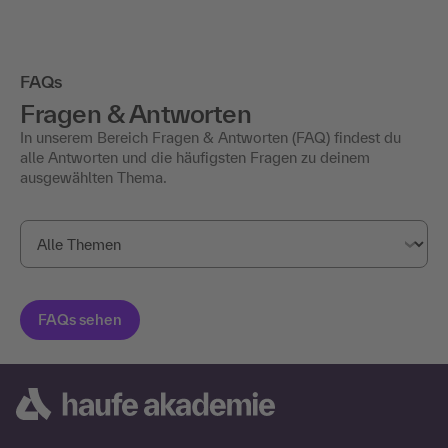
FAQs
Fragen & Antworten
In unserem Bereich Fragen & Antworten (FAQ) findest du
alle Antworten und die häufigsten Fragen zu deinem
ausgewählten Thema.