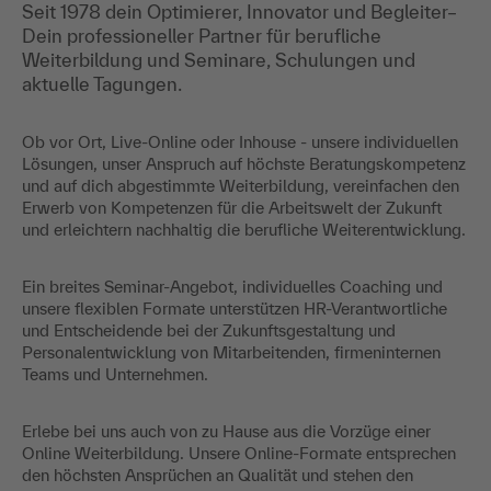
Seit 1978 dein Optimierer, Innovator und Begleiter–
Dein professioneller Partner für berufliche
Weiterbildung und Seminare, Schulungen und
aktuelle Tagungen.
Ob vor Ort, Live-Online oder Inhouse - unsere individuellen
Lösungen, unser Anspruch auf höchste Beratungskompetenz
und auf dich abgestimmte Weiterbildung, vereinfachen den
Erwerb von Kompetenzen für die Arbeitswelt der Zukunft
und erleichtern nachhaltig die berufliche Weiterentwicklung.
Ein breites Seminar-Angebot, individuelles Coaching und
unsere flexiblen Formate unterstützen HR-Verantwortliche
und Entscheidende bei der Zukunftsgestaltung und
Personalentwicklung von Mitarbeitenden, firmeninternen
Teams und Unternehmen.
Erlebe bei uns auch von zu Hause aus die Vorzüge einer
Online Weiterbildung. Unsere Online-Formate entsprechen
den höchsten Ansprüchen an Qualität und stehen den