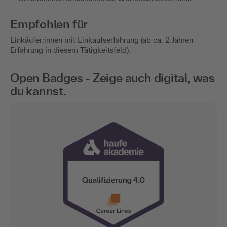
Empfohlen für
Einkäufer:innen mit Einkaufserfahrung (ab ca. 2 Jahren
Erfahrung in diesem Tätigkeitsfeld).
Open Badges - Zeige auch digital, was
du kannst.