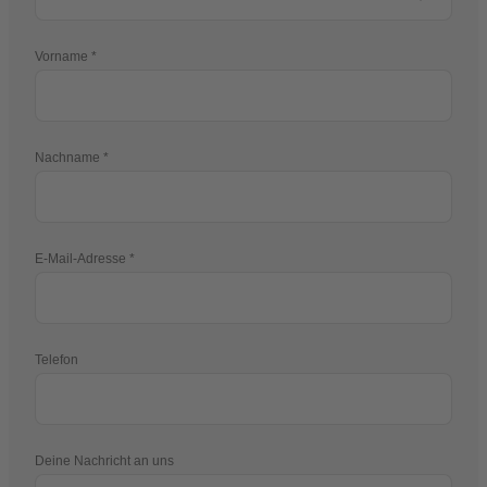
Vorname
Nachname
E-Mail-Adresse
Telefon
Deine Nachricht an uns