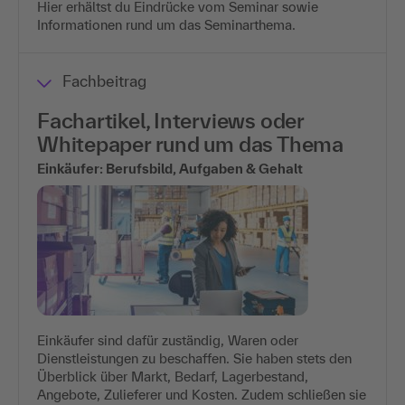
Hier erhältst du Eindrücke vom Seminar sowie
Informationen rund um das Seminarthema.
Fachbeitrag
Fachartikel, Interviews oder
Whitepaper rund um das Thema
Einkäufer: Berufsbild, Aufgaben & Gehalt
Einkäufer sind dafür zuständig, Waren oder
Dienstleistungen zu beschaffen. Sie haben stets den
Überblick über Markt, Bedarf, Lagerbestand,
Angebote, Zulieferer und Kosten. Zudem schließen sie