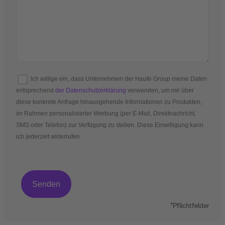
Ich willige ein, dass Unternehmen der Haufe Group meine Daten
entsprechend
der Datenschutzerklärung
verwenden, um mir über
diese konkrete Anfrage hinausgehende Informationen zu Produkten,
im Rahmen personalisierter Werbung (per E-Mail, Direktnachricht,
SMS oder Telefon) zur Verfügung zu stellen. Diese Einwilligung kann
ich jederzeit widerrufen.
*Pflichtfelder