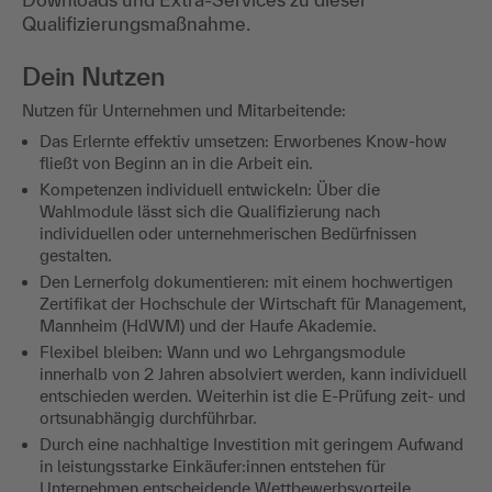
Qualifizierungsmaßnahme.
Dein Nutzen
Nutzen für Unternehmen und Mitarbeitende:
Das Erlernte effektiv umsetzen: Erworbenes Know-how
fließt von Beginn an in die Arbeit ein.
Kompetenzen individuell entwickeln: Über die
Wahlmodule lässt sich die Qualifizierung nach
individuellen oder unternehmerischen Bedürfnissen
gestalten.
Den Lernerfolg dokumentieren: mit einem hochwertigen
Zertifikat der Hochschule der Wirtschaft für Management,
Mannheim (HdWM) und der Haufe Akademie.
Flexibel bleiben: Wann und wo Lehrgangsmodule
innerhalb von 2 Jahren absolviert werden, kann individuell
entschieden werden. Weiterhin ist die E-Prüfung zeit- und
ortsunabhängig durchführbar.
Durch eine nachhaltige Investition mit geringem Aufwand
in leistungsstarke Einkäufer:innen entstehen für
Unternehmen entscheidende Wettbewerbsvorteile.