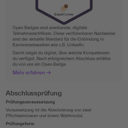
Open Badges sind anerkannte, digitale
Teilnahmezertifikate. Diese verifizierbaren Nachweise
sind der aktuelle Standard für die Einbindung in
Karrierenetzwerken wie z.B. LinkedIn.
Damit zeigst du digital, über welche Kompetenzen
du verfügst. Nach erfolgreichem Abschluss erhältst
du von uns ein Open Badge.
Mehr erfahren
Abschlussprüfung
Prüfungsvoraussetzung
Voraussetzung ist die Absolvierung von zwei
Pflichtseminaren und einem Wahlmodul.
Prüfungsform