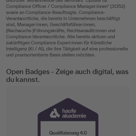
und/oder Teilnehmende des Seminars "Update für
Compliance Officer / Compliance Manager:innen" (31352)
sowie an Compliance-Beauftragte, Compliance-
Verantwortliche, die bereits in Unternehmen beschäftigt
sind, Manager:innen, Geschäftsführer:innen,
(Nachwuchs-)Führungskräfte, Rechtsanwält:innen und
Compliance-Verantwortliche. Alle bereits aktiven und
zukünftigen Compliance Expert:innen für Künstliche
Intelligenz (KI / AI), die ihre Tätigkeit auf eine professionelle
und praxisorientierte Basis stellen möchten.
Open Badges - Zeige auch digital, was
du kannst.