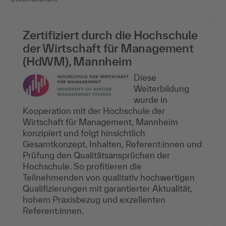
Zertifiziert durch die Hochschule
der Wirtschaft für Management
(HdWM), Mannheim
Diese
Weiterbildung
wurde in
Kooperation mit der Hochschule der
Wirtschaft für Management, Mannheim
konzipiert und folgt hinsichtlich
Gesamtkonzept, Inhalten, Referent:innen und
Prüfung den Qualitätsansprüchen der
Hochschule. So profitieren die
Teilnehmenden von qualitativ hochwertigen
Qualifizierungen mit garantierter Aktualität,
hohem Praxisbezug und exzellenten
Referent:innen.