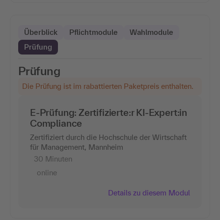
Überblick
Pflichtmodule
Wahlmodule
Prüfung
Prüfung
Die Prüfung ist im rabattierten Paketpreis enthalten.
E-Prüfung: Zertifizierte:r KI-Expert:in
Compliance
Zertifiziert durch die Hochschule der Wirtschaft
für Management, Mannheim
30 Minuten
online
Details zu diesem Modul