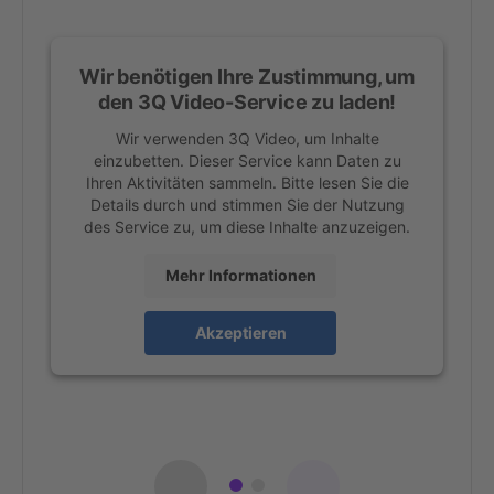
Wir benötigen Ihre Zustimmung, um
W
den 3Q Video-Service zu laden!
Wir verwenden 3Q Video, um Inhalte
einzubetten. Dieser Service kann Daten zu
Ihren Aktivitäten sammeln. Bitte lesen Sie die
Details durch und stimmen Sie der Nutzung
des Service zu, um diese Inhalte anzuzeigen.
Mehr Informationen
Akzeptieren