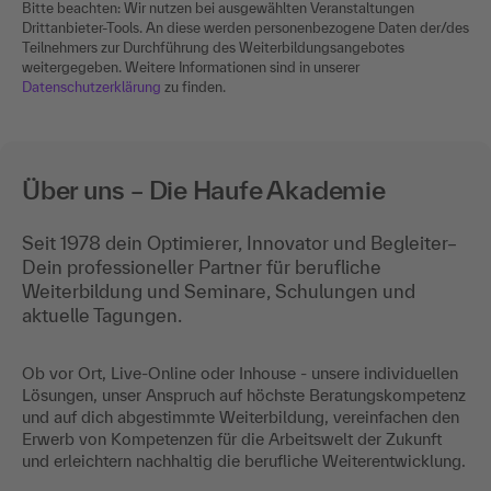
Bitte beachten: Wir nutzen bei ausgewählten Veranstaltungen
Drittanbieter-Tools. An diese werden personenbezogene Daten der/des
Teilnehmers zur Durchführung des Weiterbildungsangebotes
weitergegeben. Weitere Informationen sind in unserer
Datenschutzerklärung
zu finden.
Über uns – Die Haufe Akademie
Seit 1978 dein Optimierer, Innovator und Begleiter–
Dein professioneller Partner für berufliche
Weiterbildung und Seminare, Schulungen und
aktuelle Tagungen.
Ob vor Ort, Live-Online oder Inhouse - unsere individuellen
Lösungen, unser Anspruch auf höchste Beratungskompetenz
und auf dich abgestimmte Weiterbildung, vereinfachen den
Erwerb von Kompetenzen für die Arbeitswelt der Zukunft
und erleichtern nachhaltig die berufliche Weiterentwicklung.