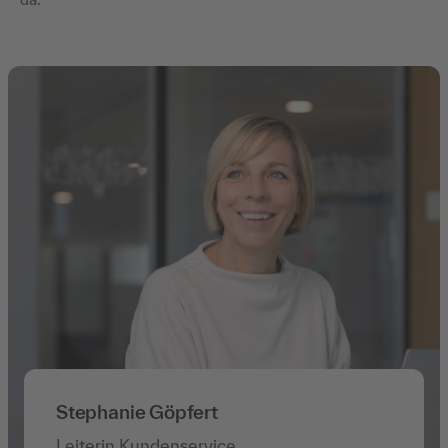
Stephanie Göpfert
Leiterin Kundenservice