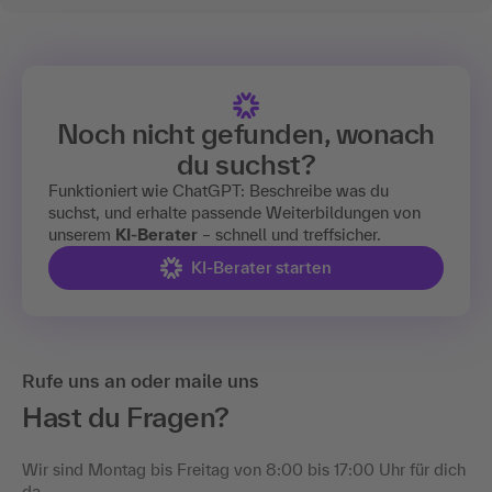
Noch nicht gefunden, wonach
du suchst?
Funktioniert wie ChatGPT: Beschreibe was du
suchst, und erhalte passende Weiterbildungen von
unserem
KI-Berater
– schnell und treffsicher.
KI-Berater starten
Rufe uns an oder maile uns
Hast du Fragen?
Wir sind Montag bis Freitag von 8:00 bis 17:00 Uhr für dich
da.