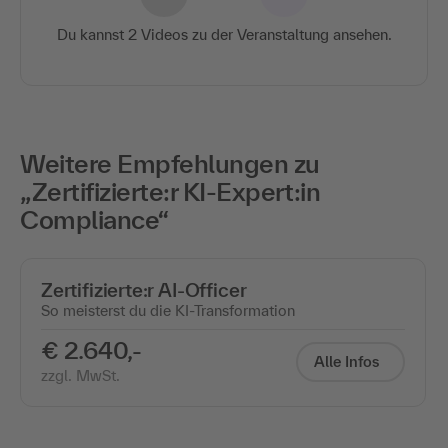
Du kannst 2 Videos zu der Veranstaltung ansehen.
Weitere Empfehlungen zu
„Zertifizierte:r KI-Expert:in
Compliance“
Zertifizierte:r AI-Officer
So meisterst du die KI-Transformation
€ 2.640,-
Alle Infos
zzgl. MwSt.