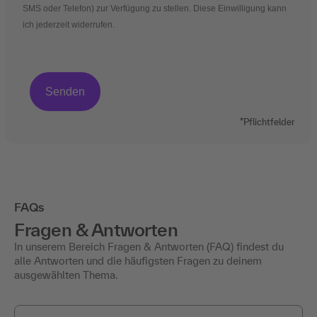
SMS oder Telefon) zur Verfügung zu stellen. Diese Einwilligung kann
ich jederzeit widerrufen.
*Pflichtfelder
FAQs
Fragen & Antworten
In unserem Bereich Fragen & Antworten (FAQ) findest du
alle Antworten und die häufigsten Fragen zu deinem
ausgewählten Thema.