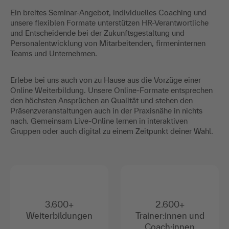
Ein breites Seminar-Angebot, individuelles Coaching und
unsere flexiblen Formate unterstützen HR-Verantwortliche
und Entscheidende bei der Zukunftsgestaltung und
Personalentwicklung von Mitarbeitenden, firmeninternen
Teams und Unternehmen.
Erlebe bei uns auch von zu Hause aus die Vorzüge einer
Online Weiterbildung. Unsere Online-Formate entsprechen
den höchsten Ansprüchen an Qualität und stehen den
Präsenzveranstaltungen auch in der Praxisnähe in nichts
nach. Gemeinsam Live-Online lernen in interaktiven
Gruppen oder auch digital zu einem Zeitpunkt deiner Wahl.
3.600+
2.600+
Weiterbildungen
Trainer:innen und
Coach:innen