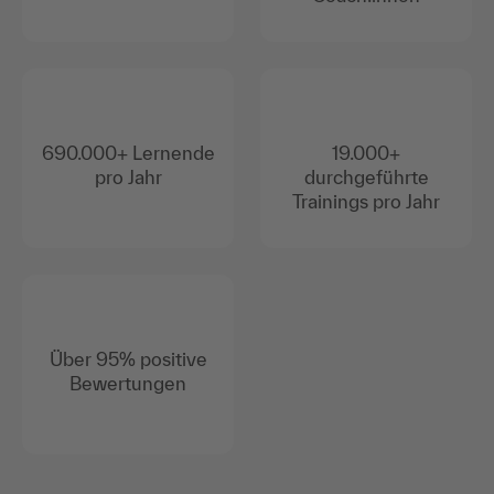
690.000+ Lernende
19.000+
pro Jahr
durchgeführte
Trainings pro Jahr
Über 95% positive
Bewertungen