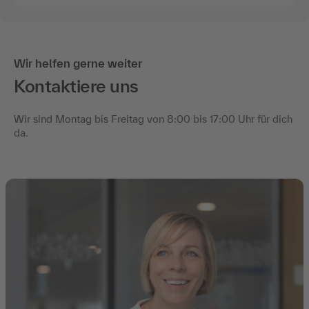
Wir helfen gerne weiter
Kontaktiere uns
Wir sind Montag bis Freitag von 8:00 bis 17:00 Uhr für dich
da.