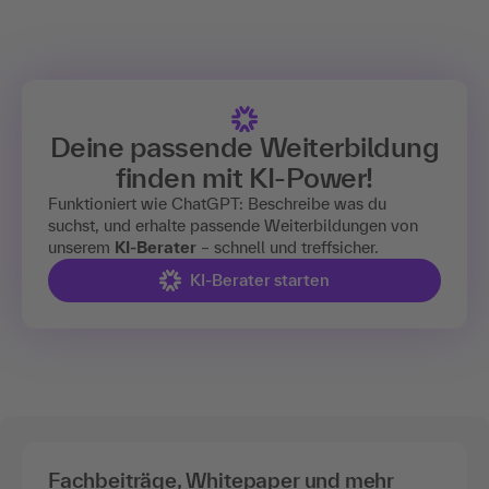
Deine passende Weiterbildung
finden mit
KI-Power!
Funktioniert wie ChatGPT: Beschreibe was du
suchst, und erhalte passende Weiterbildungen von
unserem
KI-Berater
– schnell und treffsicher.
KI-Berater starten
Fachbeiträge, Whitepaper und mehr