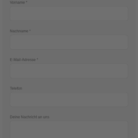
Vorname
Nachname
E-Mail-Adresse
Telefon
Deine Nachricht an uns