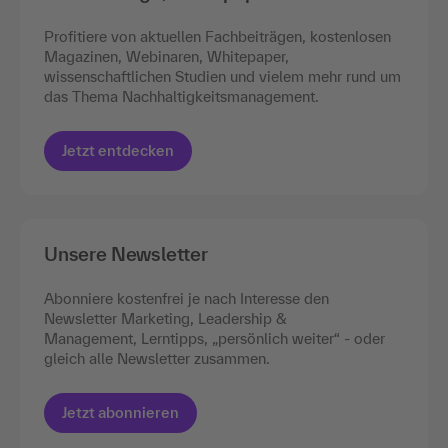
Profitiere von aktuellen Fachbeiträgen, kostenlosen
Magazinen, Webinaren, Whitepaper,
wissenschaftlichen Studien und vielem mehr rund um
das Thema Nachhaltigkeitsmanagement.
Jetzt entdecken
Unsere Newsletter
Abonniere kostenfrei je nach Interesse den
Newsletter Marketing, Leadership &
Management, Lerntipps, „persönlich weiter“ - oder
gleich alle Newsletter zusammen.
Jetzt abonnieren