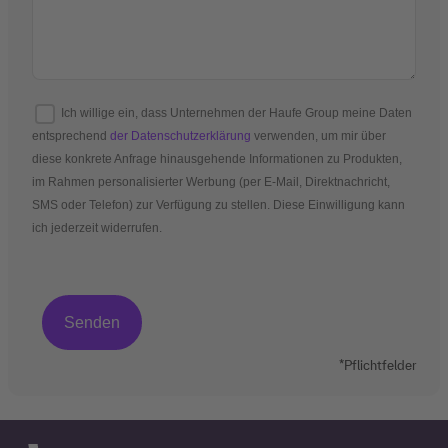
Ich willige ein, dass Unternehmen der Haufe Group meine Daten
entsprechend
der Datenschutzerklärung
verwenden, um mir über
diese konkrete Anfrage hinausgehende Informationen zu Produkten,
im Rahmen personalisierter Werbung (per E-Mail, Direktnachricht,
SMS oder Telefon) zur Verfügung zu stellen. Diese Einwilligung kann
ich jederzeit widerrufen.
*Pflichtfelder