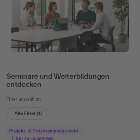
Seminare und Weiterbildungen
entdecken
Filter auswählen
Alle Filter
(1)
Projekt- & Prozessmanagement
Filter zurücksetzen