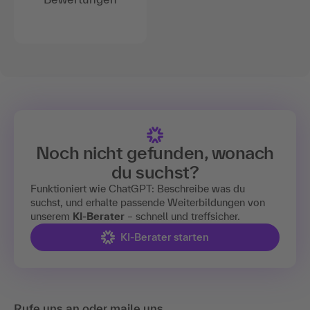
Noch nicht gefunden, wonach
du suchst?
Funktioniert wie ChatGPT: Beschreibe was du
suchst, und erhalte passende Weiterbildungen von
unserem
KI-Berater
– schnell und treffsicher.
KI-Berater starten
Rufe uns an oder maile uns