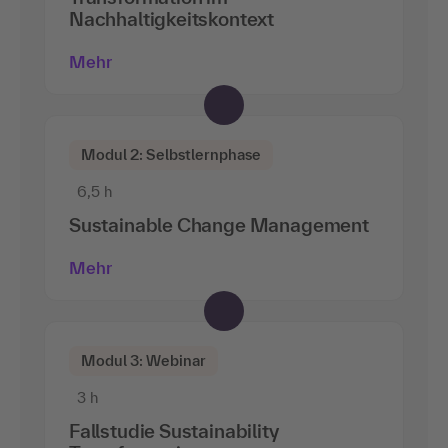
Nachhaltigkeitskontext
Mehr
Modul 2: Selbstlernphase
6,5 h
Sustainable Change Management
Mehr
Modul 3: Webinar
3 h
Fallstudie Sustainability