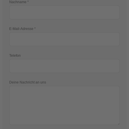
Nachname
E-Mail-Adresse
Telefon
Deine Nachricht an uns