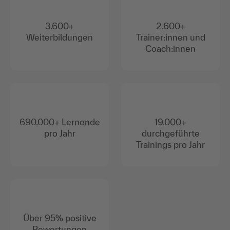
3.600+
2.600+
Weiterbildungen
Trainer:innen und
Coach:innen
690.000+ Lernende
19.000+
pro Jahr
durchgeführte
Trainings pro Jahr
Über 95% positive
Bewertungen