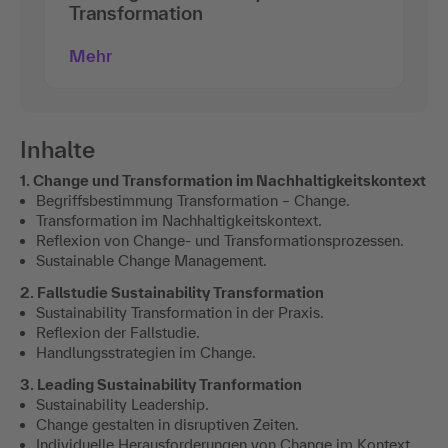
Transformation
Mehr
Inhalte
1. Change und Transformation im Nachhaltigkeitskontext
Begriffsbestimmung Transformation – Change.
Transformation im Nachhaltigkeitskontext.
Reflexion von Change- und Transformationsprozessen.
Sustainable Change Management.
2. Fallstudie Sustainability Transformation
Sustainability Transformation in der Praxis.
Reflexion der Fallstudie.
Handlungsstrategien im Change.
3. Leading Sustainability Tranformation
Sustainability Leadership.
Change gestalten in disruptiven Zeiten.
Individuelle Herausforderungen von Change im Kontext