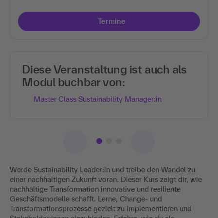
Termine
Diese Veranstaltung ist auch als
Modul buchbar von:
Master Class Sustainability Manager:in
Werde Sustainability Leader:in und treibe den Wandel zu
einer nachhaltigen Zukunft voran. Dieser Kurs zeigt dir, wie
nachhaltige Transformation innovative und resiliente
Geschäftsmodelle schafft. Lerne, Change- und
Transformationsprozesse gezielt zu implementieren und