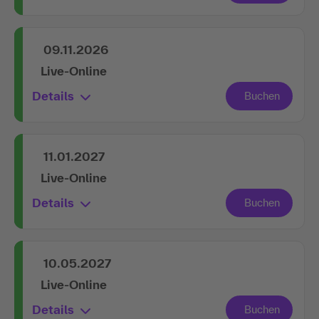
09.11.2026
Live-Online
Details
11.01.2027
Live-Online
Details
10.05.2027
Live-Online
Details