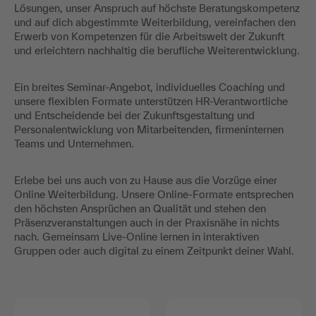
Lösungen, unser Anspruch auf höchste Beratungskompetenz
und auf dich abgestimmte Weiterbildung, vereinfachen den
Erwerb von Kompetenzen für die Arbeitswelt der Zukunft
und erleichtern nachhaltig die berufliche Weiterentwicklung.
Ein breites Seminar-Angebot, individuelles Coaching und
unsere flexiblen Formate unterstützen HR-Verantwortliche
und Entscheidende bei der Zukunftsgestaltung und
Personalentwicklung von Mitarbeitenden, firmeninternen
Teams und Unternehmen.
Erlebe bei uns auch von zu Hause aus die Vorzüge einer
Online Weiterbildung. Unsere Online-Formate entsprechen
den höchsten Ansprüchen an Qualität und stehen den
Präsenzveranstaltungen auch in der Praxisnähe in nichts
nach. Gemeinsam Live-Online lernen in interaktiven
Gruppen oder auch digital zu einem Zeitpunkt deiner Wahl.