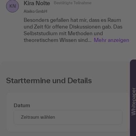
Kira Nolte
Bestätigte Teilnahme
KN
Alaiko GmbH
Besonders gefallen hat mir, dass es Raum
und Zeit für offene Diskussionen gab. Das
Selbststudium mit Methoden und
theoretischem Wissen sind...
Mehr anzeigen
Starttermine und Details
Whitepape
Datum
Zeitraum wählen