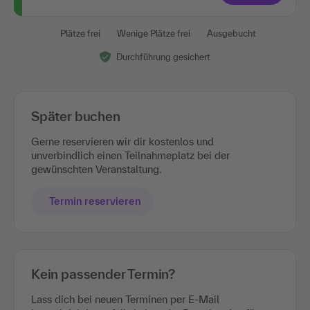
Plätze frei
Wenige Plätze frei
Ausgebucht
Durchführung gesichert
Später buchen
Gerne reservieren wir dir kostenlos und
unverbindlich einen Teilnahmeplatz bei der
gewünschten Veranstaltung.
Termin reservieren
Kein passender Termin?
Lass dich bei neuen Terminen per E-Mail