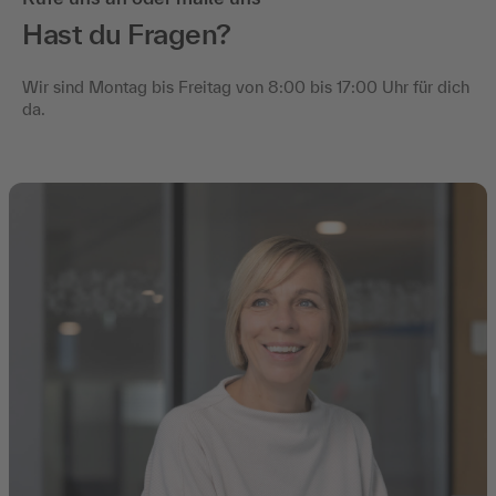
Hast du Fragen?
Wir sind Montag bis Freitag von 8:00 bis 17:00 Uhr für dich
da.