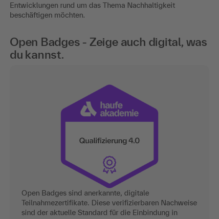
Entwicklungen rund um das Thema Nachhaltigkeit
beschäftigen möchten.
Open Badges - Zeige auch digital, was
du kannst.
Open Badges sind anerkannte, digitale
Teilnahmezertifikate. Diese verifizierbaren Nachweise
sind der aktuelle Standard für die Einbindung in