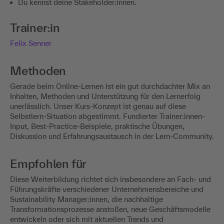
Du kennst deine Stakeholder:innen.
Trainer:in
Felix Senner
Methoden
Gerade beim Online-Lernen ist ein gut durchdachter Mix an
Inhalten, Methoden und Unterstützung für den Lernerfolg
unerlässlich. Unser Kurs-Konzept ist genau auf diese
Selbstlern-Situation abgestimmt. Fundierter Trainer:innen-
Input, Best-Practice-Beispiele, praktische Übungen,
Diskussion und Erfahrungsaustausch in der Lern-Community.
Empfohlen für
Diese Weiterbildung richtet sich insbesondere an Fach- und
Führungskräfte verschiedener Unternehmensbereiche und
Sustainability Manager:innen, die nachhaltige
Transformationsprozesse anstoßen, neue Geschäftsmodelle
entwickeln oder sich mit aktuellen Trends und