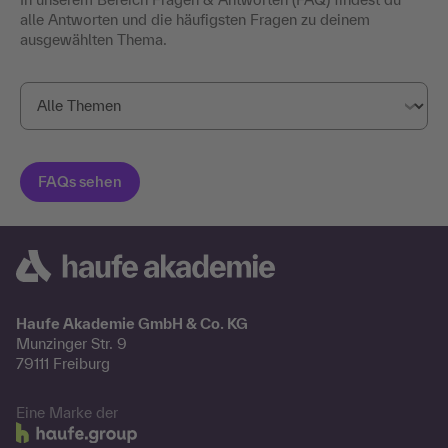
alle Antworten und die häufigsten Fragen zu deinem
ausgewählten Thema.
Haufe Akademie GmbH & Co. KG
Munzinger Str. 9
79111 Freiburg
Eine Marke der