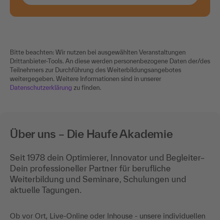
Bitte beachten: Wir nutzen bei ausgewählten Veranstaltungen
Drittanbieter-Tools. An diese werden personenbezogene Daten der/des
Teilnehmers zur Durchführung des Weiterbildungsangebotes
weitergegeben. Weitere Informationen sind in unserer
Datenschutzerklärung
zu finden.
Über uns – Die Haufe Akademie
Seit 1978 dein Optimierer, Innovator und Begleiter–
Dein professioneller Partner für berufliche
Weiterbildung und Seminare, Schulungen und
aktuelle Tagungen.
Ob vor Ort, Live-Online oder Inhouse - unsere individuellen