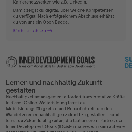
Karrierenetzwerken wie z.B. LinkedIn.
Damit zeigst du digital, über welche Kompetenzen
du verfügst. Nach erfolgreichem Abschluss erhältst
du von uns ein Open Badge.
Mehr erfahren
Lernen und nachhaltig Zukunft
gestalten
Nachhaltigkeitsmanagement erfordert transformative Kräfte.
In dieser Online-Weiterbildung lernst du
Mobilisierungsfähigkeiten und Beharrlichkeit, um den
Wandel zu einer nachhaltigen Zukunft zu gestalten. Damit
lernst du Zukunftsfähigkeiten, die laut unserem Partner, der
Inner Development Goals (IDGs)-Initiative, wirksam auf eine