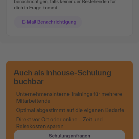
benachrichtigen, falls keiner der Bestehenden für
dich in Frage kommt.
E-Mail Benachrichtigung
Auch als Inhouse-Schulung
buchbar
Unternehmensinterne Trainings für mehrere
Mitarbeitende
Optimal abgestimmt auf die eigenen Bedarfe
Direkt vor Ort oder online – Zeit und
Reisekosten sparen
Schulung anfragen