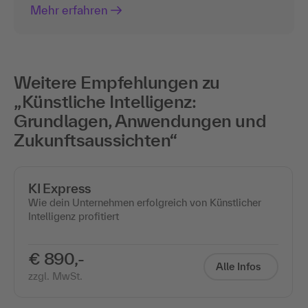
Mehr erfahren
Weitere Empfehlungen zu
„Künstliche Intelligenz:
Grundlagen, Anwendungen und
Zukunftsaussichten“
KI Express
Wie dein Unternehmen erfolgreich von Künstlicher
Intelligenz profitiert
€ 890,-
Alle Infos
zzgl. MwSt.