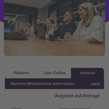
Präsenz
Live-Online
Inhouse
Mehrere Mitarbeitende weiterbilden
mehr
Angebot auf Anfrage
2 Tage
Termin individuell