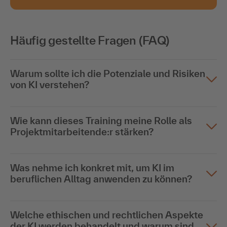
Häufig gestellte Fragen (FAQ)
Warum sollte ich die Potenziale und Risiken
von KI verstehen?
Wie kann dieses Training meine Rolle als
Projektmitarbeitende:r stärken?
Was nehme ich konkret mit, um KI im
beruflichen Alltag anwenden zu können?
Welche ethischen und rechtlichen Aspekte
der KI werden behandelt und warum sind