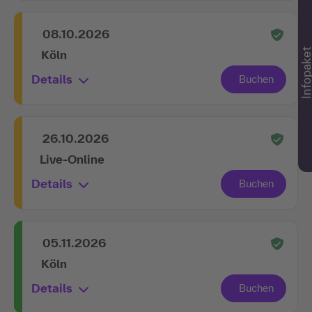
08.10.2026
Infopake
Köln
Details
26.10.2026
Live-Online
Details
05.11.2026
Köln
Details