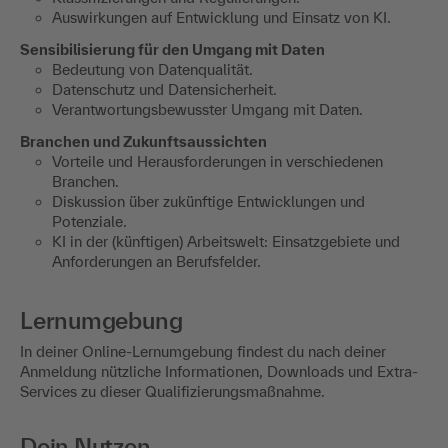
Auswirkungen auf Entwicklung und Einsatz von KI.
Sensibilisierung für den Umgang mit Daten
Bedeutung von Datenqualität.
Datenschutz und Datensicherheit.
Verantwortungsbewusster Umgang mit Daten.
Branchen und Zukunftsaussichten
Vorteile und Herausforderungen in verschiedenen
Branchen.
Diskussion über zukünftige Entwicklungen und
Potenziale.
KI in der (künftigen) Arbeitswelt: Einsatzgebiete und
Anforderungen an Berufsfelder.
Lernumgebung
In deiner Online-Lernumgebung findest du nach deiner
Anmeldung nützliche Informationen, Downloads und Extra-
Services zu dieser Qualifizierungsmaßnahme.
Dein Nutzen