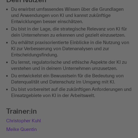
Du erwirbst umfassendes Wissen über die Grundlagen
und Anwendungen von KI und kannst zukünftige
Entwicklungen besser einschätzen.
Du bist in der Lage, die strategische Relevanz von KI für
dein Unternehmen zu erkennen und gezielt einzusetzen.
Du erhältst praxisorientierte Einblicke in die Nutzung von
KI zur Verbesserung von Datenanalysen und zur
Entscheidungsfindung.
Du lernst, regulatorische und ethische Aspekte der KI zu
verstehen und in deinem Unternehmen umzusetzen.
Du entwickelst ein Bewusstsein für die Bedeutung von
Datenqualität und Datenschutz im Umgang mit KI.
Du bist vorbereitet auf die zukünftigen Anforderungen und
Einsatzgebiete von KI in der Arbeitswelt.
Trainer:in
Christopher Kuhl
Meike Quentin