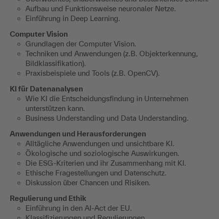
Aufbau und Funktionsweise neuronaler Netze.
Einführung in Deep Learning.
Computer Vision
Grundlagen der Computer Vision.
Techniken und Anwendungen (z.B. Objekterkennung,
Bildklassifikation).
Praxisbeispiele und Tools (z.B. OpenCV).
KI für Datenanalysen
Wie KI die Entscheidungsfindung in Unternehmen
unterstützen kann.
Business Understanding und Data Understanding.
Anwendungen und Herausforderungen
Alltägliche Anwendungen und unsichtbare KI.
Ökologische und soziologische Auswirkungen.
Die ESG-Kriterien und ihr Zusammenhang mit KI.
Ethische Fragestellungen und Datenschutz.
Diskussion über Chancen und Risiken.
Regulierung und Ethik
Einführung in den AI-Act der EU.
Klassifizierungen und Regulierungen.