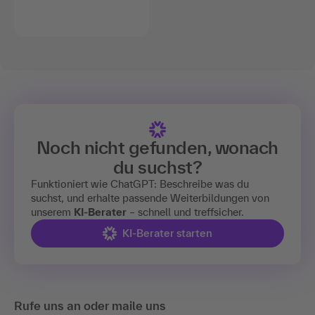
Noch nicht gefunden, wonach
du suchst?
Funktioniert wie ChatGPT: Beschreibe was du
suchst, und erhalte passende Weiterbildungen von
unserem
KI-Berater
– schnell und treffsicher.
KI-Berater starten
Rufe uns an oder maile uns