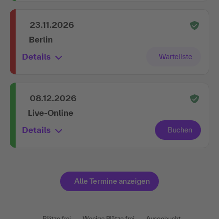
23.11.2026
Berlin
Details
08.12.2026
Live-Online
Details
Alle Termine anzeigen
Plätze frei
Wenige Plätze frei
Ausgebucht