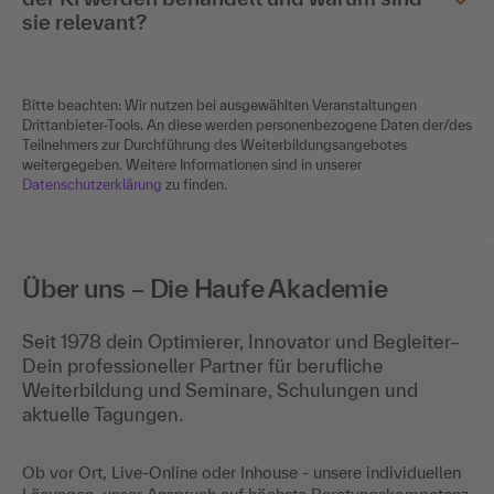
sie relevant?
Bitte beachten: Wir nutzen bei ausgewählten Veranstaltungen
Drittanbieter-Tools. An diese werden personenbezogene Daten der/des
Teilnehmers zur Durchführung des Weiterbildungsangebotes
weitergegeben. Weitere Informationen sind in unserer
Datenschutzerklärung
zu finden.
Über uns – Die Haufe Akademie
Seit 1978 dein Optimierer, Innovator und Begleiter–
Dein professioneller Partner für berufliche
Weiterbildung und Seminare, Schulungen und
aktuelle Tagungen.
Ob vor Ort, Live-Online oder Inhouse - unsere individuellen