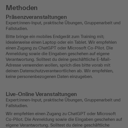
Methoden
Präsenzveranstaltungen
Expert:innen-Input, praktische Übungen, Gruppenarbeit und
Fallstudien.
Bitte bringe ein mobiles Endgerät zum Training mit;
idealerweise einen Laptop oder ein Tablet. Wir empfehlen
einen Zugang zu ChatGPT oder Microsoft Co-Pilot. Die
Anmeldung sowie die Eingaben geschehen auf eigene
Verantwortung. Solltest du deine geschäftliche E-Mail-
Adresse verwenden wollen, sprich dies bitte vorab mit
deinen Datenschutzverantwortlichen ab. Wir empfehlen,
keine personenbezogenen Daten einzugeben.
Live-Online Veranstaltungen
Expert:innen-Input, praktische Übungen, Gruppenarbeit und
Fallstudien.
Wir empfehlen einen Zugang zu ChatGPT oder Microsoft
Co-Pilot. Die Anmeldung sowie die Eingaben geschehen auf
eigene Verantwortung. Solltest du deine geschäftliche