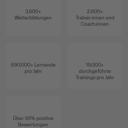
3.600+
2.600+
Weiterbildungen
Trainer:innen und
Coach:innen
690.000+ Lernende
19.000+
pro Jahr
durchgeführte
Trainings pro Jahr
Über 95% positive
Bewertungen