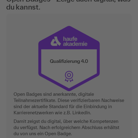
du kannst.
Open Badges sind anerkannte, digitale
Teilnahmezertifikate. Diese verifizierbaren Nachweise
sind der aktuelle Standard für die Einbindung in
Karrierenetzwerken wie z.B. LinkedIn.
Damit zeigst du digital, über welche Kompetenzen
du verfügst. Nach erfolgreichem Abschluss erhältst
du von uns ein Open Badge.