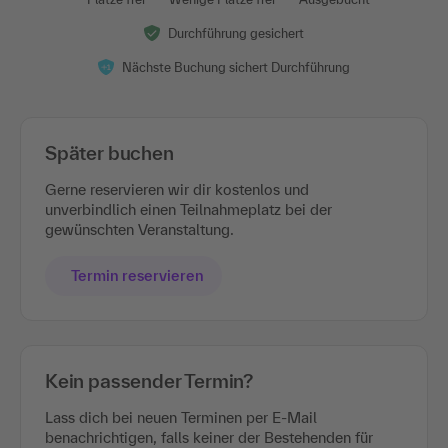
Durchführung gesichert
Nächste Buchung sichert Durchführung
Später buchen
Gerne reservieren wir dir kostenlos und
unverbindlich einen Teilnahmeplatz bei der
gewünschten Veranstaltung.
Termin reservieren
Kein passender Termin?
Lass dich bei neuen Terminen per E-Mail
benachrichtigen, falls keiner der Bestehenden für