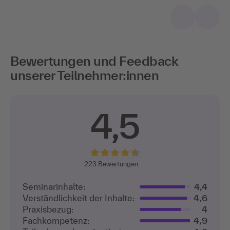
Bewertungen und Feedback
unserer Teilnehmer:innen
4,5
223
Bewertungen
Seminarinhalte:
4,4
Verständlichkeit der Inhalte:
4,6
Praxisbezug:
4
Fachkompetenz:
4,9