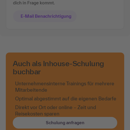
dich in Frage kommt.
E-Mail Benachrichtigung
Auch als Inhouse-Schulung
buchbar
Unternehmensinterne Trainings für mehrere
Mitarbeitende
Optimal abgestimmt auf die eigenen Bedarfe
Direkt vor Ort oder online – Zeit und
Reisekosten sparen
Schulung anfragen