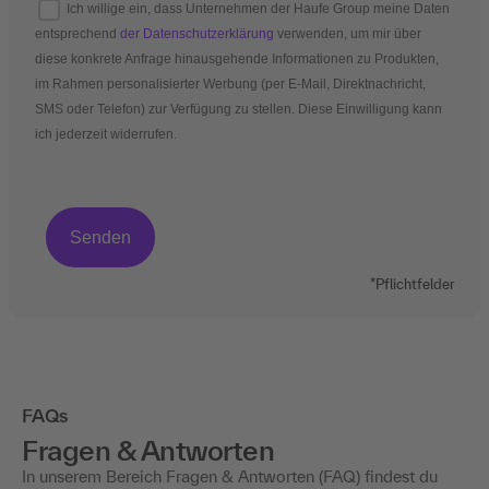
Ich willige ein, dass Unternehmen der Haufe Group meine Daten
entsprechend
der Datenschutzerklärung
verwenden, um mir über
diese konkrete Anfrage hinausgehende Informationen zu Produkten,
im Rahmen personalisierter Werbung (per E-Mail, Direktnachricht,
SMS oder Telefon) zur Verfügung zu stellen. Diese Einwilligung kann
ich jederzeit widerrufen.
*Pflichtfelder
FAQs
Fragen & Antworten
In unserem Bereich Fragen & Antworten (FAQ) findest du