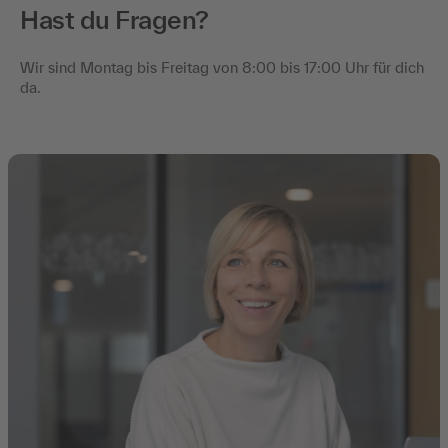
Hast du Fragen?
Wir sind Montag bis Freitag von 8:00 bis 17:00 Uhr für dich
da.