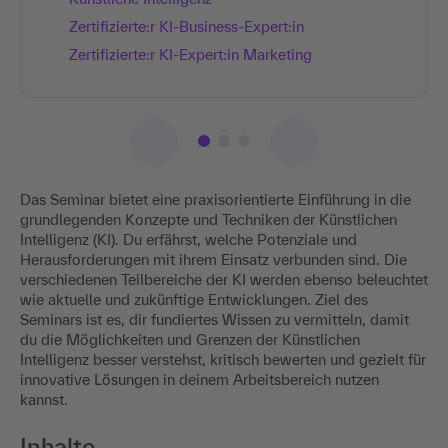
Zertifizierte:r KI-Business-Expert:in
Zertifizierte:r KI-Expert:in Marketing
Das Seminar bietet eine praxisorientierte Einführung in die
grundlegenden Konzepte und Techniken der Künstlichen
Intelligenz (KI). Du erfährst, welche Potenziale und
Herausforderungen mit ihrem Einsatz verbunden sind. Die
verschiedenen Teilbereiche der KI werden ebenso beleuchtet
wie aktuelle und zukünftige Entwicklungen. Ziel des
Seminars ist es, dir fundiertes Wissen zu vermitteln, damit
du die Möglichkeiten und Grenzen der Künstlichen
Intelligenz besser verstehst, kritisch bewerten und gezielt für
innovative Lösungen in deinem Arbeitsbereich nutzen
kannst.
Inhalte