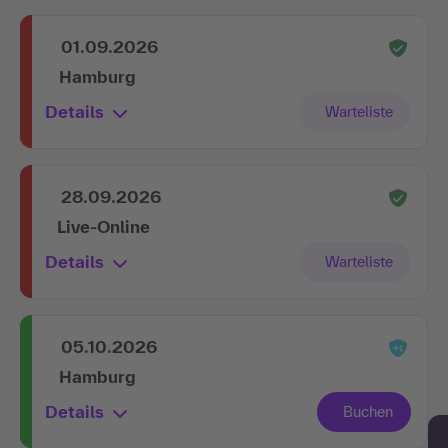
01.09.2026
Hamburg
Details
28.09.2026
Live-Online
Details
05.10.2026
Hamburg
Details