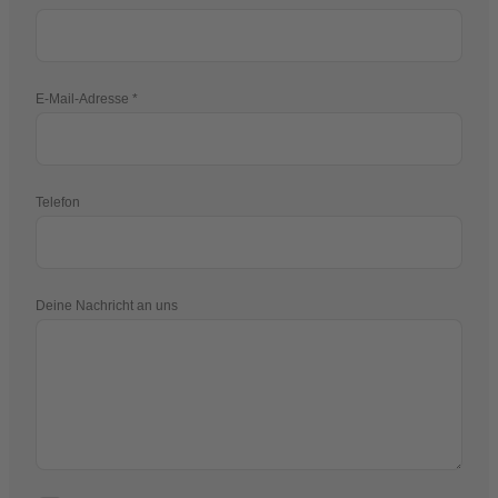
E-Mail-Adresse
Telefon
Deine Nachricht an uns