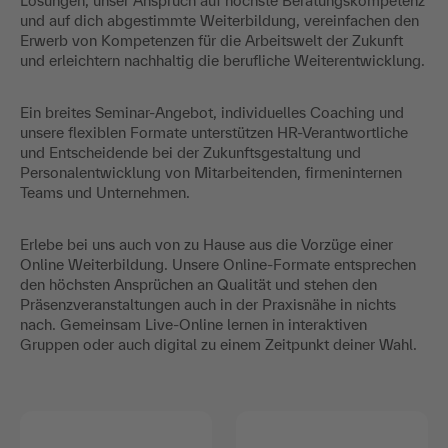
Lösungen, unser Anspruch auf höchste Beratungskompetenz
und auf dich abgestimmte Weiterbildung, vereinfachen den
Erwerb von Kompetenzen für die Arbeitswelt der Zukunft
und erleichtern nachhaltig die berufliche Weiterentwicklung.
Ein breites Seminar-Angebot, individuelles Coaching und
unsere flexiblen Formate unterstützen HR-Verantwortliche
und Entscheidende bei der Zukunftsgestaltung und
Personalentwicklung von Mitarbeitenden, firmeninternen
Teams und Unternehmen.
Erlebe bei uns auch von zu Hause aus die Vorzüge einer
Online Weiterbildung. Unsere Online-Formate entsprechen
den höchsten Ansprüchen an Qualität und stehen den
Präsenzveranstaltungen auch in der Praxisnähe in nichts
nach. Gemeinsam Live-Online lernen in interaktiven
Gruppen oder auch digital zu einem Zeitpunkt deiner Wahl.