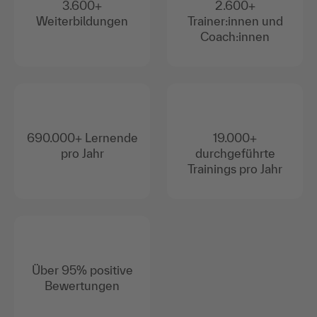
3.600+
2.600+
Weiterbildungen
Trainer:innen und
Coach:innen
690.000+ Lernende
19.000+
pro Jahr
durchgeführte
Trainings pro Jahr
Über 95% positive
Bewertungen