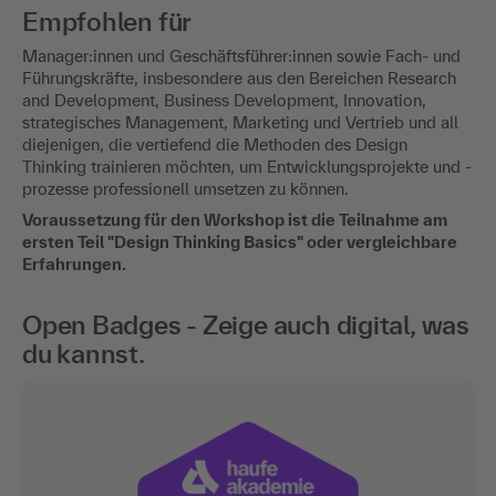
Empfohlen für
Manager:innen und Geschäftsführer:innen sowie Fach- und
Führungskräfte, insbesondere aus den Bereichen Research
and Development, Business Development, Innovation,
strategisches Management, Marketing und Vertrieb und all
diejenigen, die vertiefend die Methoden des Design
Thinking trainieren möchten, um Entwicklungsprojekte und -
prozesse professionell umsetzen zu können.
Voraussetzung für den Workshop ist die Teilnahme am
ersten Teil "Design Thinking Basics" oder vergleichbare
Erfahrungen.
Open Badges - Zeige auch digital, was
du kannst.