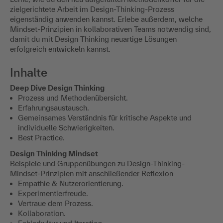
zielgerichtete Arbeit im Design-Thinking-Prozess
eigenständig anwenden kannst. Erlebe außerdem, welche
Mindset-Prinzipien in kollaborativen Teams notwendig sind,
damit du mit Design Thinking neuartige Lösungen
erfolgreich entwickeln kannst.
Inhalte
Deep Dive Design Thinking
Prozess und Methodenübersicht.
Erfahrungsaustausch.
Gemeinsames Verständnis für kritische Aspekte und
individuelle Schwierigkeiten.
Best Practice.
Design Thinking Mindset
Beispiele und Gruppenübungen zu Design-Thinking-
Mindset-Prinzipien mit anschließender Reflexion
Empathie & Nutzerorientierung.
Experimentierfreude.
Vertraue dem Prozess.
Kollaboration.