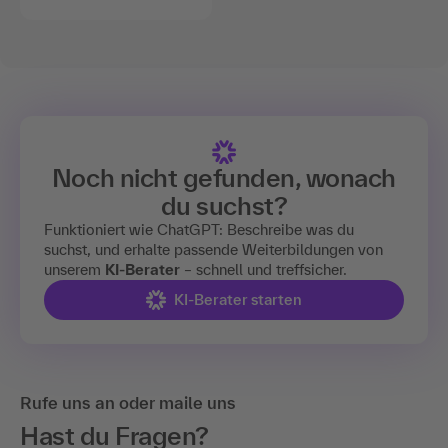
Noch nicht gefunden, wonach
du suchst?
Funktioniert wie ChatGPT: Beschreibe was du
suchst, und erhalte passende Weiterbildungen von
unserem
KI-Berater
– schnell und treffsicher.
KI-Berater starten
Rufe uns an oder maile uns
Hast du Fragen?