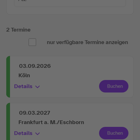
2 Termine
nur verfügbare Termine anzeigen
03.09.2026
Köln
Details
09.03.2027
Frankfurt a. M./Eschborn
Details