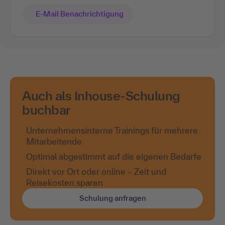
E-Mail Benachrichtigung
Auch als Inhouse-Schulung
buchbar
Unternehmensinterne Trainings für mehrere
Mitarbeitende
Optimal abgestimmt auf die eigenen Bedarfe
Direkt vor Ort oder online – Zeit und
Reisekosten sparen
Schulung anfragen