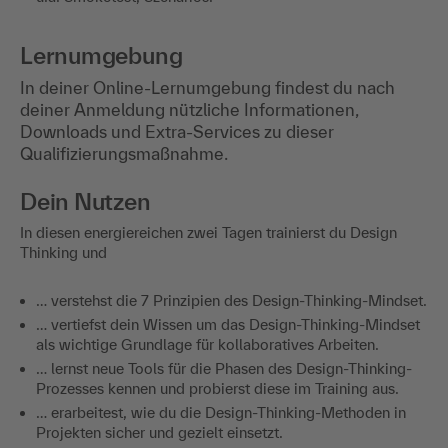
Lernumgebung
In deiner Online-Lernumgebung findest du nach
deiner Anmeldung nützliche Informationen,
Downloads und Extra-Services zu dieser
Qualifizierungsmaßnahme.
Dein Nutzen
In diesen energiereichen zwei Tagen trainierst du Design
Thinking und
… verstehst die 7 Prinzipien des Design-Thinking-Mindset.
… vertiefst dein Wissen um das Design-Thinking-Mindset
als wichtige Grundlage für kollaboratives Arbeiten.
… lernst neue Tools für die Phasen des Design-Thinking-
Prozesses kennen und probierst diese im Training aus.
… erarbeitest, wie du die Design-Thinking-Methoden in
Projekten sicher und gezielt einsetzt.