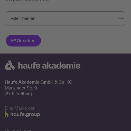
Haufe Akademie GmbH & Co. KG
Munzinger Str. 9
79111 Freiburg
Eine Marke der
Unternehmen