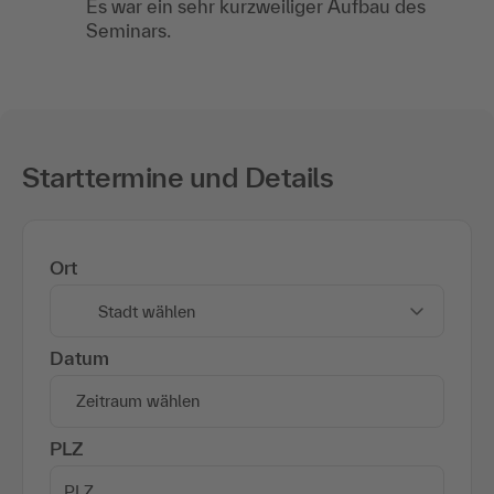
Es war ein sehr kurzweiliger Aufbau des
Seminars.
Starttermine und Details
Ort
Stadt wählen
Datum
Zeitraum wählen
PLZ