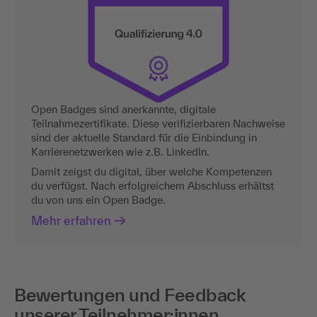
Open Badges sind anerkannte, digitale
Teilnahmezertifikate. Diese verifizierbaren Nachweise
sind der aktuelle Standard für die Einbindung in
Karrierenetzwerken wie z.B. LinkedIn.
Damit zeigst du digital, über welche Kompetenzen
du verfügst. Nach erfolgreichem Abschluss erhältst
du von uns ein Open Badge.
Mehr erfahren
Bewertungen und Feedback
unserer Teilnehmer:innen