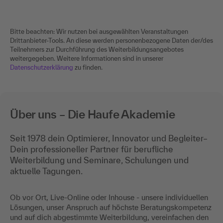
Bitte beachten: Wir nutzen bei ausgewählten Veranstaltungen
Drittanbieter-Tools. An diese werden personenbezogene Daten der/des
Teilnehmers zur Durchführung des Weiterbildungsangebotes
weitergegeben. Weitere Informationen sind in unserer
Datenschutzerklärung
zu finden.
Über uns – Die Haufe Akademie
Seit 1978 dein Optimierer, Innovator und Begleiter–
Dein professioneller Partner für berufliche
Weiterbildung und Seminare, Schulungen und
aktuelle Tagungen.
Ob vor Ort, Live-Online oder Inhouse - unsere individuellen
Lösungen, unser Anspruch auf höchste Beratungskompetenz
und auf dich abgestimmte Weiterbildung, vereinfachen den