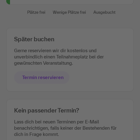
Plätze frei
Wenige Plätze frei
Ausgebucht
Später buchen
Gerne reservieren wir dir kostenlos und
unverbindlich einen Teilnahmeplatz bei der
gewünschten Veranstaltung.
Termin reservieren
Kein passender Termin?
Lass dich bei neuen Terminen per E-Mail
benachrichtigen, falls keiner der Bestehenden für
dich in Frage kommt.