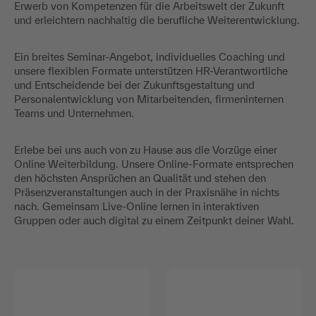
Erwerb von Kompetenzen für die Arbeitswelt der Zukunft
und erleichtern nachhaltig die berufliche Weiterentwicklung.
Ein breites Seminar-Angebot, individuelles Coaching und
unsere flexiblen Formate unterstützen HR-Verantwortliche
und Entscheidende bei der Zukunftsgestaltung und
Personalentwicklung von Mitarbeitenden, firmeninternen
Teams und Unternehmen.
Erlebe bei uns auch von zu Hause aus die Vorzüge einer
Online Weiterbildung. Unsere Online-Formate entsprechen
den höchsten Ansprüchen an Qualität und stehen den
Präsenzveranstaltungen auch in der Praxisnähe in nichts
nach. Gemeinsam Live-Online lernen in interaktiven
Gruppen oder auch digital zu einem Zeitpunkt deiner Wahl.