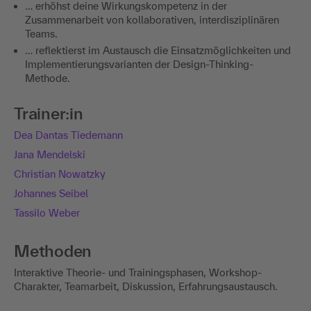
… erhöhst deine Wirkungskompetenz in der
Zusammenarbeit von kollaborativen, interdisziplinären
Teams.
… reflektierst im Austausch die Einsatzmöglichkeiten und
Implementierungsvarianten der Design-Thinking-
Methode.
Trainer:in
Dea Dantas Tiedemann
Jana Mendelski
Christian Nowatzky
Johannes Seibel
Tassilo Weber
Methoden
Interaktive Theorie- und Trainingsphasen, Workshop-
Charakter, Teamarbeit, Diskussion, Erfahrungsaustausch.