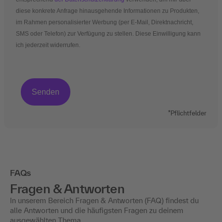
diese konkrete Anfrage hinausgehende Informationen zu Produkten,
im Rahmen personalisierter Werbung (per E-Mail, Direktnachricht,
SMS oder Telefon) zur Verfügung zu stellen. Diese Einwilligung kann
ich jederzeit widerrufen.
*Pflichtfelder
FAQs
Fragen & Antworten
In unserem Bereich Fragen & Antworten (FAQ) findest du
alle Antworten und die häufigsten Fragen zu deinem
ausgewählten Thema.