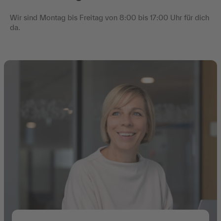
Wir sind Montag bis Freitag von 8:00 bis 17:00 Uhr für dich
da.