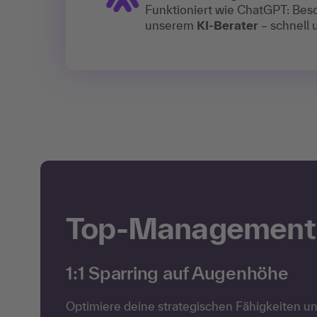
Funktioniert wie ChatGPT: Bes
unserem
KI-Berater
– schnell u
Top-Management
1:1 Sparring auf Augenhöhe
Optimiere deine strategischen Fähigkeiten 