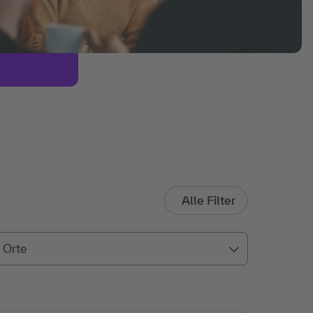
Alle Filter
Orte