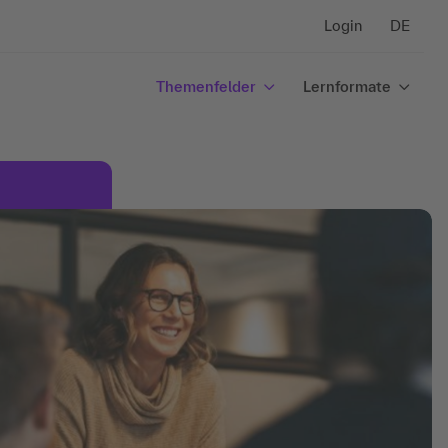
Login
DE
Themenfelder
Lernformate