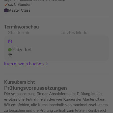
ca. 5 Stunden
Master Class
Terminvorschau
Starttermin
Letztes Modul
Plätze frei
Kurs einzeln buchen
Kursübersicht
Prüfungsvoraussetzungen
Die Voraussetzung für das Absolvieren der Prüfung ist die
erfolgreiche Teilnahme an den vier Kursen der Master Class.
Wir empfehlen, alle Kurse innerhalb von maximal zwei Jahren
zu besuchen und die Prüfung zeitnah zum letzten Kursbesuch