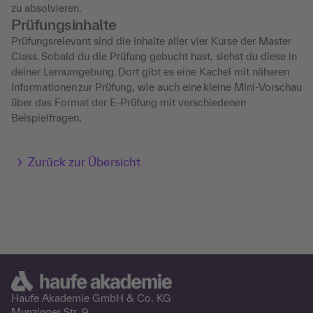
zu absolvieren.
Prüfungsinhalte
Prüfungsrelevant sind die Inhalte aller vier Kurse der Master
Class. Sobald du die Prüfung gebucht hast, siehst du diese in
deiner Lernumgebung. Dort gibt es eine Kachel mit näheren
Informationen zur Prüfung, wie auch eine kleine Mini-Vorschau
über das Format der E-Prüfung mit verschiedenen
Beispielfragen.
Zurück zur Übersicht
Haufe Akademie GmbH &
Co. KG
Munzinger Str. 9