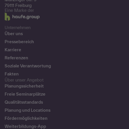
79111 Freiburg
Eine Marke der
Unternehmen
Über uns
Pressebereich
Karriere
Referenzen
Soziale Verantwortung
Fakten
Über unser Angebot
Planungssicherheit
Freie Seminarplätze
Qualitätsstandards
Planung und Locations
Fördermöglichkeiten
Weiterbildungs-App