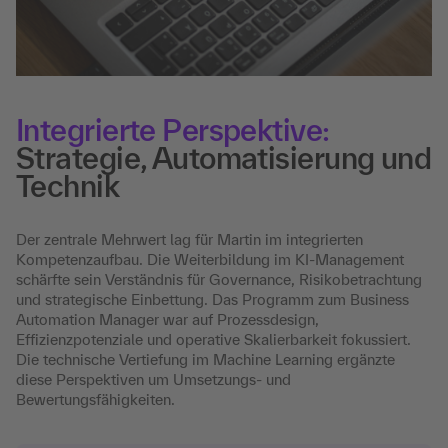
Integrierte Perspektive:
Strategie, Automatisierung und
Technik
Der zentrale Mehrwert lag für Martin im integrierten
Kompetenzaufbau. Die Weiterbildung im KI-Management
schärfte sein Verständnis für Governance, Risikobetrachtung
und strategische Einbettung. Das Programm zum Business
Automation Manager war auf Prozessdesign,
Effizienzpotenziale und operative Skalierbarkeit fokussiert.
Die technische Vertiefung im Machine Learning ergänzte
diese Perspektiven um Umsetzungs- und
Bewertungsfähigkeiten.