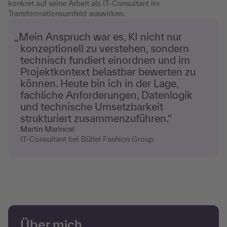
konkret auf seine Arbeit als IT-Consultant im
Transformationsumfeld auswirken.
„Mein Anspruch war es, KI nicht nur
konzeptionell zu verstehen, sondern
technisch fundiert einordnen und im
Projektkontext belastbar bewerten zu
können. Heute bin ich in der Lage,
fachliche Anforderungen, Datenlogik
und technische Umsetzbarkeit
strukturiert zusammenzuführen.“
Martin Marincel
IT-Consultant bei Bültel Fashion Group
Über mich