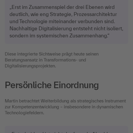
„Erst im Zusammenspiel der drei Ebenen wird
deutlich, wie eng Strategie, Prozessarchitektur
und Technologie miteinander verbunden sind.
Nachhaltige Digitalisierung entsteht nicht isoliert,
sondern im systemischen Zusammenhang.“
Diese integrierte Sichtweise prägt heute seinen
Beratungsansatz in Transformations- und
Digitalisierungsprojekten.
Persönliche Einordnung
Martin betrachtet Weiterbildung als strategisches Instrument
zur Kompetenzentwicklung – insbesondere in dynamischen
Technologiefeldern.