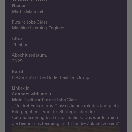
Name:
Martin Marincel
Future Jobs Class:
Machine Learning Engineer
Alter:
41 Jahre
Abschlussdatum:
2025
Beruf:
IT-Consultant bei Bültel Fashion Group
LinkedIn:
Connect with me
Mein Fazit zur Future Jobs Class:
„Die drei Future Jobs Classes haben mir das komplette
Bild gegeben – von der Strategie über die
Automatisierung bis hin zur Technik. Das war für mich
die beste Entscheidung, um fit für die Zukunft zu sein.“