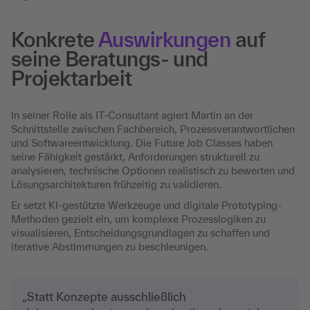
Konkrete
Auswirkungen
auf
seine Beratungs- und
Projektarbeit
In seiner Rolle als IT-Consultant agiert Martin an der
Schnittstelle zwischen Fachbereich, Prozessverantwortlichen
und Softwareentwicklung. Die Future Job Classes haben
seine Fähigkeit gestärkt, Anforderungen strukturell zu
analysieren, technische Optionen realistisch zu bewerten und
Lösungsarchitekturen frühzeitig zu validieren.
Er setzt KI-gestützte Werkzeuge und digitale Prototyping-
Methoden gezielt ein, um komplexe Prozesslogiken zu
visualisieren, Entscheidungsgrundlagen zu schaffen und
iterative Abstimmungen zu beschleunigen.
„Statt Konzepte ausschließlich