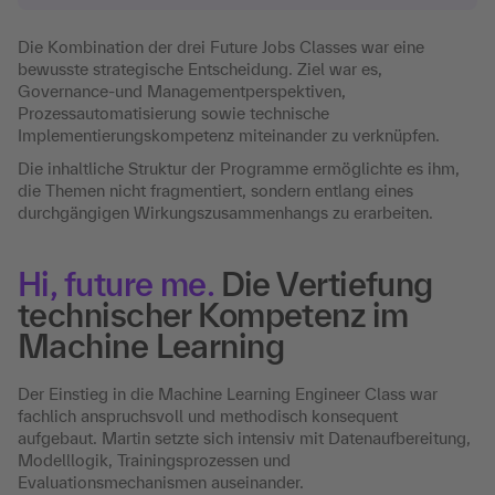
Die Kombination der drei Future Jobs Classes war eine
bewusste strategische Entscheidung. Ziel war es,
Governance-und Managementperspektiven,
Prozessautomatisierung sowie technische
Implementierungskompetenz miteinander zu verknüpfen.
Die inhaltliche Struktur der Programme ermöglichte es ihm,
die Themen nicht fragmentiert, sondern entlang eines
durchgängigen Wirkungszusammenhangs zu erarbeiten.
Hi, future me.
Die Vertiefung
technischer Kompetenz im
Machine Learning
Der Einstieg in die Machine Learning Engineer Class war
fachlich anspruchsvoll und methodisch konsequent
aufgebaut. Martin setzte sich intensiv mit Datenaufbereitung,
Modelllogik, Trainingsprozessen und
Evaluationsmechanismen auseinander.