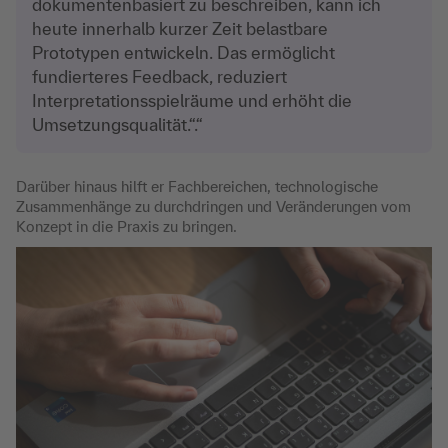
dokumentenbasiert zu beschreiben, kann ich
heute innerhalb kurzer Zeit belastbare
Prototypen entwickeln. Das ermöglicht
fundierteres Feedback, reduziert
Interpretationsspielräume und erhöht die
Umsetzungsqualität.“.“
Darüber hinaus hilft er Fachbereichen, technologische
Zusammenhänge zu durchdringen und Veränderungen vom
Konzept in die Praxis zu bringen.