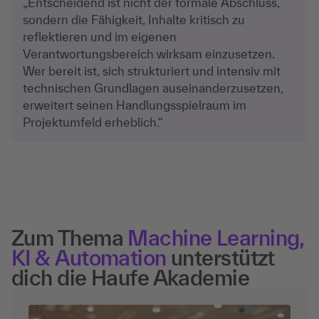
„Entscheidend ist nicht der formale Abschluss,
sondern die Fähigkeit, Inhalte kritisch zu
reflektieren und im eigenen
Verantwortungsbereich wirksam einzusetzen.
Wer bereit ist, sich strukturiert und intensiv mit
technischen Grundlagen auseinanderzusetzen,
erweitert seinen Handlungsspielraum im
Projektumfeld erheblich.“
Zum Thema
Machine Learning,
KI & Automation
unterstützt
dich die Haufe Akademie