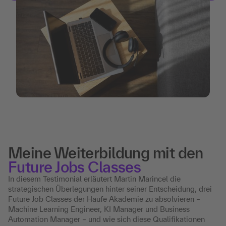
Meine Weiterbildung mit den
Future Jobs Classes
In diesem Testimonial erläutert Martin Marincel die
strategischen Überlegungen hinter seiner Entscheidung, drei
Future Job Classes der Haufe Akademie zu absolvieren –
Machine Learning Engineer, KI Manager und Business
Automation Manager – und wie sich diese Qualifikationen