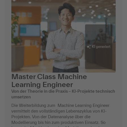
KI generiert
Master Class Machine
Learning Engineer
Von der Theorie in die Praxis – KI-Projekte technisch
umsetzen
Die Weiterbildung zum Machine Learning Engineer
vermittelt den vollständigen Lebenszyklus von KI-
Projekten. Von der Datenanalyse über die
Modellierung bis hin zum produktiven Einsatz. So