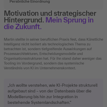
Persönliche Einordnung
Motivation und strategischer
Hintergrund.
Mein Sprung in
die Zukunft.
Martin stellte in seiner beruflichen Praxis fest, dass Künstliche
Intelligenz nicht isoliert als technologisches Thema zu
betrachten ist, sondern tiefgreifende Auswirkungen auf
Prozessarchitekturen, Entscheidungsmodelle und
Organisationsstrukturen hat. Für ihn stand daher weniger das
Tooling im Vordergrund, sondern das systemische
Verständnis von KI im Unternehmenskontext.
„Ich wollte verstehen, wie KI-Projekte strukturell
aufgebaut sind – von der Datenbasis über die
Modellierung bis hin zur Integration in
bestehende Systemlandschaften.“