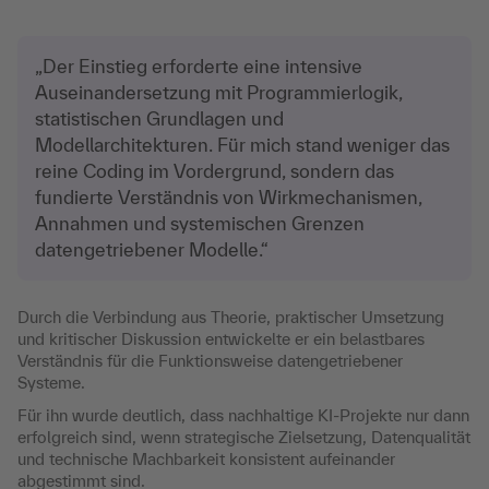
„Der Einstieg erforderte eine intensive
Auseinandersetzung mit Programmierlogik,
statistischen Grundlagen und
Modellarchitekturen. Für mich stand weniger das
reine Coding im Vordergrund, sondern das
fundierte Verständnis von Wirkmechanismen,
Annahmen und systemischen Grenzen
datengetriebener Modelle.“
Durch die Verbindung aus Theorie, praktischer Umsetzung
und kritischer Diskussion entwickelte er ein belastbares
Verständnis für die Funktionsweise datengetriebener
Systeme.
Für ihn wurde deutlich, dass nachhaltige KI-Projekte nur dann
erfolgreich sind, wenn strategische Zielsetzung, Datenqualität
und technische Machbarkeit konsistent aufeinander
abgestimmt sind.