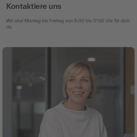
Kontaktiere uns
Wir sind Montag bis Freitag von 8:00 bis 17:00 Uhr für dich
da.