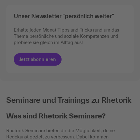
Unser Newsletter "persönlich weiter"
Erhalte jeden Monat Tipps und Tricks rund um das
Thema persönliche und soziale Kompetenzen und
probiere sie gleich im Alltag aus!
Jetzt abonnieren
Seminare und Trainings zu Rhetorik
Was sind Rhetorik Seminare?
Rhetorik Seminare bieten dir die Möglichkeit, deine
Redekunst gezielt zu verbessern. Dabei kommen