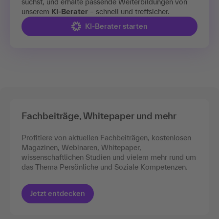
suchst, und erhalte passende Weiterbildungen von
unserem
KI-Berater
– schnell und treffsicher.
KI-Berater starten
Fachbeiträge, Whitepaper und mehr
Profitiere von aktuellen Fachbeiträgen, kostenlosen
Magazinen, Webinaren, Whitepaper,
wissenschaftlichen Studien und vielem mehr rund um
das Thema Persönliche und Soziale Kompetenzen.
Jetzt entdecken