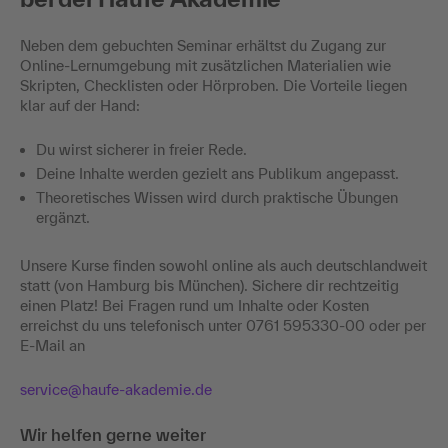
Neben dem gebuchten Seminar erhältst du Zugang zur
Online-Lernumgebung mit zusätzlichen Materialien wie
Skripten, Checklisten oder Hörproben. Die Vorteile liegen
klar auf der Hand:
Du wirst sicherer in freier Rede.
Deine Inhalte werden gezielt ans Publikum angepasst.
Theoretisches Wissen wird durch praktische Übungen
ergänzt.
Unsere Kurse finden sowohl online als auch deutschlandweit
statt (von Hamburg bis München). Sichere dir rechtzeitig
einen Platz! Bei Fragen rund um Inhalte oder Kosten
erreichst du uns telefonisch unter 0761 595330-00 oder per
E-Mail an
service@haufe-akademie.de
Wir helfen gerne weiter