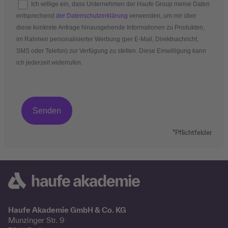
Ich willige ein, dass Unternehmen der Haufe Group meine Daten
entsprechend
der Datenschutzerklärung
verwenden, um mir über
diese konkrete Anfrage hinausgehende Informationen zu Produkten,
im Rahmen personalisierter Werbung (per E-Mail, Direktnachricht,
SMS oder Telefon) zur Verfügung zu stellen. Diese Einwilligung kann
ich jederzeit widerrufen.
*Pflichtfelder
Haufe Akademie GmbH & Co. KG
Munzinger Str. 9