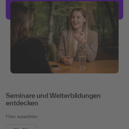
Seminare und Weiterbildungen
entdecken
Filter auswählen