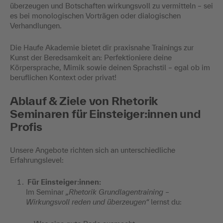
überzeugen und Botschaften wirkungsvoll zu vermitteln – sei
es bei monologischen Vorträgen oder dialogischen
Verhandlungen.
Die Haufe Akademie bietet dir praxisnahe Trainings zur
Kunst der Beredsamkeit an: Perfektioniere deine
Körpersprache, Mimik sowie deinen Sprachstil – egal ob im
beruflichen Kontext oder privat!
Ablauf & Ziele von Rhetorik
Seminaren für Einsteiger:innen und
Profis
Unsere Angebote richten sich an unterschiedliche
Erfahrungslevel:
Für Einsteiger:innen:
Im Seminar
„Rhetorik Grundlagentraining –
Wirkungsvoll reden und überzeugen“
lernst du: