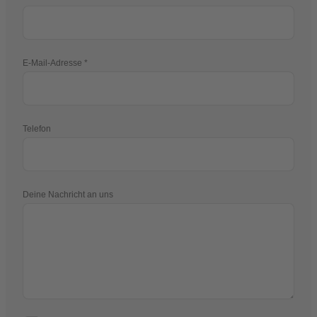
E-Mail-Adresse
Telefon
Deine Nachricht an uns