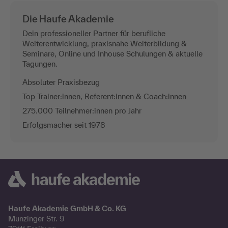
Die Haufe Akademie
Dein professioneller Partner für berufliche
Weiterentwicklung, praxisnahe Weiterbildung &
Seminare, Online und Inhouse Schulungen & aktuelle
Tagungen.
Absoluter Praxisbezug
Top Trainer:innen, Referent:innen & Coach:innen
275.000 Teilnehmer:innen pro Jahr
Erfolgsmacher seit 1978
Haufe Akademie GmbH & Co. KG
Munzinger Str. 9