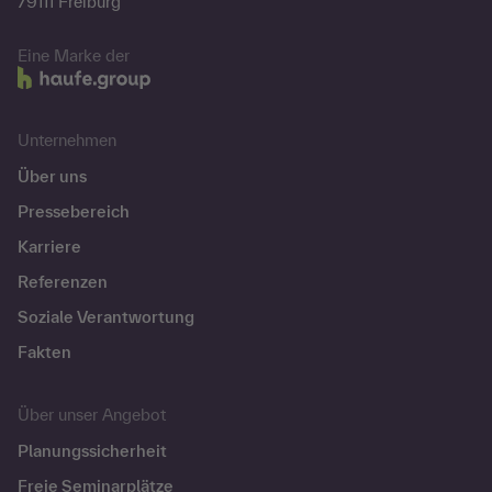
79111 Freiburg
Eine Marke der
Unternehmen
Über uns
Pressebereich
Karriere
Referenzen
Soziale Verantwortung
Fakten
Über unser Angebot
Planungssicherheit
Freie Seminarplätze