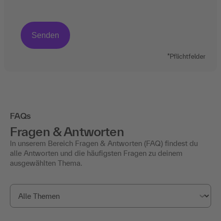
*Pflichtfelder
FAQs
Fragen & Antworten
In unserem Bereich Fragen & Antworten (FAQ) findest du
alle Antworten und die häufigsten Fragen zu deinem
ausgewählten Thema.