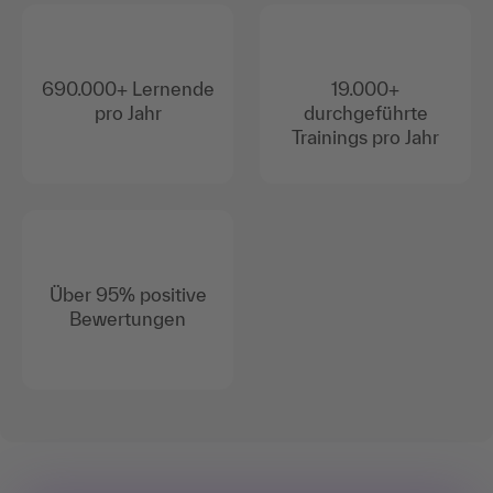
690.000+ Lernende
19.000+
pro Jahr
durchgeführte
Trainings pro Jahr
Über 95% positive
Bewertungen