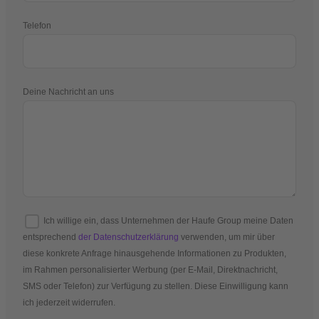
Telefon
Deine Nachricht an uns
Ich willige ein, dass Unternehmen der Haufe Group meine Daten
entsprechend
der Datenschutzerklärung
verwenden, um mir über
diese konkrete Anfrage hinausgehende Informationen zu Produkten,
im Rahmen personalisierter Werbung (per E-Mail, Direktnachricht,
SMS oder Telefon) zur Verfügung zu stellen. Diese Einwilligung kann
ich jederzeit widerrufen.