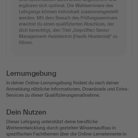
ergänzen sich optimal. Die Wahlseminare des
Lehrgangs können individuell zusammengestellt
werden. Mit dem Besuch des Prüfungsseminars
erwirbst du einen qualifizierten Abschluss, der
dich berechtigt, den Titel „Geprüfte:r Senior
Management-Assistent:in (Haufe Akademie)“ zu
führen.
Lernumgebung
In deiner Online-Lernumgebung findest du nach deiner
Anmeldung nützliche Informationen, Downloads und Extra-
Services zu dieser Qualifizierungsmaßnahme.
Dein Nutzen
Dieser Lehrgang unterstützt deine berufliche
Weiterentwicklung durch gezielten Wissensaufbau in
spezifischen Fachthemen über die Online-Lernelemente in