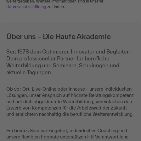
weitergegeben. Weitere Informationen sind in unserer
Datenschutzerklärung
zu finden.
Über uns – Die Haufe Akademie
Seit 1978 dein Optimierer, Innovator und Begleiter–
Dein professioneller Partner für berufliche
Weiterbildung und Seminare, Schulungen und
aktuelle Tagungen.
Ob vor Ort, Live-Online oder Inhouse - unsere individuellen
Lösungen, unser Anspruch auf höchste Beratungskompetenz
und auf dich abgestimmte Weiterbildung, vereinfachen den
Erwerb von Kompetenzen für die Arbeitswelt der Zukunft
und erleichtern nachhaltig die berufliche Weiterentwicklung.
Ein breites Seminar-Angebot, individuelles Coaching und
unsere flexiblen Formate unterstützen HR-Verantwortliche