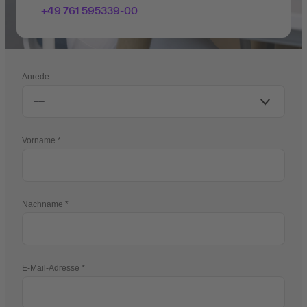
+49 761 595339-00
Anrede
Vorname
Nachname
E-Mail-Adresse