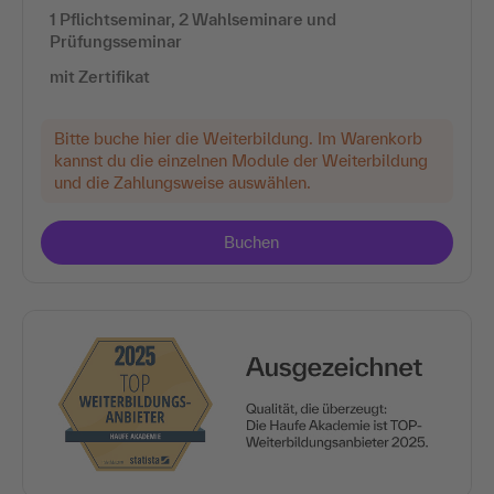
1 Pflichtseminar, 2 Wahlseminare und
Prüfungsseminar
mit Zertifikat
Bitte buche hier die Weiterbildung. Im Warenkorb
kannst du die einzelnen Module der Weiterbildung
und die Zahlungsweise auswählen.