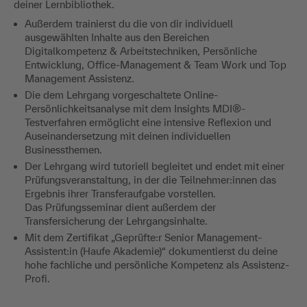
deiner Lernbibliothek.
Außerdem trainierst du die von dir individuell
ausgewählten Inhalte aus den Bereichen
Digitalkompetenz & Arbeitstechniken, Persönliche
Entwicklung, Office-Management & Team Work und Top
Management Assistenz.
Die dem Lehrgang vorgeschaltete Online-
Persönlichkeitsanalyse mit dem Insights MDI®-
Testverfahren ermöglicht eine intensive Reflexion und
Auseinandersetzung mit deinen individuellen
Businessthemen.
Der Lehrgang wird tutoriell begleitet und endet mit einer
Prüfungsveranstaltung, in der die Teilnehmer:innen das
Ergebnis ihrer Transferaufgabe vorstellen.
Das Prüfungsseminar dient außerdem der
Transfersicherung der Lehrgangsinhalte.
Mit dem Zertifikat „Geprüfte:r Senior Management-
Assistent:in (Haufe Akademie)“ dokumentierst du deine
hohe fachliche und persönliche Kompetenz als Assistenz-
Profi.