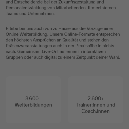
und Entscheidende bei der Zukunftsgestaltung und
Personalentwicklung von Mitarbeitenden, firmeninternen
Teams und Unternehmen.
Erlebe bei uns auch von zu Hause aus die Vorzüge einer
Online Weiterbildung. Unsere Online-Formate entsprechen
den höchsten Ansprüchen an Qualität und stehen den
Präsenzveranstaltungen auch in der Praxisnähe in nichts
nach. Gemeinsam Live-Online lernen in interaktiven
Gruppen oder auch digital zu einem Zeitpunkt deiner Wahl.
3.600+
2.600+
Weiterbildungen
Trainer:innen und
Coach:innen