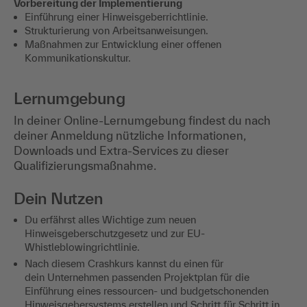
Vorbereitung der Implementierung
Einführung einer Hinweisgeberrichtlinie.
Strukturierung von Arbeitsanweisungen.
Maßnahmen zur Entwicklung einer offenen
Kommunikationskultur.
Lernumgebung
In deiner Online-Lernumgebung findest du nach
deiner Anmeldung nützliche Informationen,
Downloads und Extra-Services zu dieser
Qualifizierungsmaßnahme.
Dein Nutzen
Du erfährst alles Wichtige zum neuen
Hinweisgeberschutzgesetz und zur EU-
Whistleblowingrichtlinie.
Nach diesem Crashkurs kannst du einen für
dein Unternehmen passenden Projektplan für die
Einführung eines ressourcen- und budgetschonenden
Hinweisgebersystems erstellen und Schritt für Schritt in