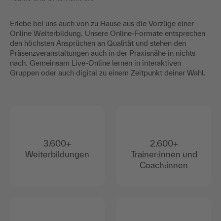
Erlebe bei uns auch von zu Hause aus die Vorzüge einer
Online Weiterbildung. Unsere Online-Formate entsprechen
den höchsten Ansprüchen an Qualität und stehen den
Präsenzveranstaltungen auch in der Praxisnähe in nichts
nach. Gemeinsam Live-Online lernen in interaktiven
Gruppen oder auch digital zu einem Zeitpunkt deiner Wahl.
3.600+
2.600+
Weiterbildungen
Trainer:innen und
Coach:innen