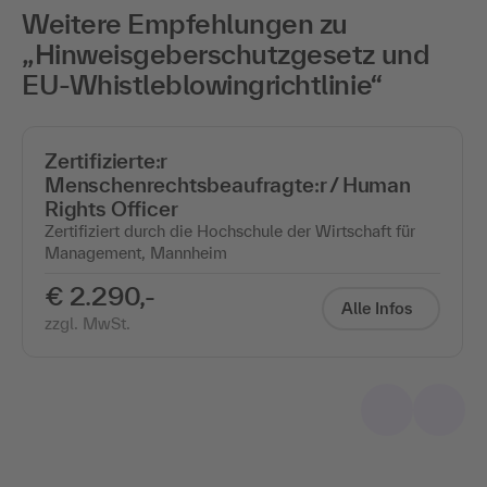
Weitere Empfehlungen zu
„Hinweisgeberschutzgesetz und
EU-Whistleblowingrichtlinie“
Zertifizierte:r
Menschenrechtsbeaufragte:r / Human
Rights Officer
Zertifiziert durch die Hochschule der Wirtschaft für
Management, Mannheim
€ 2.290,-
Alle Infos
zzgl. MwSt.