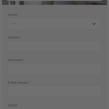
Anrede
Vorname
Nachname
E-Mail-Adresse
Telefon