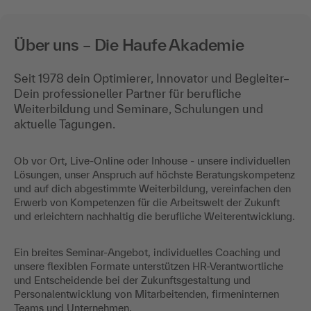
Über uns – Die Haufe Akademie
Seit 1978 dein Optimierer, Innovator und Begleiter–
Dein professioneller Partner für berufliche
Weiterbildung und Seminare, Schulungen und
aktuelle Tagungen.
Ob vor Ort, Live-Online oder Inhouse - unsere individuellen
Lösungen, unser Anspruch auf höchste Beratungskompetenz
und auf dich abgestimmte Weiterbildung, vereinfachen den
Erwerb von Kompetenzen für die Arbeitswelt der Zukunft
und erleichtern nachhaltig die berufliche Weiterentwicklung.
Ein breites Seminar-Angebot, individuelles Coaching und
unsere flexiblen Formate unterstützen HR-Verantwortliche
und Entscheidende bei der Zukunftsgestaltung und
Personalentwicklung von Mitarbeitenden, firmeninternen
Teams und Unternehmen.