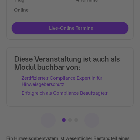
Online
Live-Online Termine
Diese Veranstaltung ist auch als
Modul buchbar von:
Zertifizierte:r Compliance Expert:in für
Hinweisgeberschutz
Erfolgreich als Compliance Beauftragte:r
Ein Hinweisgebersystem ist wesentlicher Bestandteil eines