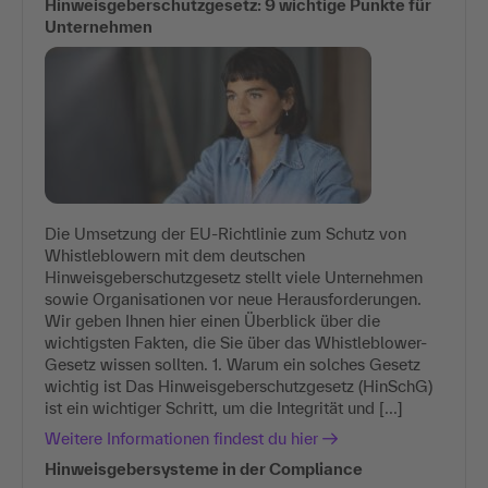
Hinweisgeberschutzgesetz: 9 wichtige Punkte für
Unternehmen
Die Umsetzung der EU-Richtlinie zum Schutz von
Whistleblowern mit dem deutschen
Hinweisgeberschutzgesetz stellt viele Unternehmen
sowie Organisationen vor neue Herausforderungen.
Wir geben Ihnen hier einen Überblick über die
wichtigsten Fakten, die Sie über das Whistleblower-
Gesetz wissen sollten. 1. Warum ein solches Gesetz
wichtig ist Das Hinweisgeberschutzgesetz (HinSchG)
ist ein wichtiger Schritt, um die Integrität und [...]
Weitere Informationen findest du hier
Hinweisgebersysteme in der Compliance