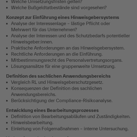
Welche Umsetzungsfristen gelten?
Welche Bußgeldtatbestände sind vorgesehen?
Konzept zur Einführung eines Hinweisgebersystems
Analyse der Interessenlage – lästige Pflicht oder
Mehrwert für das Unternehmen?
Analyse der Interessen und des Schutzbedarfs potentieller
Hinweisgeber:innen.
Praktische Anforderungen an das Hinweisgebersystem.
Rechtliche Anforderungen an die Einführung.
Mitbestimmungsrecht des Personalvertretungsorgans.
Lösungsansätze für eine gruppenweite Umsetzung.
Definition des sachlichen Anwendungsbereichs
Vergleich RL und Hinweisgeberschutzgesetz.
Konsequenzen der Definition des sachlichen
Anwendungsbereichs.
Berücksichtigung der Compliance-Risikoanalyse.
Entwicklung eines Bearbeitungsprozesses
Definition von Bearbeitungsabläufen und Zuständigkeiten.
Hinweisbearbeitung.
Einleitung von Folgemaßnahmen – interne Untersuchung.