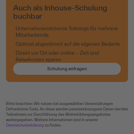
Auch als Inhouse-Schulung
buchbar
Unternehmensinterne Trainings für mehrere
Mitarbeitende
Optimal abgestimmt auf die eigenen Bedarfe
Direkt vor Ort oder online – Zeit und
Reisekosten sparen
Schulung anfragen
Bitte beachten: Wir nutzen bei ausgewählten Veranstaltungen
Drittanbieter-Tools. An diese werden personenbezogene Daten der/des
Teilnehmers zur Durchführung des Weiterbildungsangebotes
weitergegeben. Weitere Informationen sind in unserer
Datenschutzerklärung
zu finden.