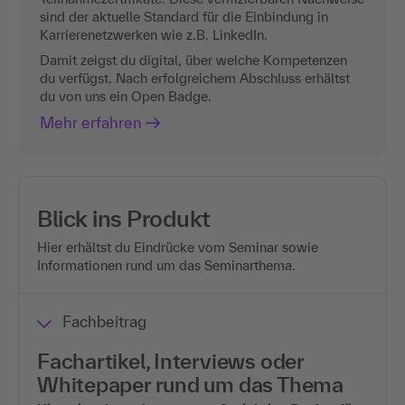
sind der aktuelle Standard für die Einbindung in
Karrierenetzwerken wie z.B. LinkedIn.
Damit zeigst du digital, über welche Kompetenzen
du verfügst. Nach erfolgreichem Abschluss erhältst
du von uns ein Open Badge.
Mehr erfahren
Blick ins Produkt
Hier erhältst du Eindrücke vom Seminar sowie
Informationen rund um das Seminarthema.
Fachbeitrag
Fachartikel, Interviews oder
Whitepaper rund um das Thema