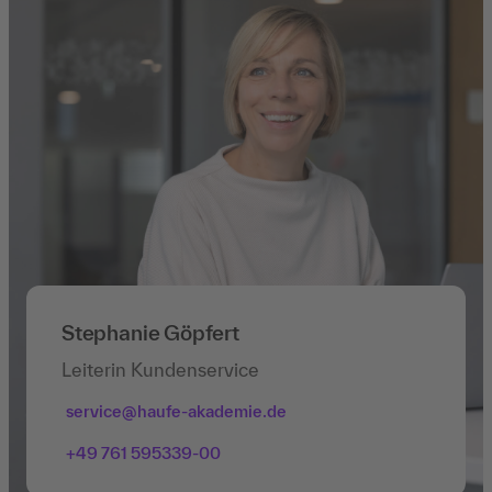
Stephanie Göpfert
Leiterin Kundenservice
service@haufe-akademie.de
+49 761 595339-00