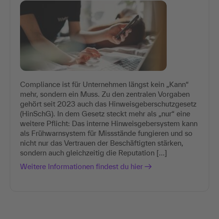
Compliance ist für Unternehmen längst kein „Kann“
mehr, sondern ein Muss. Zu den zentralen Vorgaben
gehört seit 2023 auch das Hinweisgeberschutzgesetz
(HinSchG). In dem Gesetz steckt mehr als „nur“ eine
weitere Pflicht: Das interne Hinweisgebersystem kann
als Frühwarnsystem für Missstände fungieren und so
nicht nur das Vertrauen der Beschäftigten stärken,
sondern auch gleichzeitig die Reputation [...]
Weitere Informationen findest du hier