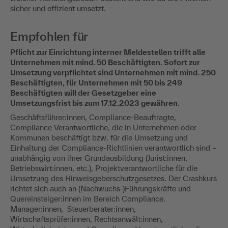
sicher und effizient umsetzt.
Empfohlen für
Pflicht zur Einrichtung interner Meldestellen trifft alle
Unternehmen mit mind. 50 Beschäftigten. Sofort zur
Umsetzung verpflichtet sind Unternehmen mit mind. 250
Beschäftigten, für Unternehmen mit 50 bis 249
Beschäftigten will der Gesetzgeber eine
Umsetzungsfrist bis zum 17.12.2023 gewähren.
Geschäftsführer:innen, Compliance-Beauftragte,
Compliance Verantwortliche, die in Unternehmen oder
Kommunen beschäftigt bzw. für die Umsetzung und
Einhaltung der Compliance-Richtlinien verantwortlich sind –
unabhängig von ihrer Grundausbildung (Jurist:innen,
Betriebswirt:innen, etc.), Projektverantwortliche für die
Umsetzung des Hinweisgeberschutzgesetzes. Der Crashkurs
richtet sich auch an (Nachwuchs-)Führungskräfte und
Quereinsteiger:innen im Bereich Compliance.
Manager:innen, Steuerberater:innen,
Wirtschaftsprüfer:innen, Rechtsanwält:innen,