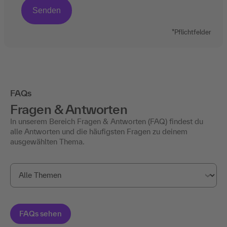
*Pflichtfelder
FAQs
Fragen & Antworten
In unserem Bereich Fragen & Antworten (FAQ) findest du
alle Antworten und die häufigsten Fragen zu deinem
ausgewählten Thema.