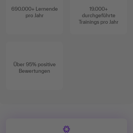
690.000+ Lernende
19.000+
pro Jahr
durchgeführte
Trainings pro Jahr
Über 95% positive
Bewertungen