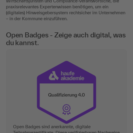
Wirtschaftsjuristen und Compliance-Verantwortliche, die
praxisrelevantes Expertenwissen benötigen, um ein
(digitales) Hinweisgebersystem rechtsicher im Unternehmen
– in der Kommune einzuführen.
Open Badges - Zeige auch digital, was
du kannst.
Open Badges sind anerkannte, digitale
Teilnahmezertifikate. Diese verifizierbaren Nachweise