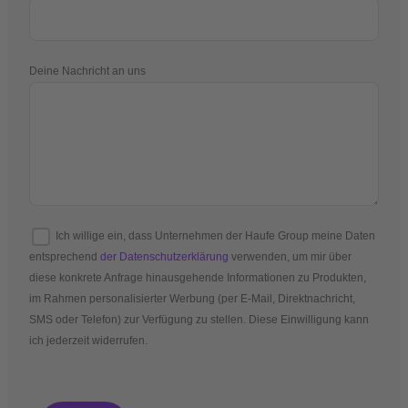
Deine Nachricht an uns
Ich willige ein, dass Unternehmen der Haufe Group meine Daten
entsprechend
der Datenschutzerklärung
verwenden, um mir über
diese konkrete Anfrage hinausgehende Informationen zu Produkten,
im Rahmen personalisierter Werbung (per E-Mail, Direktnachricht,
SMS oder Telefon) zur Verfügung zu stellen. Diese Einwilligung kann
ich jederzeit widerrufen.