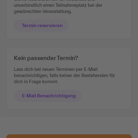
unverbindlich einen Teilnahmeplatz bei der
gewünschten Veranstaltung.
Termin reservieren
Kein passender Termin?
Lass dich bei neuen Terminen per E-Mail
benachrichtigen, falls keiner der Bestehenden für
dich in Frage kommt.
E-Mail Benachrichtigung