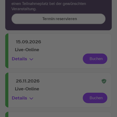
einen Teilnahmeplatz bei der gewünschten
Veranstaltung.
Termin reservieren
15.09.2026
Live-Online
Details
26.11.2026
Live-Online
Details