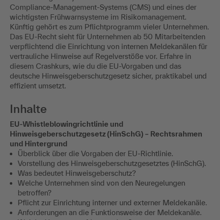
Compliance-Management-Systems (CMS) und eines der
wichtigsten Frühwarnsysteme im Risikomanagement.
Künftig gehört es zum Pflichtprogramm vieler Unternehmen.
Das EU-Recht sieht für Unternehmen ab 50 Mitarbeitenden
verpflichtend die Einrichtung von internen Meldekanälen für
vertrauliche Hinweise auf Regelverstöße vor. Erfahre in
diesem Crashkurs, wie du die EU-Vorgaben und das
deutsche Hinweisgeberschutzgesetz sicher, praktikabel und
effizient umsetzt.
Inhalte
EU-Whistleblowingrichtlinie und
Hinweisgeberschutzgesetz (HinSchG) – Rechtsrahmen
und Hintergrund
Überblick über die Vorgaben der EU-Richtlinie.
Vorstellung des Hinweisgeberschutzgesetztes (HinSchG).
Was bedeutet Hinweisgeberschutz?
Welche Unternehmen sind von den Neuregelungen
betroffen?
Pflicht zur Einrichtung interner und externer Meldekanäle.
Anforderungen an die Funktionsweise der Meldekanäle.