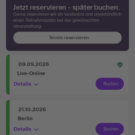
Jetzt reservieren - später buchen.
Gerne reservieren wir dir kostenlos und unverbindlich
einen Teilnahmeplatz bei der gewünschten
Veranstaltung.
Termin reservieren
09.09.2026
Live-Online
Details
21.10.2026
Berlin
Details