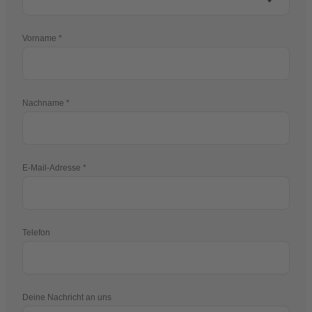
Vorname
Nachname
E-Mail-Adresse
Telefon
Deine Nachricht an uns