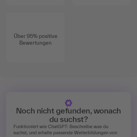
Über 95% positive
Bewertungen
Noch nicht gefunden, wonach
du suchst?
Funktioniert wie ChatGPT: Beschreibe was du
suchst, und erhalte passende Weiterbildungen von