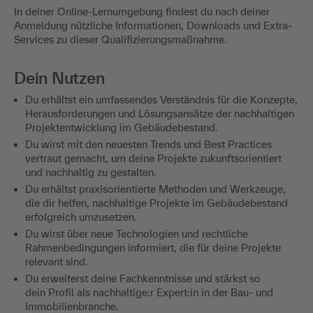
In deiner Online-Lernumgebung findest du nach deiner
Anmeldung nützliche Informationen, Downloads und Extra-
Services zu dieser Qualifizierungsmaßnahme.
Dein Nutzen
Du erhältst ein umfassendes Verständnis für die Konzepte,
Herausforderungen und Lösungsansätze der nachhaltigen
Projektentwicklung im Gebäudebestand.
Du wirst mit den neuesten Trends und Best Practices
vertraut gemacht, um deine Projekte zukunftsorientiert
und nachhaltig zu gestalten.
Du erhältst praxisorientierte Methoden und Werkzeuge,
die dir helfen, nachhaltige Projekte im Gebäudebestand
erfolgreich umzusetzen.
Du wirst über neue Technologien und rechtliche
Rahmenbedingungen informiert, die für deine Projekte
relevant sind.
Du erweiterst deine Fachkenntnisse und stärkst so
dein Profil als nachhaltige:r Expert:in in der Bau- und
Immobilienbranche.