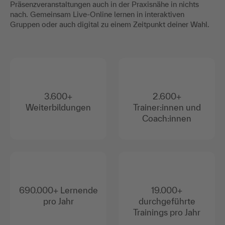
Präsenzveranstaltungen auch in der Praxisnähe in nichts
nach. Gemeinsam Live-Online lernen in interaktiven
Gruppen oder auch digital zu einem Zeitpunkt deiner Wahl.
3.600+
2.600+
Weiterbildungen
Trainer:innen und
Coach:innen
690.000+ Lernende
19.000+
pro Jahr
durchgeführte
Trainings pro Jahr