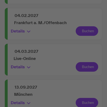
04.02.2027
Frankfurt a. M./Offenbach
Details
04.03.2027
Live-Online
Details
13.09.2027
München
Details