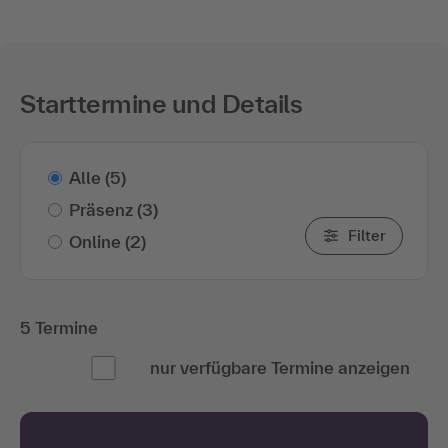
Starttermine und Details
Alle
(5)
Präsenz
(3)
Filter
Online
(2)
5 Termine
nur verfügbare Termine anzeigen