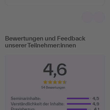
Bewertungen und Feedback
unserer Teilnehmer:innen
4,6
54
Bewertungen
Seminarinhalte:
4,5
Verständlichkeit der Inhalte:
4,9
Praxisbezug:
4,1