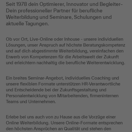
Seit 1978 dein Optimierer, Innovator und Begleiter–
Dein professioneller Partner für berufliche
Weiterbildung und Seminare, Schulungen und
aktuelle Tagungen.
Ob vor Ort, Live-Online oder Inhouse - unsere individuellen
Lösungen, unser Anspruch auf höchste Beratungskompetenz
und auf dich abgestimmte Weiterbildung, vereinfachen den
Erwerb von Kompetenzen für die Arbeitswelt der Zukunft
und erleichtern nachhaltig die berufliche Weiterentwicklung.
Ein breites Seminar-Angebot, individuelles Coaching und
unsere flexiblen Formate unterstützen HR-Verantwortliche
und Entscheidende bei der Zukunftsgestaltung und
Personalentwicklung von Mitarbeitenden, firmeninternen
Teams und Unternehmen.
Erlebe bei uns auch von zu Hause aus die Vorzüge einer
Online Weiterbildung. Unsere Online-Formate entsprechen
den höchsten Ansprüchen an Qualität und stehen den