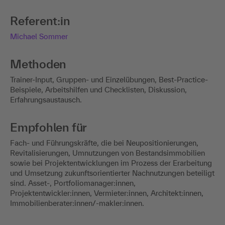
Referent:in
Michael Sommer
Methoden
Trainer-Input, Gruppen- und Einzelübungen, Best-Practice-
Beispiele, Arbeitshilfen und Checklisten, Diskussion,
Erfahrungsaustausch.
Empfohlen für
Fach- und Führungskräfte, die bei Neupositionierungen,
Revitalisierungen, Umnutzungen von Bestandsimmobilien
sowie bei Projektentwicklungen im Prozess der Erarbeitung
und Umsetzung zukunftsorientierter Nachnutzungen beteiligt
sind. Asset-, Portfoliomanager:innen,
Projektentwickler:innen, Vermieter:innen, Architekt:innen,
Immobilienberater:innen/-makler:innen.