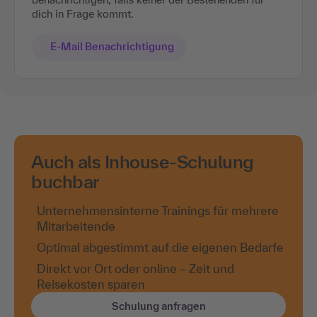
dich in Frage kommt.
E-Mail Benachrichtigung
Auch als Inhouse-Schulung
buchbar
Unternehmensinterne Trainings für mehrere
Mitarbeitende
Optimal abgestimmt auf die eigenen Bedarfe
Direkt vor Ort oder online – Zeit und
Reisekosten sparen
Schulung anfragen