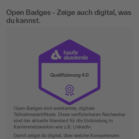
Open Badges - Zeige auch digital, was
du kannst.
Open Badges sind anerkannte, digitale
Teilnahmezertifikate. Diese verifizierbaren Nachweise
sind der aktuelle Standard für die Einbindung in
Karrierenetzwerken wie z.B. LinkedIn.
Damit zeigst du digital, über welche Kompetenzen