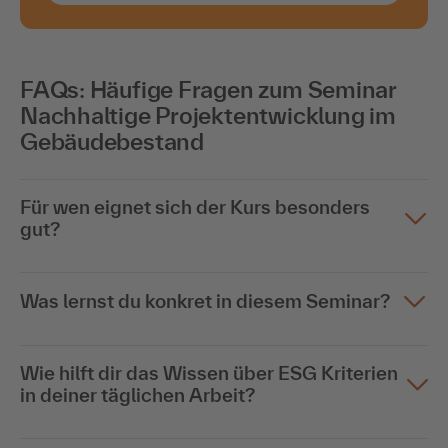
FAQs: Häufige Fragen zum Seminar
Nachhaltige Projektentwicklung im
Gebäudebestand
Für wen eignet sich der Kurs besonders
gut?
Was lernst du konkret in diesem Seminar?
Wie hilft dir das Wissen über ESG Kriterien
in deiner täglichen Arbeit?