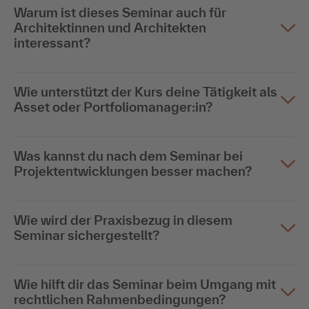
Warum ist dieses Seminar auch für
Architektinnen und Architekten
interessant?
Wie unterstützt der Kurs deine Tätigkeit als
Asset oder Portfoliomanager:in?
Was kannst du nach dem Seminar bei
Projektentwicklungen besser machen?
Wie wird der Praxisbezug in diesem
Seminar sichergestellt?
Wie hilft dir das Seminar beim Umgang mit
rechtlichen Rahmenbedingungen?