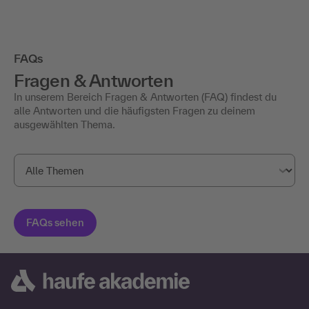
FAQs
Fragen & Antworten
In unserem Bereich Fragen & Antworten (FAQ) findest du
alle Antworten und die häufigsten Fragen zu deinem
ausgewählten Thema.