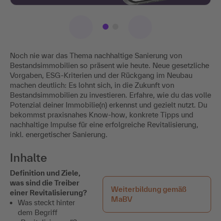
Noch nie war das Thema nachhaltige Sanierung von
Bestandsimmobilien so präsent wie heute. Neue gesetzliche
Vorgaben, ESG-Kriterien und der Rückgang im Neubau
machen deutlich: Es lohnt sich, in die Zukunft von
Bestandsimmobilien zu investieren. Erfahre, wie du das volle
Potenzial deiner Immobilie(n) erkennst und gezielt nutzt. Du
bekommst praxisnahes Know-how, konkrete Tipps und
nachhaltige Impulse für eine erfolgreiche Revitalisierung,
inkl. energetischer Sanierung.
Inhalte
Definition und Ziele,
was sind die Treiber
Weiterbildung gemäß
einer Revitalisierung?
MaBV
Was steckt hinter
dem Begriff