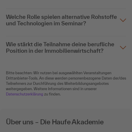
Welche Rolle spielen alternative Rohstoffe
und Technologien im Seminar?
Wie stärkt die Teilnahme deine berufliche
Position in der Immobilienwirtschaft?
Bitte beachten: Wir nutzen bei ausgewählten Veranstaltungen
Drittanbieter-Tools. An diese werden personenbezogene Daten der/des
Teilnehmers zur Durchführung des Weiterbildungsangebotes
weitergegeben. Weitere Informationen sind in unserer
Datenschutzerklärung
zu finden.
Über uns – Die Haufe Akademie