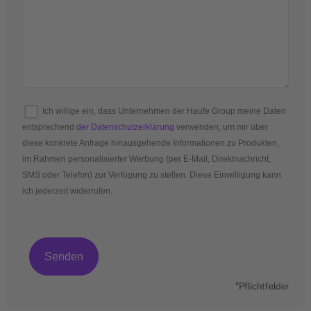
Ich willige ein, dass Unternehmen der Haufe Group meine Daten
entsprechend
der Datenschutzerklärung
verwenden, um mir über
diese konkrete Anfrage hinausgehende Informationen zu Produkten,
im Rahmen personalisierter Werbung (per E-Mail, Direktnachricht,
SMS oder Telefon) zur Verfügung zu stellen. Diese Einwilligung kann
ich jederzeit widerrufen.
*Pflichtfelder