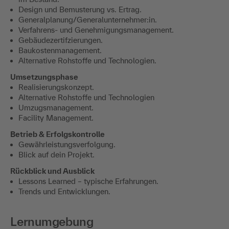
Design und Bemusterung vs. Ertrag.
Generalplanung/Generalunternehmer:in.
Verfahrens- und Genehmigungsmanagement.
Gebäudezertifzierungen.
Baukostenmanagement.
Alternative Rohstoffe und Technologien.
Umsetzungsphase
Realisierungskonzept.
Alternative Rohstoffe und Technologien
Umzugsmanagement.
Facility Management.
Betrieb & Erfolgskontrolle
Gewährleistungsverfolgung.
Blick auf dein Projekt.
Rückblick und Ausblick
Lessons Learned – typische Erfahrungen.
Trends und Entwicklungen.
Lernumgebung