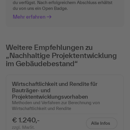
du verfügst. Nach erfolgreichem Abschluss erhältst
du von uns ein Open Badge.
Mehr erfahren
Weitere Empfehlungen zu
„Nachhaltige Projektentwicklung
im Gebäudebestand“
Wirtschaftlichkeit und Rendite für
Bauträger- und
Projektentwicklungsvorhaben
Methoden und Verfahren zur Berechnung von
Wirtschaftlichkeit und Rendite
€ 1.240,-
Alle Infos
zzgl. MwSt.