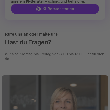
unserem
KI-Berater
– schnell und treffsicher.
KI-Berater starten
Rufe uns an oder maile uns
Hast du Fragen?
Wir sind Montag bis Freitag von 8:00 bis 17:00 Uhr für dich
da.