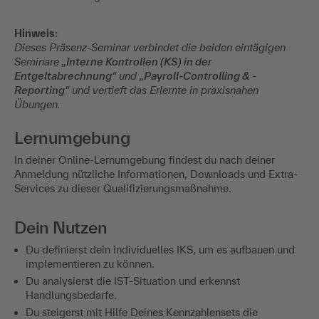
Hinweis:
Dieses Präsenz-Seminar verbindet die beiden eintägigen
Seminare „
Interne Kontrollen (KS) in der
Entgeltabrechnung
“ und „
Payroll-Controlling & -
Reporting
“ und vertieft das Erlernte in praxisnahen
Übungen.
Lernumgebung
In deiner Online-Lernumgebung findest du nach deiner
Anmeldung nützliche Informationen, Downloads und Extra-
Services zu dieser Qualifizierungsmaßnahme.
Dein Nutzen
Du definierst dein individuelles IKS, um es aufbauen und
implementieren zu können.
Du analysierst die IST-Situation und erkennst
Handlungsbedarfe.
Du steigerst mit Hilfe Deines Kennzahlensets die