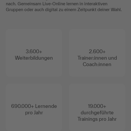
nach. Gemeinsam Live-Online lernen in interaktiven
Gruppen oder auch digital zu einem Zeitpunkt deiner Wahl.
3.600+
2.600+
Weiterbildungen
Trainer:innen und
Coach:innen
690.000+ Lernende
19.000+
pro Jahr
durchgeführte
Trainings pro Jahr