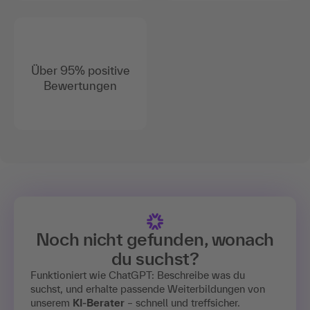
Über 95% positive
Bewertungen
Noch nicht gefunden, wonach
du suchst?
Funktioniert wie ChatGPT: Beschreibe was du
suchst, und erhalte passende Weiterbildungen von
unserem
KI-Berater
– schnell und treffsicher.