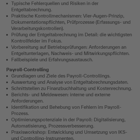
Typische Fehlerquellen und Risiken in der
Entgeltabrechnung.
Praktische Kontrollmechanismen: Vier-Augen-Prinzip,
Dokumentationspflichten, Prüfprozesse (Erfassungs- und
Verarbeitungskontrollen).
Prüfung der Entgeltabrechnung im Detail: die wichtigsten
Kontrollfelder im Fokus.
Vorbereitung auf Betriebsprüfungen: Anforderungen an
Entgeltunterlagen, Nachweis- und Mitwirkungspflichten.
Fallbeispiele und Erfahrungsaustausch.
Payroll-Controlling
Grundlagen und Ziele des Payroll-Controllings.
Auswertung und Analyse von Entgeltabrechnungsdaten.
Schnittstellen zu Finanzbuchhaltung und Kostenrechnung.
Berichts- und Meldewesen: interne und externe
Anforderungen.
Identifikation und Behebung von Fehlern im Payroll-
Prozess.
Optimierungspotenziale in der Payroll: Digitalisierung,
Automatisierung, Prozessverbesserung.
Praxisworkshop: Entwicklung und Umsetzung von IKS-
und Controlling-Instrumenten.