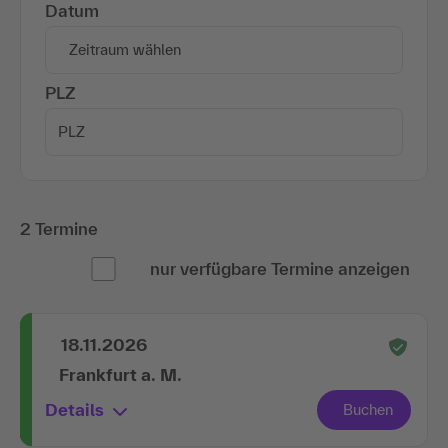
Datum
Zeitraum wählen
PLZ
2 Termine
nur verfügbare Termine anzeigen
18.11.2026
Frankfurt a. M.
Details