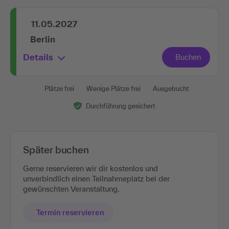
11.05.2027
Berlin
Details
Plätze frei
Wenige Plätze frei
Ausgebucht
Durchführung gesichert
Später buchen
Gerne reservieren wir dir kostenlos und
unverbindlich einen Teilnahmeplatz bei der
gewünschten Veranstaltung.
Termin reservieren