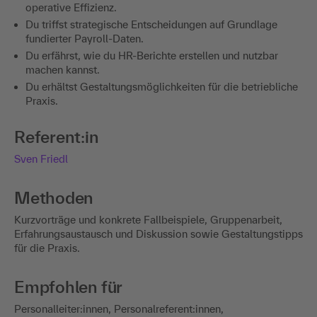
operative Effizienz.
Du triffst strategische Entscheidungen auf Grundlage
fundierter Payroll-Daten.
Du erfährst, wie du HR-Berichte erstellen und nutzbar
machen kannst.
Du erhältst Gestaltungsmöglichkeiten für die betriebliche
Praxis.
Referent:in
Sven Friedl
Methoden
Kurzvorträge und konkrete Fallbeispiele, Gruppenarbeit,
Erfahrungsaustausch und Diskussion sowie Gestaltungstipps
für die Praxis.
Empfohlen für
Personalleiter:innen, Personalreferent:innen,