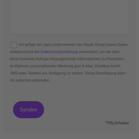
Ich willige ein, dass Unternehmen der Haufe Group meine Daten
entsprechend
der Datenschutzerklärung
verwenden, um mir über
diese konkrete Anfrage hinausgehende Informationen zu Produkten,
im Rahmen personalisierter Werbung (per E-Mail, Direktnachricht,
SMS oder Telefon) zur Verfügung zu stellen. Diese Einwilligung kann
ich jederzeit widerrufen.
*Pflichtfelder