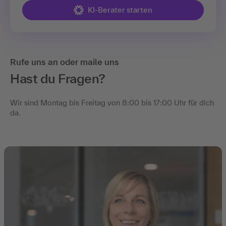
KI-Berater starten
Rufe uns an oder maile uns
Hast du Fragen?
Wir sind Montag bis Freitag von 8:00 bis 17:00 Uhr für dich
da.