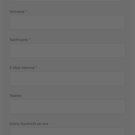
Vorname
Nachname
E-Mail-Adresse
Telefon
Deine Nachricht an uns