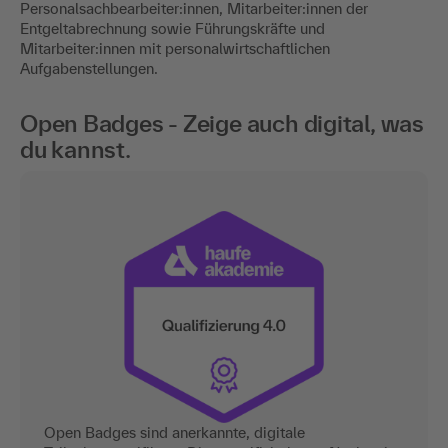
Personalsachbearbeiter:innen, Mitarbeiter:innen der
Entgeltabrechnung sowie Führungskräfte und
Mitarbeiter:innen mit personalwirtschaftlichen
Aufgabenstellungen.
Open Badges - Zeige auch digital, was
du kannst.
Open Badges sind anerkannte, digitale