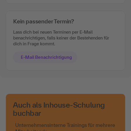
Kein passender Termin?
Lass dich bei neuen Terminen per E-Mail
benachrichtigen, falls keiner der Bestehenden für
dich in Frage kommt.
E-Mail Benachrichtigung
Auch als Inhouse-Schulung
buchbar
Unternehmensinterne Trainings für mehrere