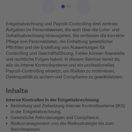
Entgeltabrechnung und Payroll-Controlling sind zentrale
Aufgaben im Personalwesen, die weit über die Lohn- und
Gehaltsabrechnung hinausgehen. Sie umfassen die korrekte
Pflege von Personaldaten, die Einhaltung gesetzlicher
Pflichten und die Erstellung von Auswertungen für
Controlling und Geschäftsführung. Fehler können finanzielle
und rechtliche Folgen haben. In diesem Seminar lernst du,
wie du interne Kontrollsysteme und ein professionelles
Payroll-Controlling einsetzt, um Risiken zu minimieren,
Datenqualität zu sichern und Compliance zu gewährleisten.
Inhalte
Interne Kontrollen in der Entgeltabrechnung
Bedeutung und Zielsetzung interner Kontrollsysteme (IKS)
in der Entgeltabrechnung.
Gesetzliche Anforderungen und Compliance.
Risikomanagement: von der Risikostrategie bis zum
Berichtswesen.