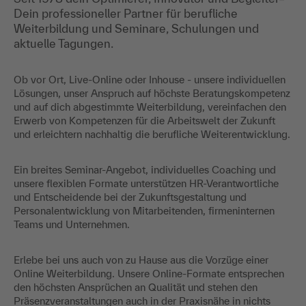
Dein professioneller Partner für berufliche
Weiterbildung und Seminare, Schulungen und
aktuelle Tagungen.
Ob vor Ort, Live-Online oder Inhouse - unsere individuellen
Lösungen, unser Anspruch auf höchste Beratungskompetenz
und auf dich abgestimmte Weiterbildung, vereinfachen den
Erwerb von Kompetenzen für die Arbeitswelt der Zukunft
und erleichtern nachhaltig die berufliche Weiterentwicklung.
Ein breites Seminar-Angebot, individuelles Coaching und
unsere flexiblen Formate unterstützen HR-Verantwortliche
und Entscheidende bei der Zukunftsgestaltung und
Personalentwicklung von Mitarbeitenden, firmeninternen
Teams und Unternehmen.
Erlebe bei uns auch von zu Hause aus die Vorzüge einer
Online Weiterbildung. Unsere Online-Formate entsprechen
den höchsten Ansprüchen an Qualität und stehen den
Präsenzveranstaltungen auch in der Praxisnähe in nichts