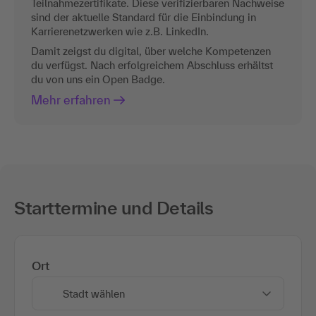
Teilnahmezertifikate. Diese verifizierbaren Nachweise
sind der aktuelle Standard für die Einbindung in
Karrierenetzwerken wie z.B. LinkedIn.
Damit zeigst du digital, über welche Kompetenzen
du verfügst. Nach erfolgreichem Abschluss erhältst
du von uns ein Open Badge.
Mehr erfahren
Starttermine und Details
Ort
Stadt wählen