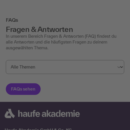
FAQs
Fragen & Antworten
In unserem Bereich Fragen & Antworten (FAQ) findest du
alle Antworten und die häufigsten Fragen zu deinem
ausgewählten Thema.