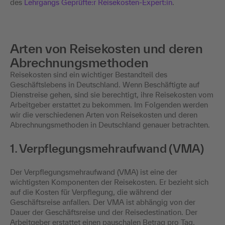
des
Lehrgangs Geprüfte:r Reisekosten-Expert:in
.
Arten von Reisekosten und deren
Abrechnungsmethoden
Reisekosten sind ein wichtiger Bestandteil des
Geschäftslebens in Deutschland. Wenn Beschäftigte auf
Dienstreise gehen, sind sie berechtigt, ihre Reisekosten vom
Arbeitgeber erstattet zu bekommen. Im Folgenden werden
wir die verschiedenen Arten von Reisekosten und deren
Abrechnungsmethoden in Deutschland genauer betrachten.
1. Verpflegungsmehraufwand (VMA)
Der Verpflegungsmehraufwand (VMA) ist eine der
wichtigsten Komponenten der Reisekosten. Er bezieht sich
auf die Kosten für Verpflegung, die während der
Geschäftsreise anfallen. Der VMA ist abhängig von der
Dauer der Geschäftsreise und der Reisedestination. Der
Arbeitgeber erstattet einen pauschalen Betrag pro Tag,