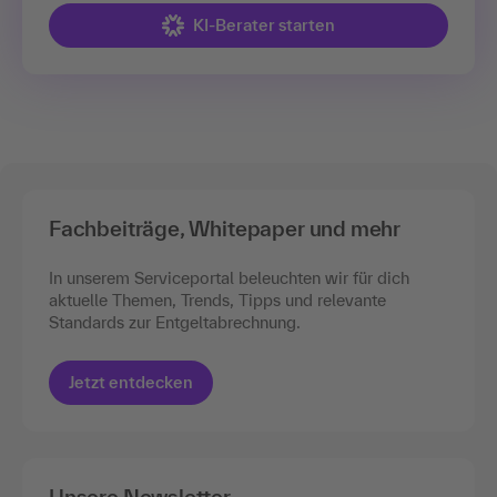
KI-Berater starten
Fachbeiträge, Whitepaper und mehr
In unserem Serviceportal beleuchten wir für dich
aktuelle Themen, Trends, Tipps und relevante
Standards zur Entgeltabrechnung.
Jetzt entdecken