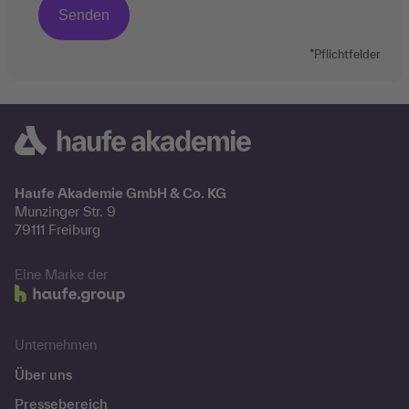
*Pflichtfelder
Haufe Akademie GmbH & Co. KG
Munzinger Str. 9
79111 Freiburg
Eine Marke der
Unternehmen
Über uns
Pressebereich