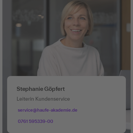
Stephanie Göpfert
Leiterin Kundenservice
service@haufe-akademie.de
0761 595339-00