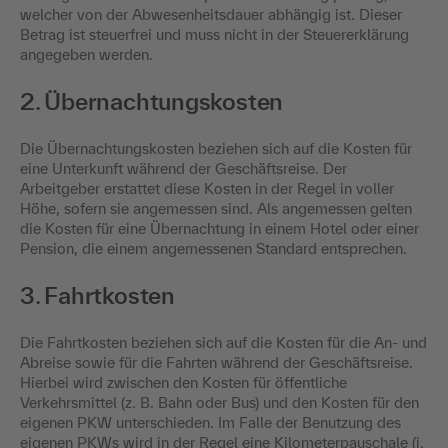
welcher von der Abwesenheitsdauer abhängig ist. Dieser
Betrag ist steuerfrei und muss nicht in der Steuererklärung
angegeben werden.
2. Übernachtungskosten
Die Übernachtungskosten beziehen sich auf die Kosten für
eine Unterkunft während der Geschäftsreise. Der
Arbeitgeber erstattet diese Kosten in der Regel in voller
Höhe, sofern sie angemessen sind. Als angemessen gelten
die Kosten für eine Übernachtung in einem Hotel oder einer
Pension, die einem angemessenen Standard entsprechen.
3. Fahrtkosten
Die Fahrtkosten beziehen sich auf die Kosten für die An- und
Abreise sowie für die Fahrten während der Geschäftsreise.
Hierbei wird zwischen den Kosten für öffentliche
Verkehrsmittel (z. B. Bahn oder Bus) und den Kosten für den
eigenen PKW unterschieden. Im Falle der Benutzung des
eigenen PKWs wird in der Regel eine Kilometerpauschale (i.