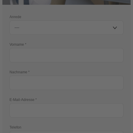
Anrede
Vorname
Nachname
E-Mail-Adresse
Telefon