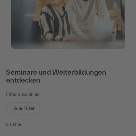
Seminare und Weiterbildungen
entdecken
Filter auswählen
Alle Filter
8 Treffer