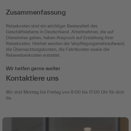
Zusammenfassung
Reisekosten sind ein wichtiger Bestandteil des
Geschäftslebens in Deutschland. Arbeitnehmer, die auf
Dienstreise gehen, haben Anspruch auf Erstattung ihrer
Reisekosten. Hierbei werden der Verpflegungsmehraufwand,
die Übernachtungskosten, die Fahrtkosten sowie die
Reisenebenkosten erstattet.
Wir helfen gerne weiter
Kontaktiere uns
Wir sind Montag bis Freitag von 8:00 bis 17:00 Uhr für dich
da.