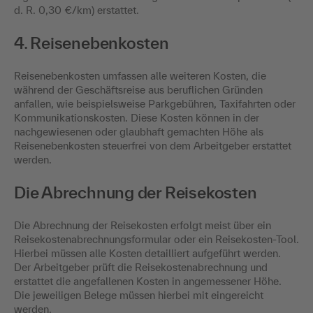
d. R. 0,30 €/km) erstattet.
4. Reisenebenkosten
Reisenebenkosten umfassen alle weiteren Kosten, die
während der Geschäftsreise aus beruflichen Gründen
anfallen, wie beispielsweise Parkgebühren, Taxifahrten oder
Kommunikationskosten. Diese Kosten können in der
nachgewiesenen oder glaubhaft gemachten Höhe als
Reisenebenkosten steuerfrei von dem Arbeitgeber erstattet
werden.
Die Abrechnung der Reisekosten
Die Abrechnung der Reisekosten erfolgt meist über ein
Reisekostenabrechnungsformular oder ein Reisekosten-Tool.
Hierbei müssen alle Kosten detailliert aufgeführt werden.
Der Arbeitgeber prüft die Reisekostenabrechnung und
erstattet die angefallenen Kosten in angemessener Höhe.
Die jeweiligen Belege müssen hierbei mit eingereicht
werden.