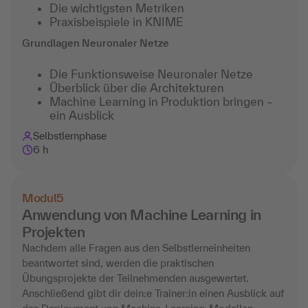
Die wichtigsten Metriken
Praxisbeispiele in KNIME
Grundlagen Neuronaler Netze
Die Funktionsweise Neuronaler Netze
Überblick über die Architekturen
Machine Learning in Produktion bringen –
ein Ausblick
Selbstlernphase
6 h
Modul
5
Anwendung von Machine Learning in
Projekten
Nachdem alle Fragen aus den Selbstlerneinheiten
beantwortet sind, werden die praktischen
Übungsprojekte der Teilnehmenden ausgewertet.
Anschließend gibt dir dein:e Trainer:in einen Ausblick auf