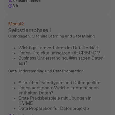
Selbstlernphase
6 h
Modul
2
Selbstlernphase 1
Grundlagen: Machine Learning und Data Mining
Wichtige Lernverfahren im Detail erklärt
Daten-Projekte umsetzen mit CRISP-DM
Business Understanding: Was sagen Daten
aus?
Data Understanding und Data Preparation
Alles über Datentypen und Datenquellen
Daten verstehen: Welche Informationen
enthalten Daten?
Erste Praxisbeispiele mit Übungen in
KNIME
Data Preparation für Datenprojekte