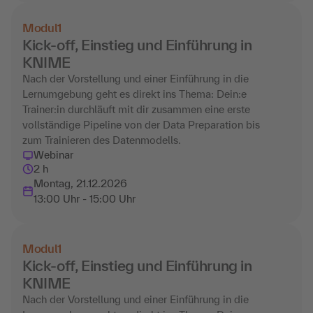
Modul
1
Kick-off, Einstieg und Einführung in
KNIME
Nach der Vorstellung und einer Einführung in die
Lernumgebung geht es direkt ins Thema: Dein:e
Trainer:in durchläuft mit dir zusammen eine erste
vollständige Pipeline von der Data Preparation bis
zum Trainieren des Datenmodells.
Webinar
2 h
Montag, 21.12.2026
13:00 Uhr - 15:00 Uhr
Modul
1
Kick-off, Einstieg und Einführung in
KNIME
Nach der Vorstellung und einer Einführung in die