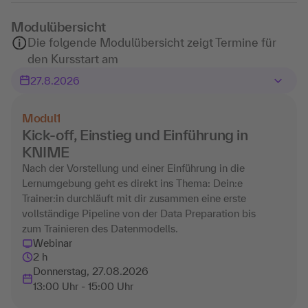
Modulübersicht
Die folgende Modulübersicht zeigt Termine für
den Kursstart am
Modul
1
Kick-off, Einstieg und Einführung in
KNIME
Nach der Vorstellung und einer Einführung in die
Lernumgebung geht es direkt ins Thema: Dein:e
Trainer:in durchläuft mit dir zusammen eine erste
vollständige Pipeline von der Data Preparation bis
zum Trainieren des Datenmodells.
Webinar
2 h
Donnerstag, 27.08.2026
13:00 Uhr - 15:00 Uhr