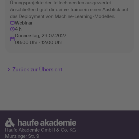
Übungsprojekte der Teilnehmenden ausgewertet.
Anschließend gibt dir dein:e Trainer:in einen Ausblick auf
das Deployment von Machine-Learning-Modellen.
Webinar
4 h
Donnerstag, 29.07.2027
08:00 Uhr - 12:00 Uhr
Zurück zur Übersicht
Haufe Akademie GmbH &
Co. KG
Munzinger Str. 9