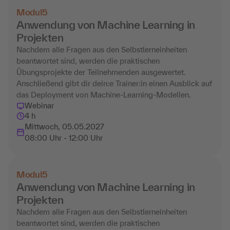
Modul
5
Anwendung von Machine Learning in
Projekten
Nachdem alle Fragen aus den Selbstlerneinheiten
beantwortet sind, werden die praktischen
Übungsprojekte der Teilnehmenden ausgewertet.
Anschließend gibt dir dein:e Trainer:in einen Ausblick auf
das Deployment von Machine-Learning-Modellen.
Webinar
4 h
Mittwoch, 05.05.2027
08:00 Uhr - 12:00 Uhr
Modul
5
Anwendung von Machine Learning in
Projekten
Nachdem alle Fragen aus den Selbstlerneinheiten
beantwortet sind, werden die praktischen