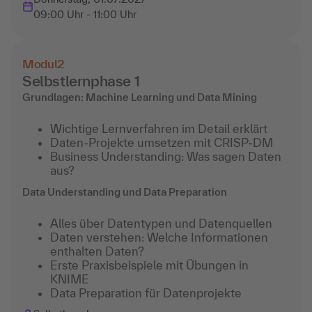
09:00 Uhr - 11:00 Uhr
Modul
2
Selbstlernphase 1
Grundlagen: Machine Learning und Data Mining
Wichtige Lernverfahren im Detail erklärt
Daten-Projekte umsetzen mit CRISP-DM
Business Understanding: Was sagen Daten
aus?
Data Understanding und Data Preparation
Alles über Datentypen und Datenquellen
Daten verstehen: Welche Informationen
enthalten Daten?
Erste Praxisbeispiele mit Übungen in
KNIME
Data Preparation für Datenprojekte