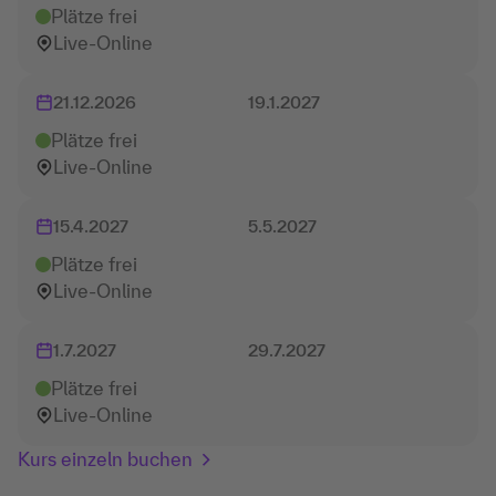
Plätze frei
Live-Online
21.12.2026
19.1.2027
Plätze frei
Live-Online
15.4.2027
5.5.2027
Plätze frei
Live-Online
1.7.2027
29.7.2027
Plätze frei
Live-Online
Kurs einzeln buchen