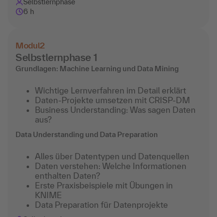
Selbstlernphase
6 h
Modul
2
Selbstlernphase 1
Grundlagen: Machine Learning und Data Mining
Wichtige Lernverfahren im Detail erklärt
Daten-Projekte umsetzen mit CRISP-DM
Business Understanding: Was sagen Daten
aus?
Data Understanding und Data Preparation
Alles über Datentypen und Datenquellen
Daten verstehen: Welche Informationen
enthalten Daten?
Erste Praxisbeispiele mit Übungen in
KNIME
Data Preparation für Datenprojekte