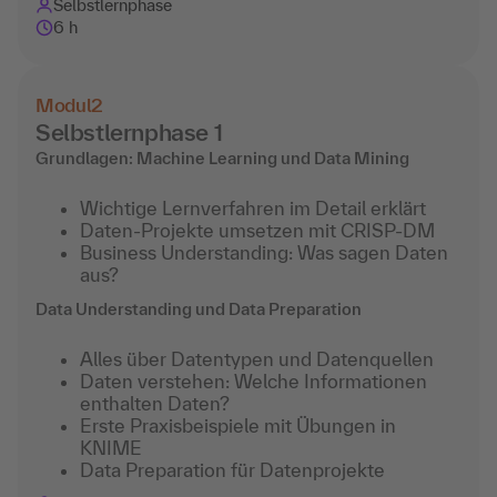
Selbstlernphase
6 h
Modul
2
Selbstlernphase 1
Grundlagen: Machine Learning und Data Mining
Wichtige Lernverfahren im Detail erklärt
Daten-Projekte umsetzen mit CRISP-DM
Business Understanding: Was sagen Daten
aus?
Data Understanding und Data Preparation
Alles über Datentypen und Datenquellen
Daten verstehen: Welche Informationen
enthalten Daten?
Erste Praxisbeispiele mit Übungen in
KNIME
Data Preparation für Datenprojekte