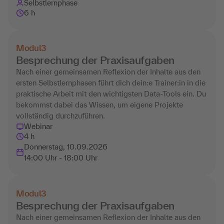
Selbstlernphase
6 h
Modul
3
Besprechung der Praxisaufgaben
Nach einer gemeinsamen Reflexion der Inhalte aus den
ersten Selbstlernphasen führt dich dein:e Trainer:in in die
praktische Arbeit mit den wichtigsten Data-Tools ein. Du
bekommst dabei das Wissen, um eigene Projekte
vollständig durchzuführen.
Webinar
4 h
Donnerstag, 10.09.2026
14:00 Uhr - 18:00 Uhr
Modul
3
Besprechung der Praxisaufgaben
Nach einer gemeinsamen Reflexion der Inhalte aus den