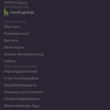
79111 Freiburg
Eine Marke der
Unternehmen
Über uns
Pressebereich
Karriere
Referenzen
Soziale Verantwortung
Fakten
Über unser Angebot
Planungssicherheit
Freie Seminarplätze
Qualitätsstandards
Planung und Locations
Fördermöglichkeiten
Weiterbildungs-App