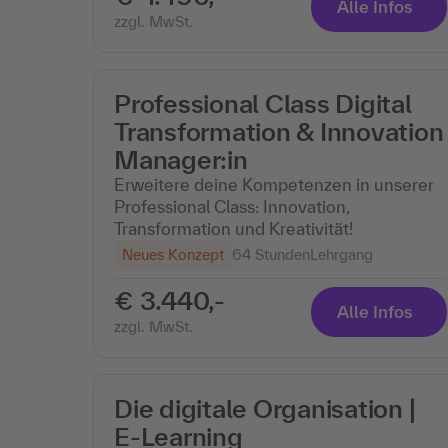
Alle Infos
zzgl. MwSt.
Professional Class Digital
Transformation & Innovation
Manager:in
Erweitere deine Kompetenzen in unserer
Professional Class: Innovation,
Transformation und Kreativität!
Neues Konzept
64 Stunden
Lehrgang
€ 3.440,-
Alle Infos
zzgl. MwSt.
Die digitale Organisation |
E-Learning