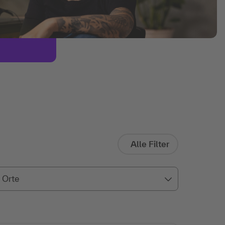
Alle Filter
Orte