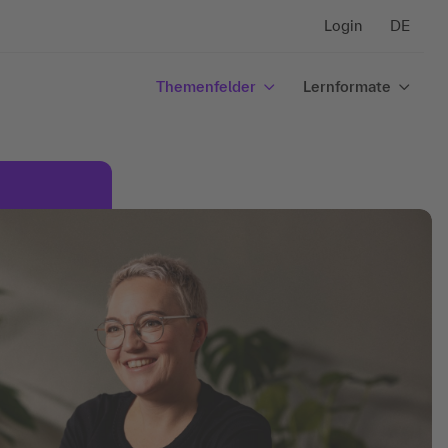
Login
DE
Themenfelder
Lernformate