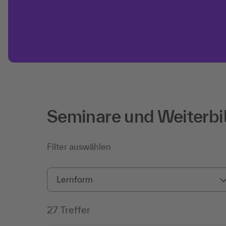
Seminare und Weiterb
Filter auswählen
Lernform
27 Treffer