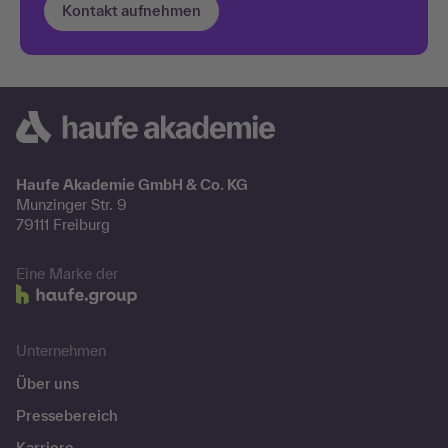
Kontakt aufnehmen
Haufe Akademie GmbH & Co. KG
Munzinger Str. 9
79111 Freiburg
Eine Marke der
Unternehmen
Über uns
Pressebereich
Karriere