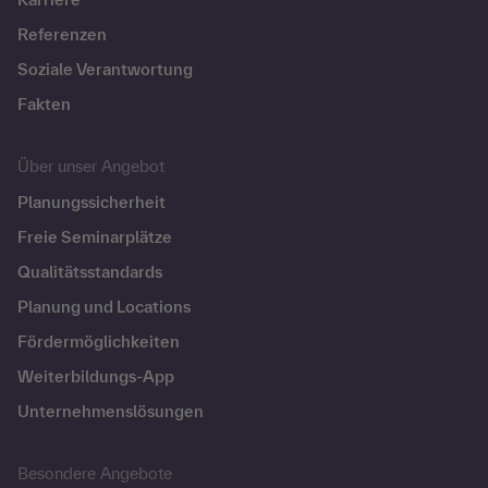
Referenzen
Soziale Verantwortung
Fakten
Über unser Angebot
Planungssicherheit
Freie Seminarplätze
Qualitätsstandards
Planung und Locations
Fördermöglichkeiten
Weiterbildungs-App
Unternehmenslösungen
Besondere Angebote