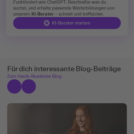
Funktioniert wie ChatGPT: Beschreibe was du
suchst, und erhalte passende Weiterbildungen von
unserem
KI-Berater
– schnell und treffsicher.
KI-Berater starten
Für dich interessante Blog-Beiträge
Zum Haufe Akademie Blog