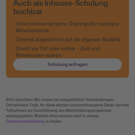
Auch als Inhouse-Schulung
buchbar
Unternehmensinterne Trainings für mehrere
Mitarbeitende
Optimal abgestimmt auf die eigenen Bedarfe
Direkt vor Ort oder online – Zeit und
Reisekosten sparen
Schulung anfragen
Bitte beachten: Wir nutzen bei ausgewählten Veranstaltungen
Drittanbieter-Tools. An diese werden personenbezogene Daten der/des
Teilnehmers zur Durchführung des Weiterbildungsangebotes
weitergegeben. Weitere Informationen sind in unserer
Datenschutzerklärung
zu finden.