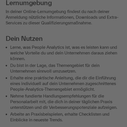
Lernumgebung
In deiner Online-Lernumgebung findest du nach deiner
Anmeldung nützliche Informationen, Downloads und Extra-
Services zu dieser Qualifizierungsmaßnahme.
Dein Nutzen
Lerne, was People Analytics ist, was es leisten kann und
welche Vorteile du und dein Unternehmen daraus ziehen
können.
Du bist in der Lage, das Themengebiet für dein
Unternehmen sinnvoll umzusetzen.
Erhalte eine praktische Anleitung, die dir die Einführung
eines individuell auf dein Unternehmen zugeschnittenes
People-Analytics-Themengebiet ermöglicht.
Nehme fundierte Handlungsempfehlungen für die
Personalarbeit mit, die dich in deiner täglichen Praxis
unterstützen und dir Verbesserungspotenziale aufzeigen.
Arbeite an Praxisbeispielen, erhalte Checklisten und
Einblicke in neueste Trends.