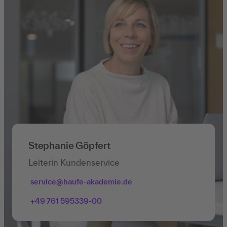
Stephanie Göpfert
Leiterin Kundenservice
service@haufe-akademie.de
+49 761 595339-00