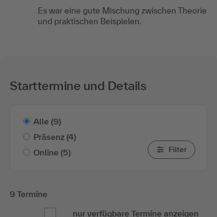
Es war eine gute Mischung zwischen Theorie
und praktischen Beispielen.
Starttermine und Details
Alle
(9)
Präsenz
(4)
Filter
Online
(5)
9 Termine
nur verfügbare Termine anzeigen