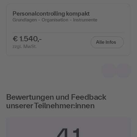
Personalcontrolling kompakt
Grundlagen – Organisation – Instrumente
€ 1.540,-
Alle Infos
zzgl. MwSt.
Bewertungen und Feedback
unserer Teilnehmer:innen
4,1