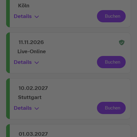
Köln
Details
11.11.2026
Live-Online
Details
10.02.2027
Stuttgart
Details
01.03.2027