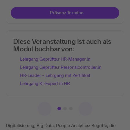
Präsenz Termine
Diese Veranstaltung ist auch als
Modul buchbar von:
Lehrgang Geprüfte:r HR-Manager:in
Lehrgang Geprüfte:r Personalcontroller:in
HR-Leader – Lehrgang mit Zertifikat
Lehrgang KI-Expert in HR
Digitalisierung, Big Data, People Analytics: Begriffe, die