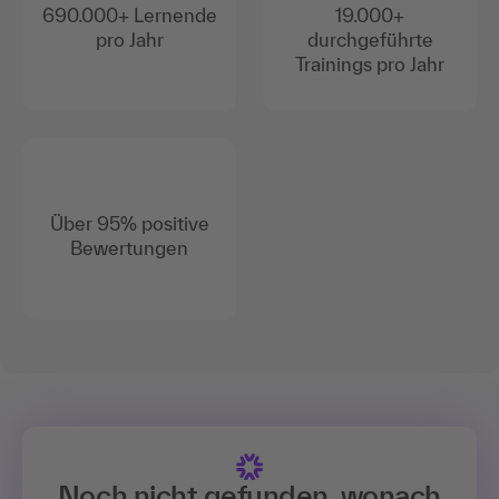
690.000+ Lernende
19.000+
pro Jahr
durchgeführte
Trainings pro Jahr
Über 95% positive
Bewertungen
Noch nicht gefunden, wonach