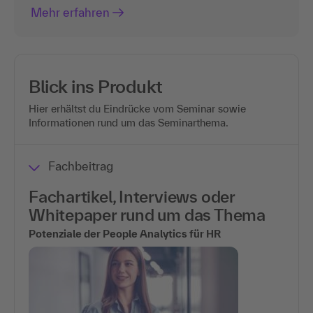
Mehr erfahren
Blick ins Produkt
Hier erhältst du Eindrücke vom Seminar sowie
Informationen rund um das Seminarthema.
Fachbeitrag
Fachartikel, Interviews oder
Whitepaper rund um das Thema
Potenziale der People Analytics für HR