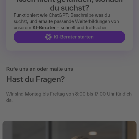
du suchst?
Funktioniert wie ChatGPT: Beschreibe was du
suchst, und erhalte passende Weiterbildungen von
unserem
KI-Berater
– schnell und treffsicher.
KI-Berater starten
Rufe uns an oder maile uns
Hast du Fragen?
Wir sind Montag bis Freitag von 8:00 bis 17:00 Uhr für dich
da.