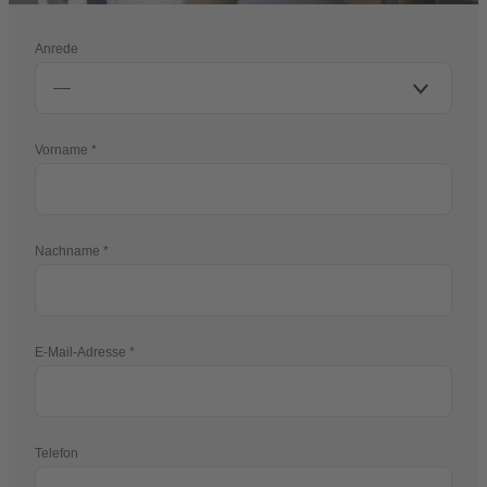
Anrede
Vorname
Nachname
E-Mail-Adresse
Telefon