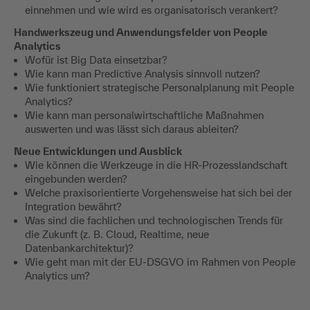
einnehmen und wie wird es organisatorisch verankert?
Handwerkszeug und Anwendungsfelder von People
Analytics
Wofür ist Big Data einsetzbar?
Wie kann man Predictive Analysis sinnvoll nutzen?
Wie funktioniert strategische Personalplanung mit People
Analytics?
Wie kann man personalwirtschaftliche Maßnahmen
auswerten und was lässt sich daraus ableiten?
Neue Entwicklungen und Ausblick
Wie können die Werkzeuge in die HR-Prozesslandschaft
eingebunden werden?
Welche praxisorientierte Vorgehensweise hat sich bei der
Integration bewährt?
Was sind die fachlichen und technologischen Trends für
die Zukunft (z. B. Cloud, Realtime, neue
Datenbankarchitektur)?
Wie geht man mit der EU-DSGVO im Rahmen von People
Analytics um?