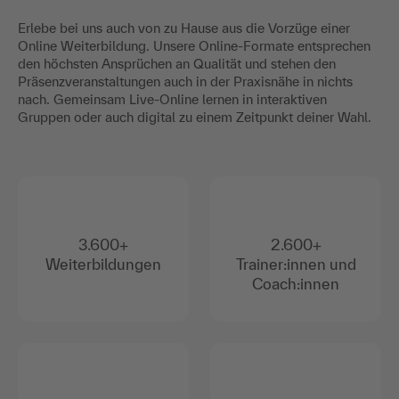
Erlebe bei uns auch von zu Hause aus die Vorzüge einer
Online Weiterbildung. Unsere Online-Formate entsprechen
den höchsten Ansprüchen an Qualität und stehen den
Präsenzveranstaltungen auch in der Praxisnähe in nichts
nach. Gemeinsam Live-Online lernen in interaktiven
Gruppen oder auch digital zu einem Zeitpunkt deiner Wahl.
3.600+
2.600+
Weiterbildungen
Trainer:innen und
Coach:innen