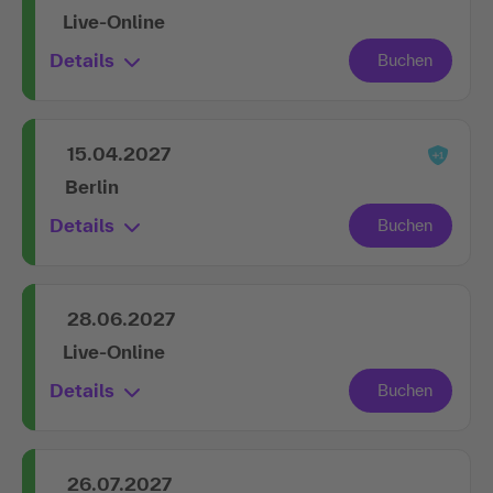
Live-Online
Details
15.04.2027
Berlin
Details
28.06.2027
Live-Online
Details
26.07.2027