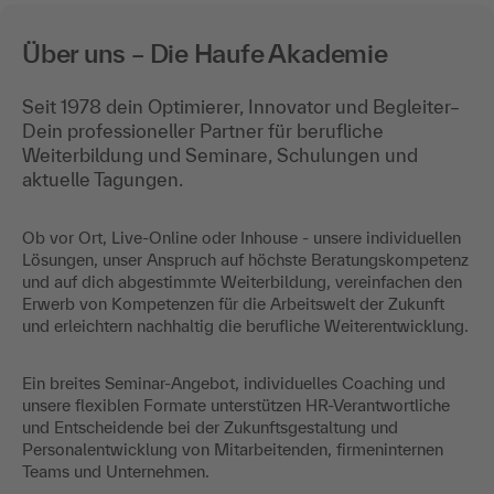
Über uns – Die Haufe Akademie
Seit 1978 dein Optimierer, Innovator und Begleiter–
Dein professioneller Partner für berufliche
Weiterbildung und Seminare, Schulungen und
aktuelle Tagungen.
Ob vor Ort, Live-Online oder Inhouse - unsere individuellen
Lösungen, unser Anspruch auf höchste Beratungskompetenz
und auf dich abgestimmte Weiterbildung, vereinfachen den
Erwerb von Kompetenzen für die Arbeitswelt der Zukunft
und erleichtern nachhaltig die berufliche Weiterentwicklung.
Ein breites Seminar-Angebot, individuelles Coaching und
unsere flexiblen Formate unterstützen HR-Verantwortliche
und Entscheidende bei der Zukunftsgestaltung und
Personalentwicklung von Mitarbeitenden, firmeninternen
Teams und Unternehmen.