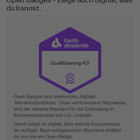
du kannst.
Open Badges sind anerkannte, digitale
Teilnahmezertifikate. Diese verifizierbaren Nachweise
sind der aktuelle Standard für die Einbindung in
Karrierenetzwerken wie z.B. LinkedIn.
Damit zeigst du digital, über welche Kompetenzen
du verfügst. Nach erfolgreichem Abschluss erhältst
du von uns ein Open Badge.