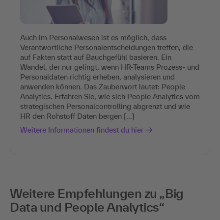
Auch im Personalwesen ist es möglich, dass
Verantwortliche Personalentscheidungen treffen, die
auf Fakten statt auf Bauchgefühl basieren. Ein
Wandel, der nur gelingt, wenn HR-Teams Prozess- und
Personaldaten richtig erheben, analysieren und
anwenden können. Das Zauberwort lautet: People
Analytics. Erfahren Sie, wie sich People Analytics vom
strategischen Personalcontrolling abgrenzt und wie
HR den Rohstoff Daten bergen [...]
Weitere Informationen findest du hier
Weitere Empfehlungen zu „Big
Data und People Analytics“