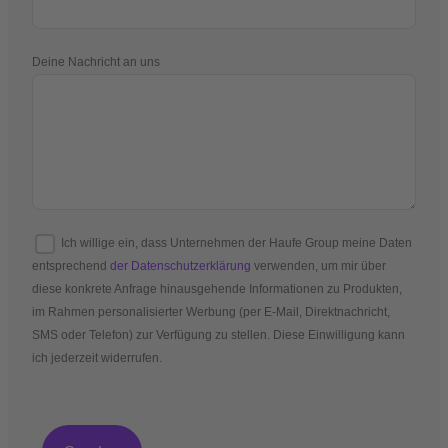
Deine Nachricht an uns
Ich willige ein, dass Unternehmen der Haufe Group meine Daten
entsprechend
der Datenschutzerklärung
verwenden, um mir über
diese konkrete Anfrage hinausgehende Informationen zu Produkten,
im Rahmen personalisierter Werbung (per E-Mail, Direktnachricht,
SMS oder Telefon) zur Verfügung zu stellen. Diese Einwilligung kann
ich jederzeit widerrufen.