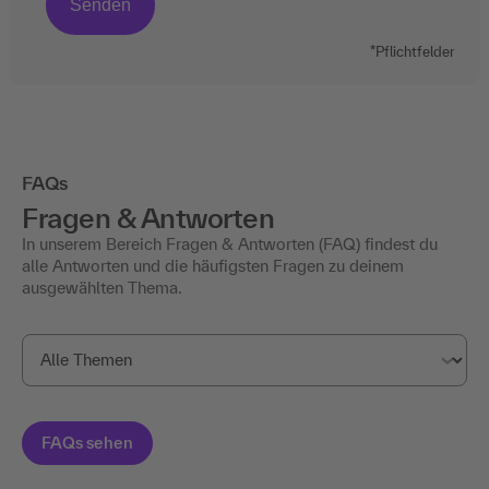
*Pflichtfelder
FAQs
Fragen & Antworten
In unserem Bereich Fragen & Antworten (FAQ) findest du
alle Antworten und die häufigsten Fragen zu deinem
ausgewählten Thema.