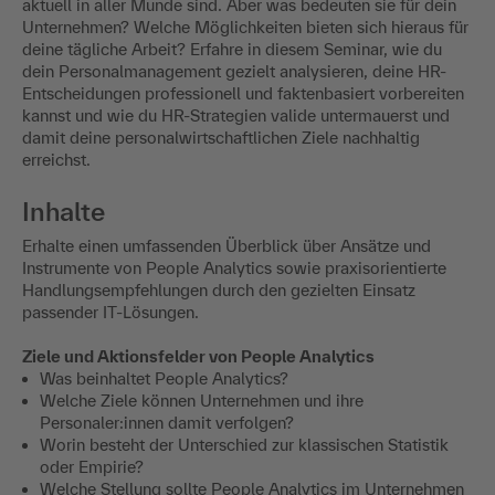
aktuell in aller Munde sind. Aber was bedeuten sie für dein
Unternehmen? Welche Möglichkeiten bieten sich hieraus für
deine tägliche Arbeit? Erfahre in diesem Seminar, wie du
dein Personalmanagement gezielt analysieren, deine HR-
Entscheidungen professionell und faktenbasiert vorbereiten
kannst und wie du HR-Strategien valide untermauerst und
damit deine personalwirtschaftlichen Ziele nachhaltig
erreichst.
Inhalte
Erhalte einen umfassenden Überblick über Ansätze und
Instrumente von People Analytics sowie praxisorientierte
Handlungsempfehlungen durch den gezielten Einsatz
passender IT-Lösungen.
Ziele und Aktionsfelder von People Analytics
Was beinhaltet People Analytics?
Welche Ziele können Unternehmen und ihre
Personaler:innen damit verfolgen?
Worin besteht der Unterschied zur klassischen Statistik
oder Empirie?
Welche Stellung sollte People Analytics im Unternehmen