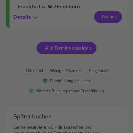
Frankfurt a. M./Eschborn
Details
Alle Termine anzeigen
Plätze frei
Wenige Plätze frei
Ausgebucht
Durchführung gesichert
Nächste Buchung sichert Durchführung
Später buchen
Gerne reservieren wir dir kostenlos und