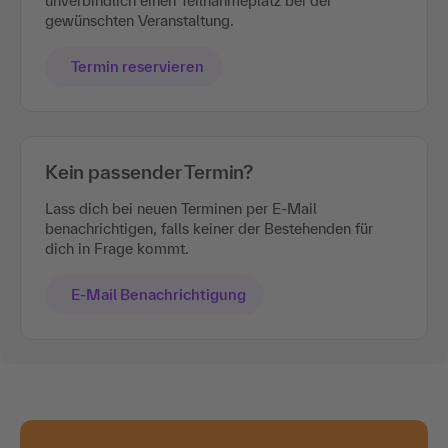
unverbindlich einen Teilnahmeplatz bei der
gewünschten Veranstaltung.
Termin reservieren
Kein passender Termin?
Lass dich bei neuen Terminen per E-Mail
benachrichtigen, falls keiner der Bestehenden für
dich in Frage kommt.
E-Mail Benachrichtigung