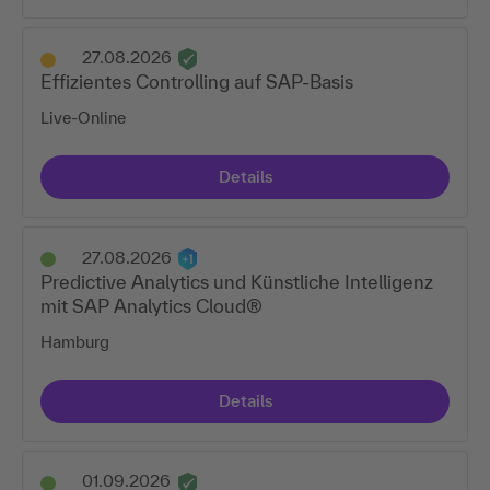
27.08.2026
Effizientes Controlling auf SAP-Basis
Live-Online
Details
27.08.2026
Predictive Analytics und Künstliche Intelligenz
mit SAP Analytics Cloud®
Hamburg
Details
01.09.2026