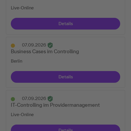
Live-Online
Details
07.09.2026
Business Cases im Controlling
Berlin
Details
07.09.2026
IT-Controlling im Providermanagement
Live-Online
Details