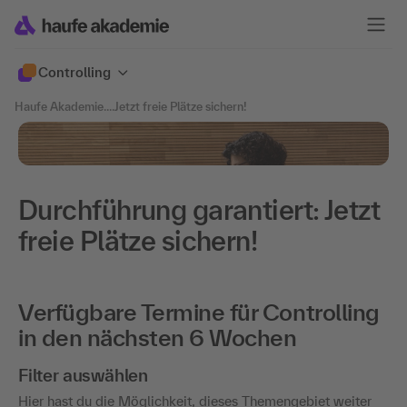
Controlling
Haufe Akademie
....
Jetzt freie Plätze sichern!
Durchführung garantiert: Jetzt
freie Plätze sichern!
Verfügbare Termine für Controlling
in den nächsten 6 Wochen
Filter auswählen
Hier hast du die Möglichkeit, dieses Themengebiet weiter