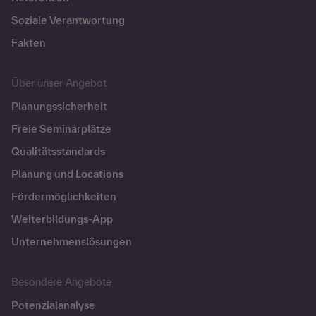
Soziale Verantwortung
Fakten
Über unser Angebot
Planungssicherheit
Freie Seminarplätze
Qualitätsstandards
Planung und Locations
Fördermöglichkeiten
Weiterbildungs-App
Unternehmenslösungen
Besondere Angebote
Potenzialanalyse