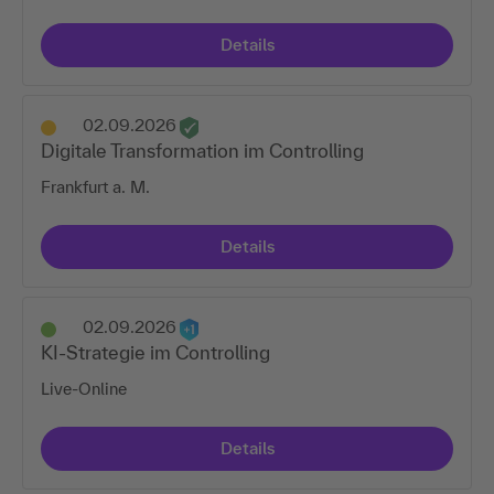
Details
02.09.2026
Digitale Transformation im Controlling
Frankfurt a. M.
Details
02.09.2026
KI-Strategie im Controlling
Live-Online
Details