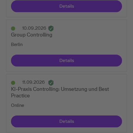
Details
10.09.2026
Group Controlling
Berlin
Details
11.09.2026
KI-Praxis Controlling: Umsetzung und Best
Practice
Online
Details