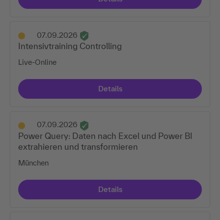
07.09.2026
Intensivtraining Controlling
Live-Online
Details
07.09.2026
Power Query: Daten nach Excel und Power BI
extrahieren und transformieren
München
Details