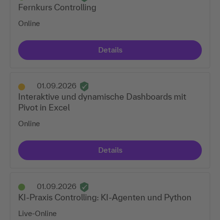
Fernkurs Controlling
Online
Details
01.09.2026
Interaktive und dynamische Dashboards mit
Pivot in Excel
Online
Details
01.09.2026
KI-Praxis Controlling: KI-Agenten und Python
Live-Online