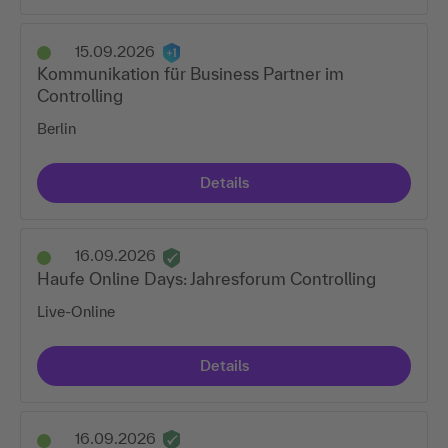
15.09.2026
Kommunikation für Business Partner im
Controlling
Berlin
Details
16.09.2026
Haufe Online Days: Jahresforum Controlling
Live-Online
Details
16.09.2026