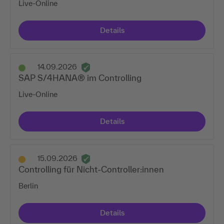
Live-Online
Details
14.09.2026
SAP S/4HANA® im Controlling
Live-Online
Details
15.09.2026
Controlling für Nicht-Controller:innen
Berlin
Details