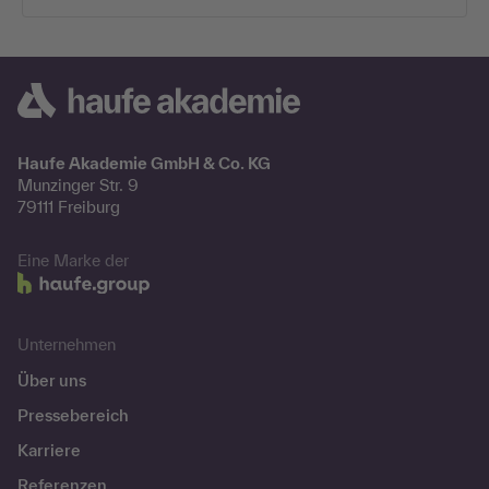
Haufe Akademie GmbH & Co. KG
Munzinger Str. 9
79111 Freiburg
Eine Marke der
Unternehmen
Über uns
Pressebereich
Karriere
Referenzen