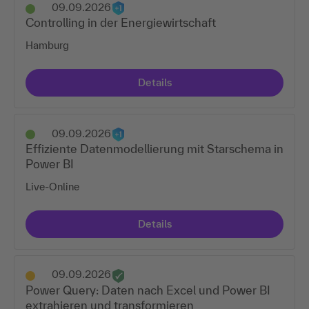
09.09.2026
Controlling in der Energiewirtschaft
Hamburg
Details
09.09.2026
Effiziente Datenmodellierung mit Starschema in
Power BI
Live-Online
Details
09.09.2026
Power Query: Daten nach Excel und Power BI
extrahieren und transformieren