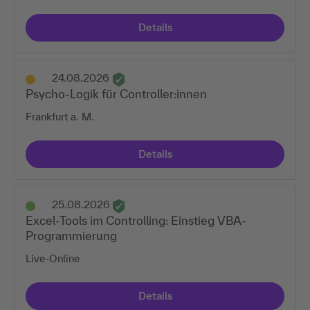
Details
24.08.2026
Psycho-Logik für Controller:innen
Frankfurt a. M.
Details
25.08.2026
Excel-Tools im Controlling: Einstieg VBA-
Programmierung
Live-Online
Details