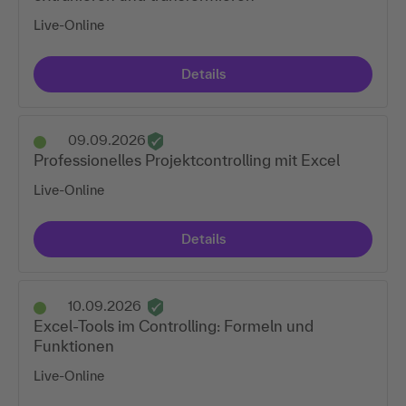
Live-Online
Details
09.09.2026
Professionelles Projektcontrolling mit Excel
Live-Online
Details
10.09.2026
Excel-Tools im Controlling: Formeln und
Funktionen
Live-Online