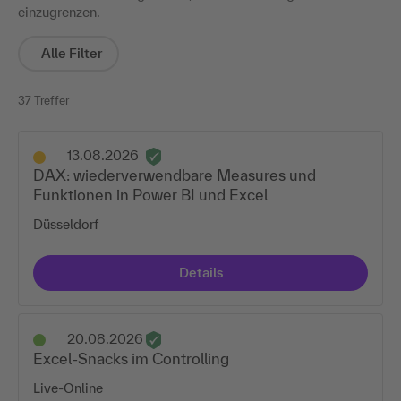
einzugrenzen.
Alle Filter
37 Treffer
13.08.2026
DAX: wiederverwendbare Measures und
Funktionen in Power BI und Excel
Düsseldorf
Details
20.08.2026
Excel-Snacks im Controlling
Live-Online