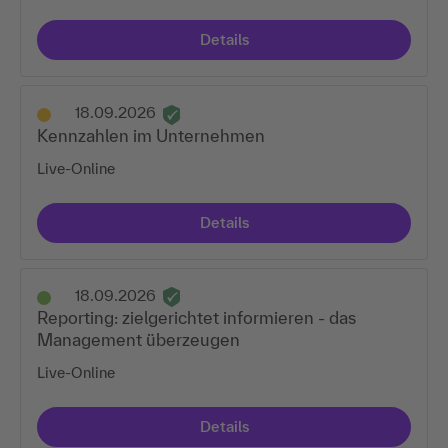
Details
18.09.2026
Kennzahlen im Unternehmen
Live-Online
Details
18.09.2026
Reporting: zielgerichtet informieren - das
Management überzeugen
Live-Online
Details