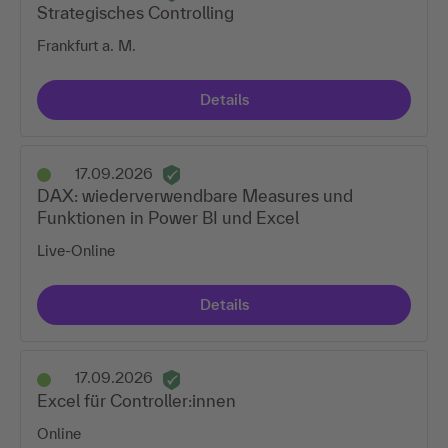
Strategisches Controlling
Frankfurt a. M.
Details
17.09.2026
DAX: wiederverwendbare Measures und
Funktionen in Power BI und Excel
Live-Online
Details
17.09.2026
Excel für Controller:innen
Online