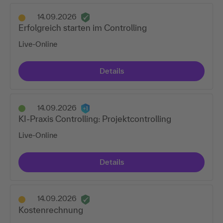
14.09.2026
Erfolgreich starten im Controlling
Live-Online
Details
14.09.2026
KI-Praxis Controlling: Projektcontrolling
Live-Online
Details
14.09.2026
Kostenrechnung