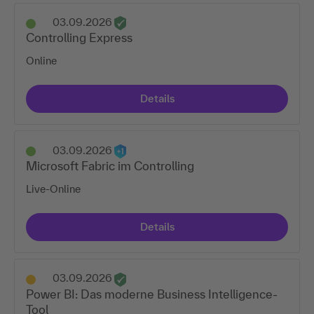
03.09.2026
Controlling Express
Online
Details
03.09.2026
Microsoft Fabric im Controlling
Live-Online
Details
03.09.2026
Power BI: Das moderne Business Intelligence-
Tool