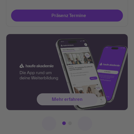
Präsenz Termine
Mehr erfahren