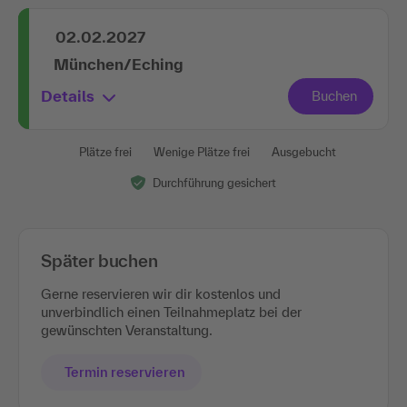
02.02.2027
München/Eching
Details
Plätze frei
Wenige Plätze frei
Ausgebucht
Durchführung gesichert
Später buchen
Gerne reservieren wir dir kostenlos und
unverbindlich einen Teilnahmeplatz bei der
gewünschten Veranstaltung.
Termin reservieren