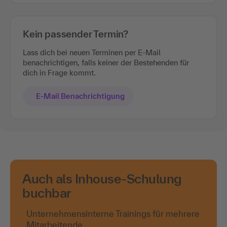
Kein passender Termin?
Lass dich bei neuen Terminen per E-Mail
benachrichtigen, falls keiner der Bestehenden für
dich in Frage kommt.
E-Mail Benachrichtigung
Auch als Inhouse-Schulung
buchbar
Unternehmensinterne Trainings für mehrere
Mitarbeitende