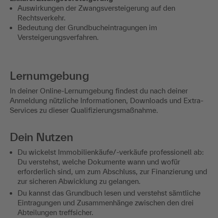
Auswirkungen der Zwangsversteigerung auf den
Rechtsverkehr.
Bedeutung der Grundbucheintragungen im
Versteigerungsverfahren.
Lernumgebung
In deiner Online-Lernumgebung findest du nach deiner
Anmeldung nützliche Informationen, Downloads und Extra-
Services zu dieser Qualifizierungsmaßnahme.
Dein Nutzen
Du wickelst Immobilienkäufe/-verkäufe professionell ab:
Du verstehst, welche Dokumente wann und wofür
erforderlich sind, um zum Abschluss, zur Finanzierung und
zur sicheren Abwicklung zu gelangen.
Du kannst das Grundbuch lesen und verstehst sämtliche
Eintragungen und Zusammenhänge zwischen den drei
Abteilungen treffsicher.