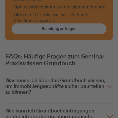
Optimal abgestimmt auf die eigenen Bedarfe
Direkt vor Ort oder online – Zeit und
Reisekosten sparen
Schulung anfragen
FAQs: Häufige Fragen zum Seminar
Praxiswissen Grundbuch
Was muss ich über das Grundbuch wissen,
um Immobiliengeschäfte sicher beurteilen
zu können?
Wie kann ich Grundbucheintragungen
richtig interpretieren, ohne juristische