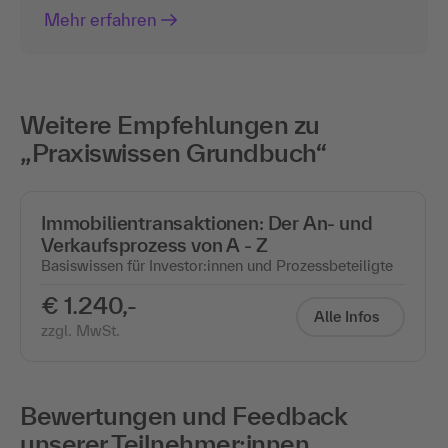
Mehr erfahren
Weitere Empfehlungen zu
„Praxiswissen Grundbuch“
Immobilientransaktionen: Der An- und
Verkaufsprozess von A - Z
Basiswissen für Investor:innen und Prozessbeteiligte
€ 1.240,-
Alle Infos
zzgl. MwSt.
Bewertungen und Feedback
unserer Teilnehmer:innen