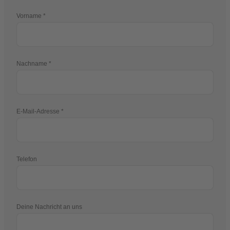
Vorname
Nachname
E-Mail-Adresse
Telefon
Deine Nachricht an uns