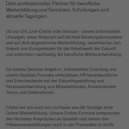
Dein professioneller Partner für berufliche
Weiterbildung und Seminare, Schulungen und
aktuelle Tagungen.
Ob vor Ort, Live-Online oder Inhouse - unsere individuellen
Lösungen, unser Anspruch auf höchste Beratungskompetenz
und auf dich abgestimmte Weiterbildung, vereinfachen den
Erwerb von Kompetenzen für die Arbeitswelt der Zukunft
und erleichtern nachhaltig die berufliche Weiterentwicklung.
Ein breites Seminar-Angebot, individuelles Coaching und
unsere flexiblen Formate unterstützen HR-Verantwortliche
und Entscheidende bei der Zukunftsgestaltung und
Personalentwicklung von Mitarbeitenden, firmeninternen
Teams und Unternehmen.
Erlebe bei uns auch von zu Hause aus die Vorzüge einer
Online Weiterbildung. Unsere Online-Formate entsprechen
den höchsten Ansprüchen an Qualität und stehen den
Präsenzveranstaltungen auch in der Praxisnähe in nichts