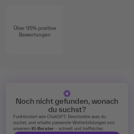
Über 95% positive
Bewertungen
Noch nicht gefunden, wonach
du suchst?
Funktioniert wie ChatGPT: Beschreibe was du
suchst, und erhalte passende Weiterbildungen von
unserem
KI-Berater
– schnell und treffsicher.