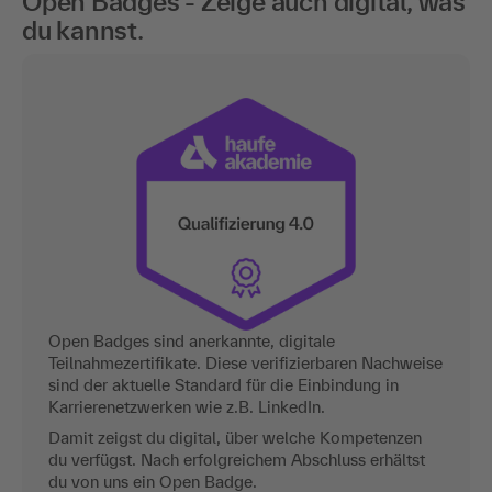
Open Badges - Zeige auch digital, was
du kannst.
Open Badges sind anerkannte, digitale
Teilnahmezertifikate. Diese verifizierbaren Nachweise
sind der aktuelle Standard für die Einbindung in
Karrierenetzwerken wie z.B. LinkedIn.
Damit zeigst du digital, über welche Kompetenzen
du verfügst. Nach erfolgreichem Abschluss erhältst
du von uns ein Open Badge.