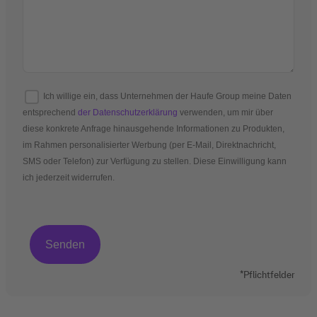
Ich willige ein, dass Unternehmen der Haufe Group meine Daten
entsprechend
der Datenschutzerklärung
verwenden, um mir über
diese konkrete Anfrage hinausgehende Informationen zu Produkten,
im Rahmen personalisierter Werbung (per E-Mail, Direktnachricht,
SMS oder Telefon) zur Verfügung zu stellen. Diese Einwilligung kann
ich jederzeit widerrufen.
*Pflichtfelder