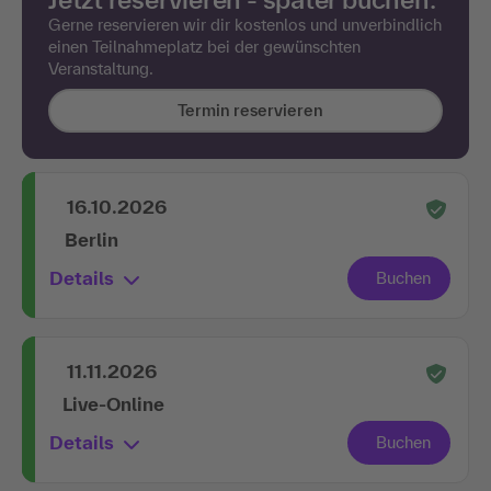
Gerne reservieren wir dir kostenlos und unverbindlich
einen Teilnahmeplatz bei der gewünschten
Veranstaltung.
Termin reservieren
16.10.2026
Berlin
Details
11.11.2026
Live-Online
Details