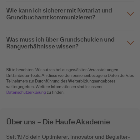
Wie kann ich sicherer mit Notariat und
Grundbuchamt kommunizieren?
Was muss ich über Grundschulden und
Rangverhältnisse wissen?
Bitte beachten: Wir nutzen bei ausgewählten Veranstaltungen
Drittanbieter-Tools. An diese werden personenbezogene Daten der/des
Teilnehmers zur Durchführung des Weiterbildungsangebotes
weitergegeben. Weitere Informationen sind in unserer
Datenschutzerklärung
zu finden.
Über uns – Die Haufe Akademie
Seit 1978 dein Optimierer, Innovator und Begleiter–