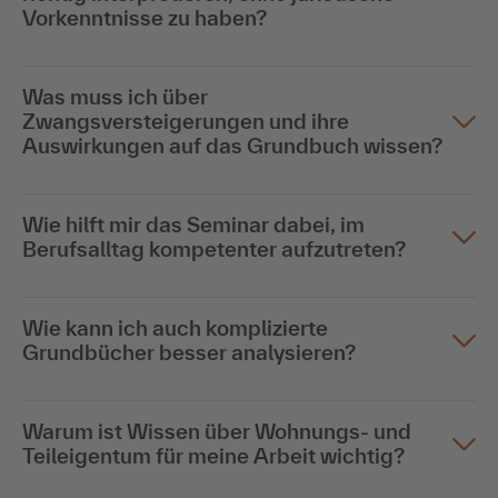
Vorkenntnisse zu haben?
Was muss ich über
Zwangsversteigerungen und ihre
Auswirkungen auf das Grundbuch wissen?
Wie hilft mir das Seminar dabei, im
Berufsalltag kompetenter aufzutreten?
Wie kann ich auch komplizierte
Grundbücher besser analysieren?
Warum ist Wissen über Wohnungs- und
Teileigentum für meine Arbeit wichtig?