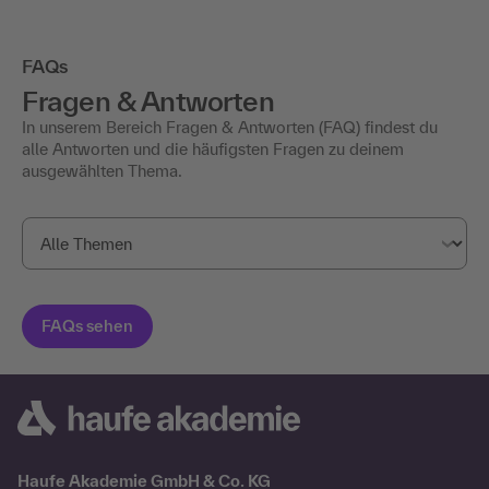
FAQs
Fragen & Antworten
In unserem Bereich Fragen & Antworten (FAQ) findest du
alle Antworten und die häufigsten Fragen zu deinem
ausgewählten Thema.
Haufe Akademie GmbH & Co. KG