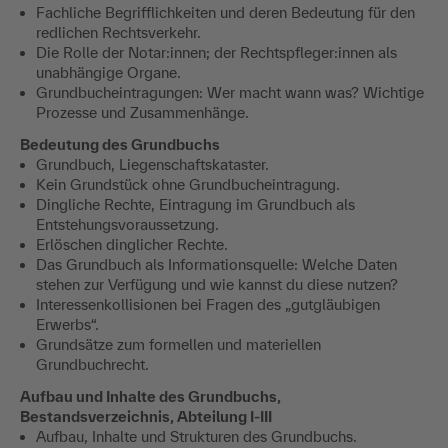
Fachliche Begrifflichkeiten und deren Bedeutung für den
redlichen Rechtsverkehr.
Die Rolle der Notar:innen; der Rechtspfleger:innen als
unabhängige Organe.
Grundbucheintragungen: Wer macht wann was? Wichtige
Prozesse und Zusammenhänge.
Bedeutung des Grundbuchs
Grundbuch, Liegenschaftskataster.
Kein Grundstück ohne Grundbucheintragung.
Dingliche Rechte, Eintragung im Grundbuch als
Entstehungsvoraussetzung.
Erlöschen dinglicher Rechte.
Das Grundbuch als Informationsquelle: Welche Daten
stehen zur Verfügung und wie kannst du diese nutzen?
Interessenkollisionen bei Fragen des „gutgläubigen
Erwerbs“.
Grundsätze zum formellen und materiellen
Grundbuchrecht.
Aufbau und Inhalte des Grundbuchs,
Bestandsverzeichnis, Abteilung I-III
Aufbau, Inhalte und Strukturen des Grundbuchs.