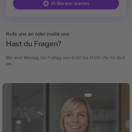
KI-Berater starten
Rufe uns an oder maile uns
Hast du Fragen?
Wir sind Montag bis Freitag von 8:00 bis 17:00 Uhr für dich
da.