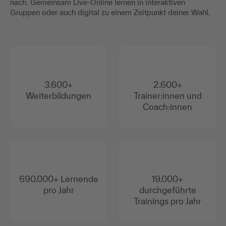
nach. Gemeinsam Live-Online lernen in interaktiven
Gruppen oder auch digital zu einem Zeitpunkt deiner Wahl.
3.600+
2.600+
Weiterbildungen
Trainer:innen und
Coach:innen
690.000+ Lernende
19.000+
pro Jahr
durchgeführte
Trainings pro Jahr