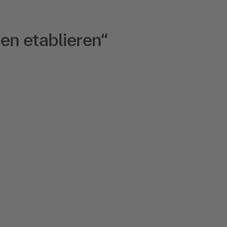
en etablieren“