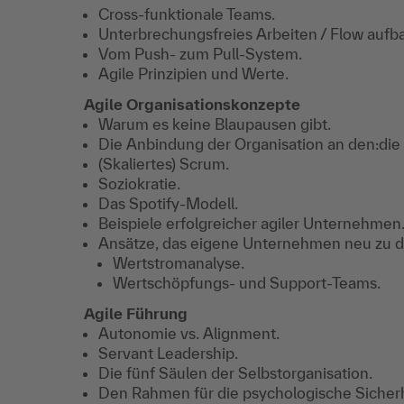
Cross-funktionale Teams.
Unterbrechungsfreies Arbeiten / Flow aufb
Vom Push- zum Pull-System.
Agile Prinzipien und Werte.
Agile Organisationskonzepte
Warum es keine Blaupausen gibt.
Die Anbindung der Organisation an den:die
(Skaliertes) Scrum.
Soziokratie.
Das Spotify-Modell.
Beispiele erfolgreicher agiler Unternehmen
Ansätze, das eigene Unternehmen neu zu 
Wertstromanalyse.
Wertschöpfungs- und Support-Teams.
Agile Führung
Autonomie vs. Alignment.
Servant Leadership.
Die fünf Säulen der Selbstorganisation.
Den Rahmen für die psychologische Sicherh