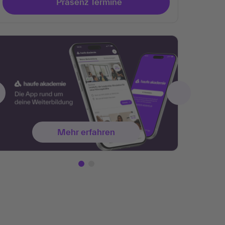
Präsenz Termine
Mehr erfahren