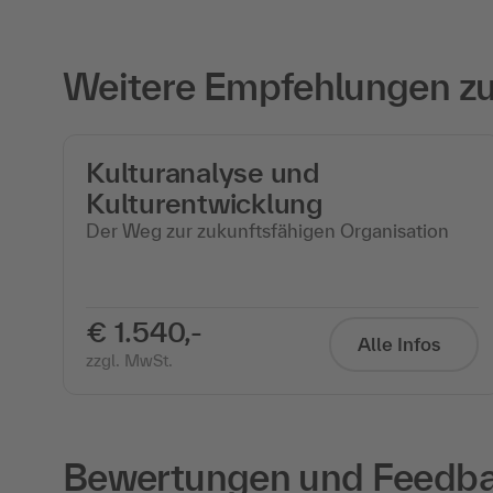
Weitere Empfehlungen zu 
Kulturanalyse und
Kulturentwicklung
Der Weg zur zukunftsfähigen Organisation
€ 1.540,-
Alle Infos
zzgl. MwSt.
Bewertungen und Feedbac