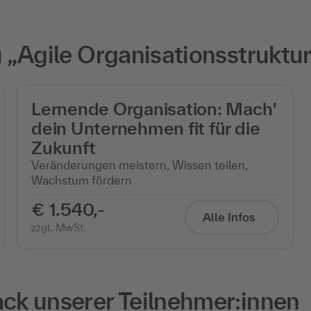
„Agile Organisationsstruktur
Lernende Organisation: Mach'
dein Unternehmen fit für die
Zukunft
Veränderungen meistern, Wissen teilen,
Wachstum fördern
€ 1.540,-
Alle Infos
zzgl. MwSt.
k unserer Teilnehmer:innen