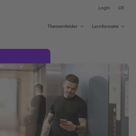
Login
DE
Themenfelder
Lernformate