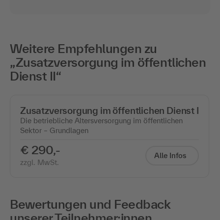
Weitere Empfehlungen zu
„Zusatzversorgung im öffentlichen
Dienst II“
Zusatzversorgung im öffentlichen Dienst I
Die betriebliche Altersversorgung im öffentlichen
Sektor – Grundlagen
€ 290,-
Alle Infos
zzgl. MwSt.
Bewertungen und Feedback
unserer Teilnehmer:innen