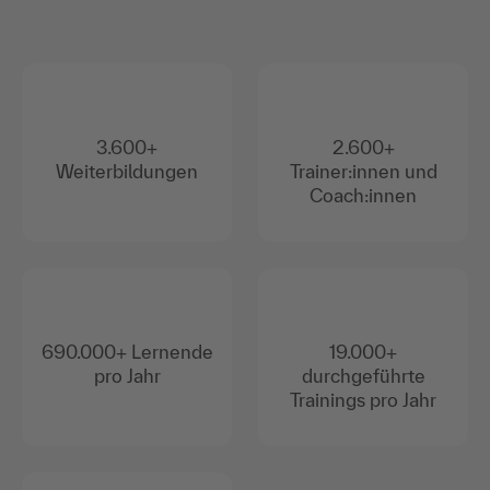
3.600+
2.600+
Weiterbildungen
Trainer:innen und
Coach:innen
690.000+ Lernende
19.000+
pro Jahr
durchgeführte
Trainings pro Jahr