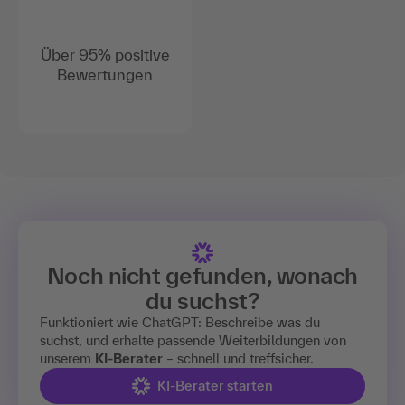
Über 95% positive
Bewertungen
Noch nicht gefunden, wonach
du suchst?
Funktioniert wie ChatGPT: Beschreibe was du
suchst, und erhalte passende Weiterbildungen von
unserem
KI-Berater
– schnell und treffsicher.
KI-Berater starten