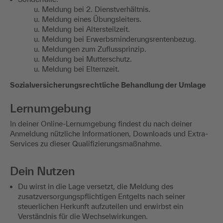
Meldung bei 2. Dienstverhältnis.
Meldung eines Übungsleiters.
Meldung bei Altersteilzeit.
Meldung bei Erwerbsminderungsrentenbezug.
Meldungen zum Zuflussprinzip.
Meldung bei Mutterschutz.
Meldung bei Elternzeit.
Sozialversicherungsrechtliche Behandlung der Umlage
Lernumgebung
In deiner Online-Lernumgebung findest du nach deiner
Anmeldung nützliche Informationen, Downloads und Extra-
Services zu dieser Qualifizierungsmaßnahme.
Dein Nutzen
Du wirst in die Lage versetzt, die Meldung des
zusatzversorgungspflichtigen Entgelts nach seiner
steuerlichen Herkunft aufzuteilen und erwirbst ein
Verständnis für die Wechselwirkungen.