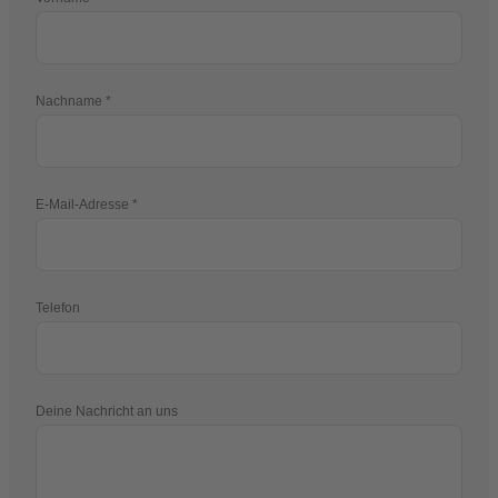
Nachname
E-Mail-Adresse
Telefon
Deine Nachricht an uns