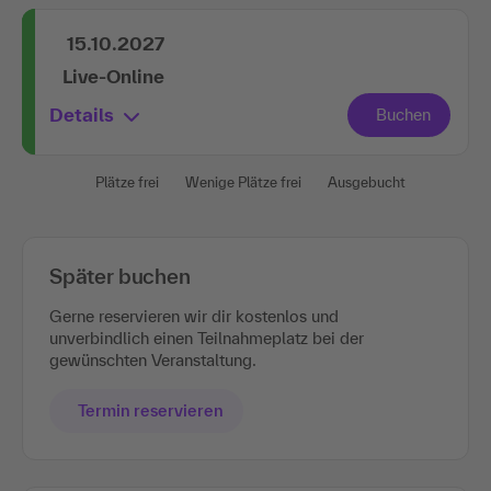
15.10.2027
Live-Online
Details
Plätze frei
Wenige Plätze frei
Ausgebucht
Später buchen
Gerne reservieren wir dir kostenlos und
unverbindlich einen Teilnahmeplatz bei der
gewünschten Veranstaltung.
Termin reservieren