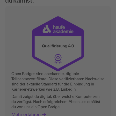
du kannst.
Open Badges sind anerkannte, digitale
Teilnahmezertifikate. Diese verifizierbaren Nachweise
sind der aktuelle Standard für die Einbindung in
Karrierenetzwerken wie z.B. LinkedIn.
Damit zeigst du digital, über welche Kompetenzen
du verfügst. Nach erfolgreichem Abschluss erhältst
du von uns ein Open Badge.
Mehr erfahren