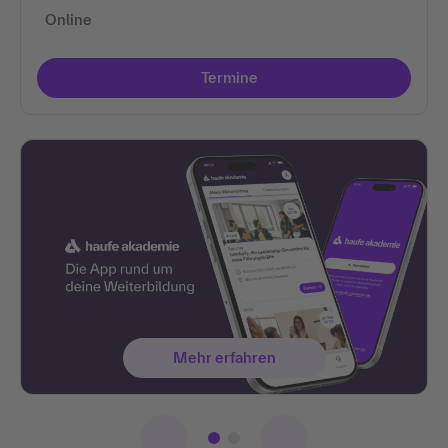
Online
Termine
Mehr erfahren