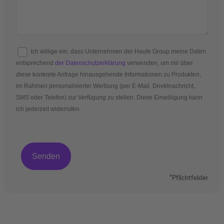
Ich willige ein, dass Unternehmen der Haufe Group meine Daten
entsprechend
der Datenschutzerklärung
verwenden, um mir über
diese konkrete Anfrage hinausgehende Informationen zu Produkten,
im Rahmen personalisierter Werbung (per E-Mail, Direktnachricht,
SMS oder Telefon) zur Verfügung zu stellen. Diese Einwilligung kann
ich jederzeit widerrufen.
*Pflichtfelder