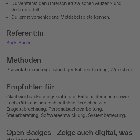
Du verstehst den Unterschied zwischen Aufzehr- und
Verteilmodell.
Du lernst verschiedene Meldebeispiele kennen.
Referent:in
Boris Bauer
Methoden
Präsentation mit eigenständiger Fallbearbeitung, Workshop.
Empfohlen für
(Nachwuchs-) Führungskräfte und Entscheider:innen sowie
Fachkräfte aus unterschiedlichen Bereichen wie
Entgeltabrechnung, Personalsachbearbeitung,
Steuerberatung, Softwareentwicklung, Systembetreuung.
Open Badges - Zeige auch digital, was