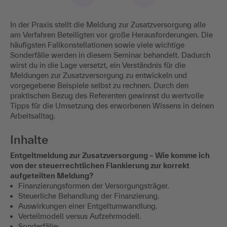
In der Praxis stellt die Meldung zur Zusatzversorgung alle
am Verfahren Beteiligten vor große Herausforderungen. Die
häufigsten Fallkonstellationen sowie viele wichtige
Sonderfälle werden in diesem Seminar behandelt. Dadurch
wirst du in die Lage versetzt, ein Verständnis für die
Meldungen zur Zusatzversorgung zu entwickeln und
vorgegebene Beispiele selbst zu rechnen. Durch den
praktischen Bezug des Referenten gewinnst du wertvolle
Tipps für die Umsetzung des erworbenen Wissens in deinen
Arbeitsalltag.
Inhalte
Entgeltmeldung zur Zusatzversorgung – Wie komme ich
von der steuerrechtlichen Flankierung zur korrekt
aufgeteilten Meldung?
Finanzierungsformen der Versorgungsträger.
Steuerliche Behandlung der Finanzierung.
Auswirkungen einer Entgeltumwandlung.
Verteilmodell versus Aufzehrmodell.
Sonderfälle: