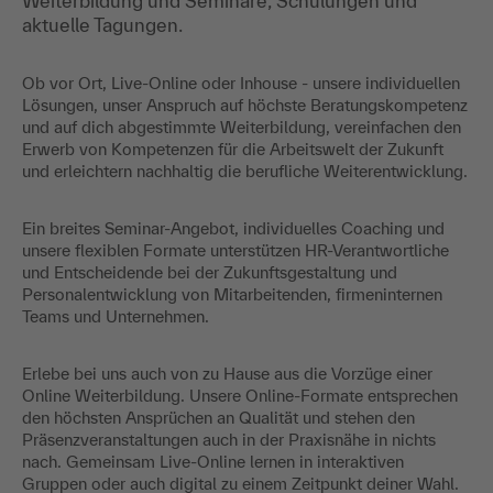
Weiterbildung und Seminare, Schulungen und
aktuelle Tagungen.
Ob vor Ort, Live-Online oder Inhouse - unsere individuellen
Lösungen, unser Anspruch auf höchste Beratungskompetenz
und auf dich abgestimmte Weiterbildung, vereinfachen den
Erwerb von Kompetenzen für die Arbeitswelt der Zukunft
und erleichtern nachhaltig die berufliche Weiterentwicklung.
Ein breites Seminar-Angebot, individuelles Coaching und
unsere flexiblen Formate unterstützen HR-Verantwortliche
und Entscheidende bei der Zukunftsgestaltung und
Personalentwicklung von Mitarbeitenden, firmeninternen
Teams und Unternehmen.
Erlebe bei uns auch von zu Hause aus die Vorzüge einer
Online Weiterbildung. Unsere Online-Formate entsprechen
den höchsten Ansprüchen an Qualität und stehen den
Präsenzveranstaltungen auch in der Praxisnähe in nichts
nach. Gemeinsam Live-Online lernen in interaktiven
Gruppen oder auch digital zu einem Zeitpunkt deiner Wahl.