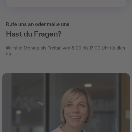
Rufe uns an oder maile uns
Hast du Fragen?
Wir sind Montag bis Freitag von 8:00 bis 17:00 Uhr für dich
da.