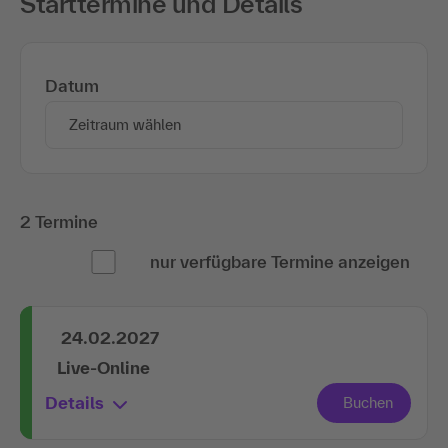
Starttermine und Details
Datum
Zeitraum wählen
2 Termine
nur verfügbare Termine anzeigen
24.02.2027
Live-Online
Details