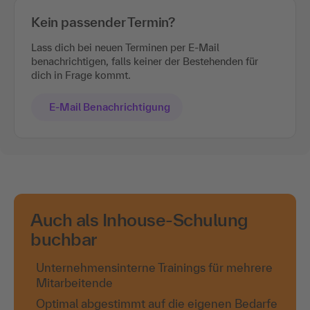
Kein passender Termin?
Lass dich bei neuen Terminen per E-Mail
benachrichtigen, falls keiner der Bestehenden für
dich in Frage kommt.
E-Mail Benachrichtigung
Auch als Inhouse-Schulung
buchbar
Unternehmensinterne Trainings für mehrere
Mitarbeitende
Optimal abgestimmt auf die eigenen Bedarfe