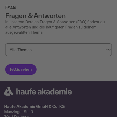
FAQs
Fragen & Antworten
In unserem Bereich Fragen & Antworten (FAQ) findest du
alle Antworten und die häufigsten Fragen zu deinem
ausgewählten Thema.
Haufe Akademie GmbH & Co. KG
Munzinger Str. 9
79111 Freiburg