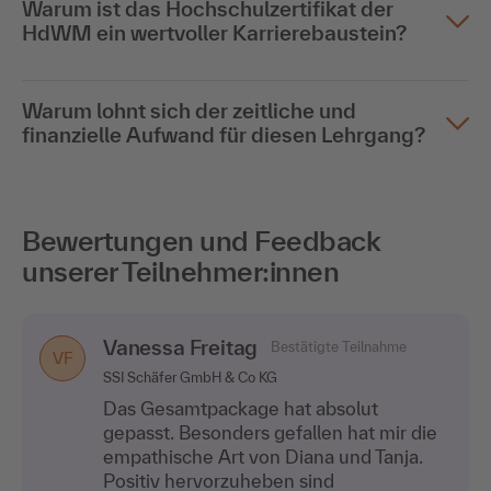
Warum ist das Hochschulzertifikat der
HdWM ein wertvoller Karrierebaustein?
Warum lohnt sich der zeitliche und
finanzielle Aufwand für diesen Lehrgang?
Bewertungen und Feedback
unserer Teilnehmer:innen
Vanessa Freitag
Bestätigte Teilnahme
VF
SSI Schäfer GmbH & Co KG
Das Gesamtpackage hat absolut
gepasst. Besonders gefallen hat mir die
empathische Art von Diana und Tanja.
Positiv hervorzuheben sind