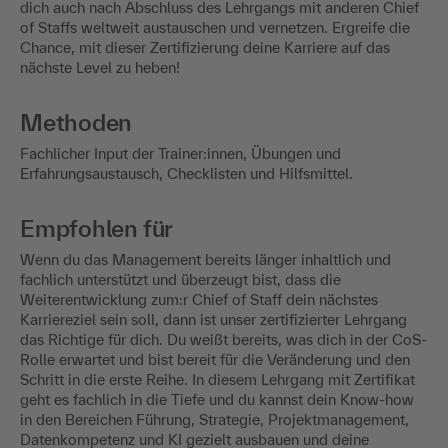
dich auch nach Abschluss des Lehrgangs mit anderen Chief
of Staffs weltweit austauschen und vernetzen. Ergreife die
Chance, mit dieser Zertifizierung deine Karriere auf das
nächste Level zu heben!
Methoden
Fachlicher Input der Trainer:innen, Übungen und
Erfahrungsaustausch, Checklisten und Hilfsmittel.
Empfohlen für
Wenn du das Management bereits länger inhaltlich und
fachlich unterstützt und überzeugt bist, dass die
Weiterentwicklung zum:r Chief of Staff dein nächstes
Karriereziel sein soll, dann ist unser zertifizierter Lehrgang
das Richtige für dich. Du weißt bereits, was dich in der CoS-
Rolle erwartet und bist bereit für die Veränderung und den
Schritt in die erste Reihe. In diesem Lehrgang mit Zertifikat
geht es fachlich in die Tiefe und du kannst dein Know-how
in den Bereichen Führung, Strategie, Projektmanagement,
Datenkompetenz und KI gezielt ausbauen und deine