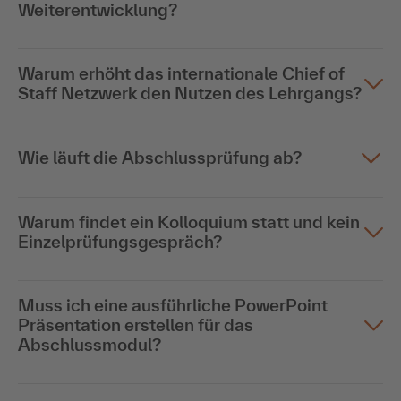
Weiterentwicklung?
Warum erhöht das internationale Chief of
Staff Netzwerk den Nutzen des Lehrgangs?
Wie läuft die Abschlussprüfung ab?
Warum findet ein Kolloquium statt und kein
Einzelprüfungsgespräch?
Muss ich eine ausführliche PowerPoint
Präsentation erstellen für das
Abschlussmodul?