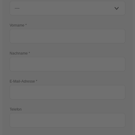
Vorname
Nachname
E-Mail-Adresse
Telefon