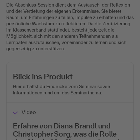
Die Abschluss-Session dient dem Austausch, der Reflexion
und der Vertiefung der eigenen Erkenntnisse. Sie bietet
Raum, um Erfahrungen zu teilen, Impulse zu erhalten und das
persönliche Wachstum zu reflektieren. Da die Zertifizierung
im Klassenverband stattfindet, besteht jederzeit die
Möglichkeit, sich mit den anderen Teilnehmenden als
Lernpaten auszutauschen, voneinander zu lernen und sich
gegenseitig zu unterstützen.
Blick ins Produkt
Hier erhältst du Eindrücke vom Seminar sowie
Informationen rund um das Seminarthema.
Video
Erfahre von Diana Brandl und
Int
Christopher Sorg, was die Rolle
Rig