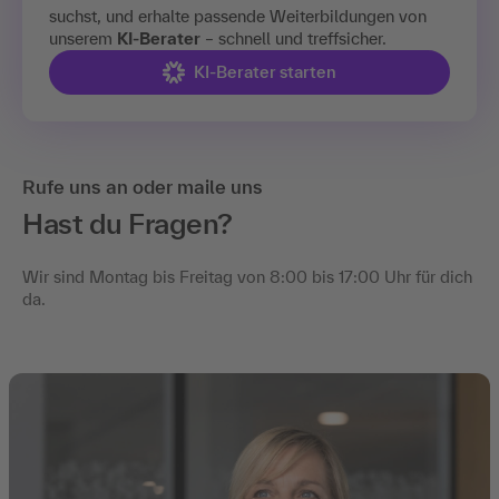
suchst, und erhalte passende Weiterbildungen von
unserem
KI-Berater
– schnell und treffsicher.
KI-Berater starten
Rufe uns an oder maile uns
Hast du Fragen?
Wir sind Montag bis Freitag von 8:00 bis 17:00 Uhr für dich
da.