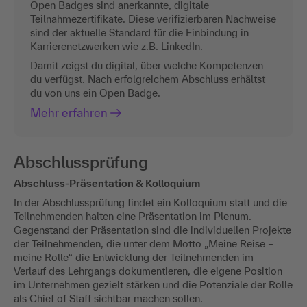
Open Badges sind anerkannte, digitale
Teilnahmezertifikate. Diese verifizierbaren Nachweise
sind der aktuelle Standard für die Einbindung in
Karrierenetzwerken wie z.B. LinkedIn.
Damit zeigst du digital, über welche Kompetenzen
du verfügst. Nach erfolgreichem Abschluss erhältst
du von uns ein Open Badge.
Mehr erfahren
Abschlussprüfung
Abschluss-Präsentation & Kolloquium
In der Abschlussprüfung findet ein Kolloquium statt und die
Teilnehmenden halten eine Präsentation im Plenum.
Gegenstand der Präsentation sind die individuellen Projekte
der Teilnehmenden, die unter dem Motto „Meine Reise –
meine Rolle“ die Entwicklung der Teilnehmenden im
Verlauf des Lehrgangs dokumentieren, die eigene Position
im Unternehmen gezielt stärken und die Potenziale der Rolle
als Chief of Staff sichtbar machen sollen.