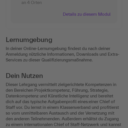
an 4 Orten
Details zu diesem Modul
Lernumgebung
In deiner Online-Lernumgebung findest du nach deiner
Anmeldung nützliche Informationen, Downloads und Extra-
Services zu dieser Qualifizierungsmaßnahme.
Dein Nutzen
Dieser Lehrgang vermittelt zielgerichtete Kompetenzen in
den Bereichen Projektkompetenz, Führung, Strategie,
Datenkompetenz und Künstliche Intelligenz und bereitet
dich auf das typische Aufgabenprofil eines:einer Chief of
Staff vor. Du lernst in einem Klassenverband und profitierst
so vom unmittelbaren Austausch und der Vernetzung mit
den anderen Teilnehmenden. Außerdem erhältst du Zugang
zu einem internationalen Chief of Staff-Netzwerk und kannst