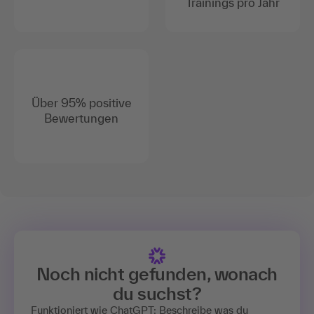
Trainings pro Jahr
Über 95% positive
Bewertungen
Noch nicht gefunden, wonach
du suchst?
Funktioniert wie ChatGPT: Beschreibe was du