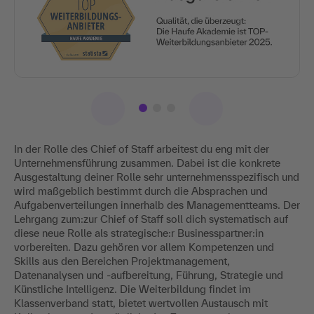
In der Rolle des Chief of Staff arbeitest du eng mit der
Unternehmensführung zusammen. Dabei ist die konkrete
Ausgestaltung deiner Rolle sehr unternehmensspezifisch und
wird maßgeblich bestimmt durch die Absprachen und
Aufgabenverteilungen innerhalb des Managementteams. Der
Lehrgang zum:zur Chief of Staff soll dich systematisch auf
diese neue Rolle als strategische:r Businesspartner:in
vorbereiten. Dazu gehören vor allem Kompetenzen und
Skills aus den Bereichen Projektmanagement,
Datenanalysen und -aufbereitung, Führung, Strategie und
Künstliche Intelligenz. Die Weiterbildung findet im
Klassenverband statt, bietet wertvollen Austausch mit