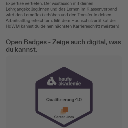
Expertise vertiefen. Der Austausch mit deinen
Lehrgangskolleg:innen und das Lernen im Klassenverband
wird den Lerneffekt erhöhen und den Transfer in deinen
Arbeitsalltag erleichtern. Mit dem Hochschulzertifikat der
HdWM kannst du deinen nächsten Karriereschritt meistern!
Open Badges - Zeige auch digital, was
du kannst.