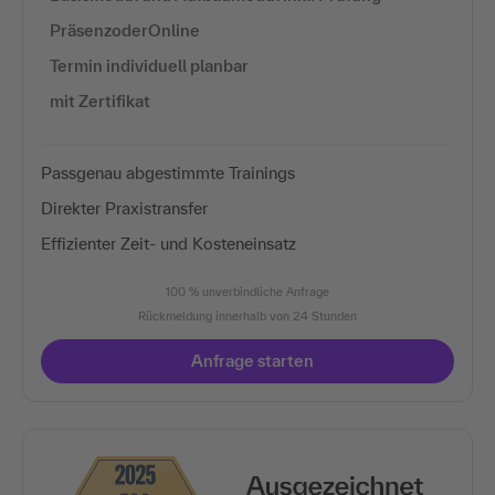
PräsenzoderOnline
Termin individuell planbar
mit Zertifikat
Passgenau abgestimmte Trainings
Direkter Praxistransfer
Effizienter Zeit- und Kosteneinsatz
100 % unverbindliche Anfrage
Rückmeldung innerhalb von 24 Stunden
Anfrage starten