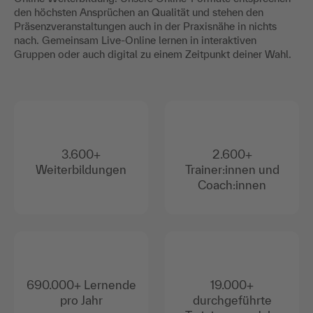
den höchsten Ansprüchen an Qualität und stehen den
Präsenzveranstaltungen auch in der Praxisnähe in nichts
nach. Gemeinsam Live-Online lernen in interaktiven
Gruppen oder auch digital zu einem Zeitpunkt deiner Wahl.
3.600+
2.600+
Weiterbildungen
Trainer:innen und
Coach:innen
690.000+ Lernende
19.000+
pro Jahr
durchgeführte