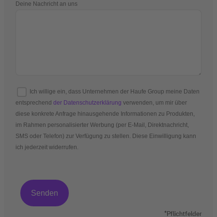
Deine Nachricht an uns
Ich willige ein, dass Unternehmen der Haufe Group meine Daten
entsprechend
der Datenschutzerklärung
verwenden, um mir über
diese konkrete Anfrage hinausgehende Informationen zu Produkten,
im Rahmen personalisierter Werbung (per E-Mail, Direktnachricht,
SMS oder Telefon) zur Verfügung zu stellen. Diese Einwilligung kann
ich jederzeit widerrufen.
*Pflichtfelder