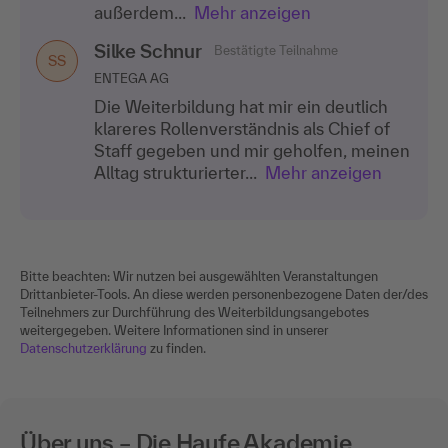
außerdem...
Mehr anzeigen
Silke Schnur
Bestätigte Teilnahme
SS
ENTEGA AG
Die Weiterbildung hat mir ein deutlich
klareres Rollenverständnis als Chief of
Staff gegeben und mir geholfen, meinen
Alltag strukturierter...
Mehr anzeigen
Bitte beachten: Wir nutzen bei ausgewählten Veranstaltungen
Drittanbieter-Tools. An diese werden personenbezogene Daten der/des
Teilnehmers zur Durchführung des Weiterbildungsangebotes
weitergegeben. Weitere Informationen sind in unserer
Datenschutzerklärung
zu finden.
Über uns – Die Haufe Akademie