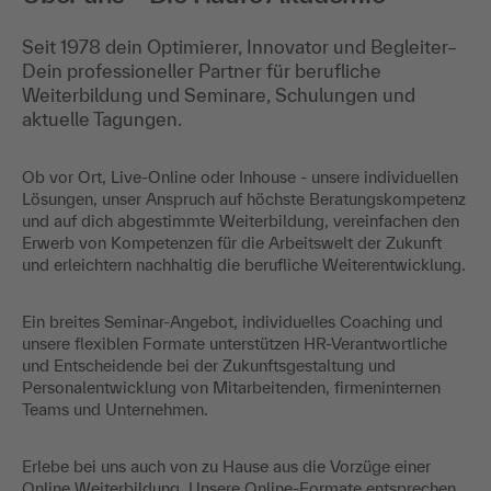
Seit 1978 dein Optimierer, Innovator und Begleiter–
Dein professioneller Partner für berufliche
Weiterbildung und Seminare, Schulungen und
aktuelle Tagungen.
Ob vor Ort, Live-Online oder Inhouse - unsere individuellen
Lösungen, unser Anspruch auf höchste Beratungskompetenz
und auf dich abgestimmte Weiterbildung, vereinfachen den
Erwerb von Kompetenzen für die Arbeitswelt der Zukunft
und erleichtern nachhaltig die berufliche Weiterentwicklung.
Ein breites Seminar-Angebot, individuelles Coaching und
unsere flexiblen Formate unterstützen HR-Verantwortliche
und Entscheidende bei der Zukunftsgestaltung und
Personalentwicklung von Mitarbeitenden, firmeninternen
Teams und Unternehmen.
Erlebe bei uns auch von zu Hause aus die Vorzüge einer
Online Weiterbildung. Unsere Online-Formate entsprechen