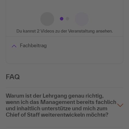
Du kannst 2 Videos zu der Veranstaltung ansehen.
Fachbeitrag
FAQ
Warum ist der Lehrgang genau richtig,
wenn ich das Management bereits fachlich
und inhaltlich unterstütze und mich zum
Chief of Staff weiterentwickeln möchte?