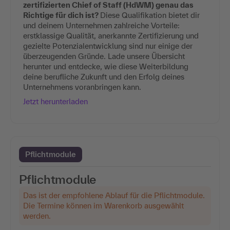
zertifizierten Chief of Staff (HdWM) genau das
Richtige für dich ist?
Diese Qualifikation bietet dir
und deinem Unternehmen zahlreiche Vorteile:
erstklassige Qualität, anerkannte Zertifizierung und
gezielte Potenzialentwicklung sind nur einige der
überzeugenden Gründe. Lade unsere Übersicht
herunter und entdecke, wie diese Weiterbildung
deine berufliche Zukunft und den Erfolg deines
Unternehmens voranbringen kann.
Jetzt herunterladen
Pflichtmodule
Pflichtmodule
Das ist der empfohlene Ablauf für die Pflichtmodule.
Die Termine können im Warenkorb ausgewählt
werden.