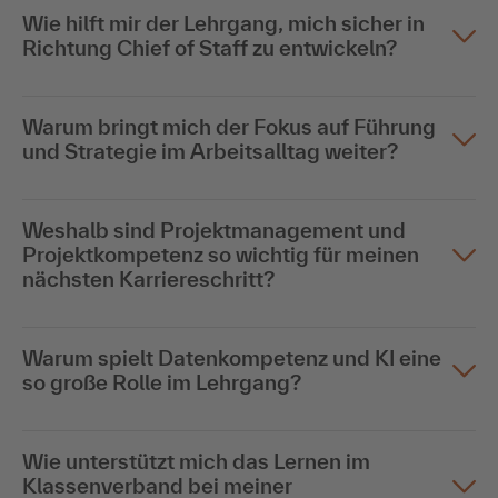
Wie hilft mir der Lehrgang, mich sicher in
Richtung Chief of Staff zu entwickeln?
Warum bringt mich der Fokus auf Führung
und Strategie im Arbeitsalltag weiter?
Weshalb sind Projektmanagement und
Projektkompetenz so wichtig für meinen
nächsten Karriereschritt?
Warum spielt Datenkompetenz und KI eine
so große Rolle im Lehrgang?
Wie unterstützt mich das Lernen im
Klassenverband bei meiner