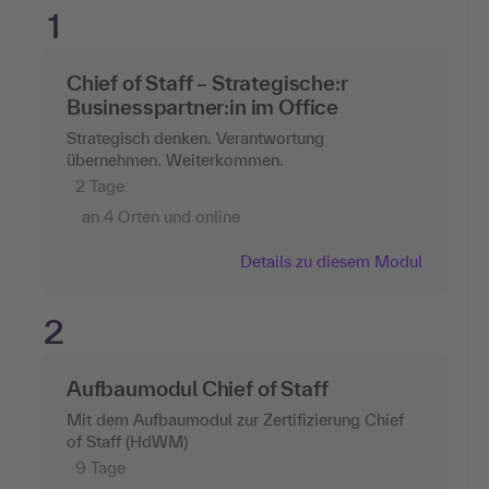
1
Chief of Staff – Strategische:r
Businesspartner:in im Office
Strategisch denken. Verantwortung
übernehmen. Weiterkommen.
2 Tage
an 4 Orten und online
Details zu diesem Modul
2
Aufbaumodul Chief of Staff
Mit dem Aufbaumodul zur Zertifizierung Chief
of Staff (HdWM)
9 Tage