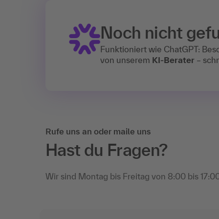
Noch nicht gef
Funktioniert wie ChatGPT: Bes
von unserem
KI-Berater
– schn
Rufe uns an oder maile uns
Hast du Fragen?
Wir sind Montag bis Freitag von 8:00 bis 17:00