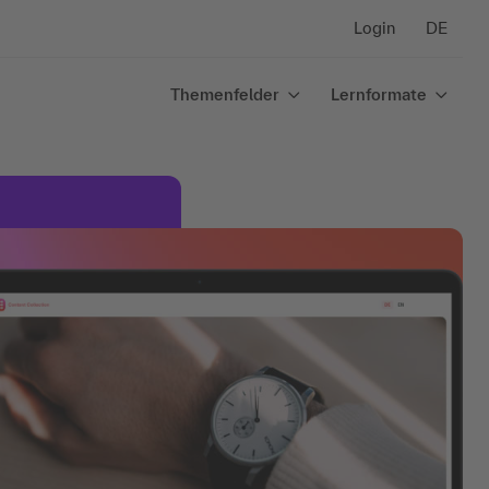
Login
DE
Themenfelder
Lernformate