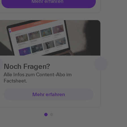
Noch Fragen?
Alle Infos zum Content-Abo im
Factsheet.
Mehr erfahren