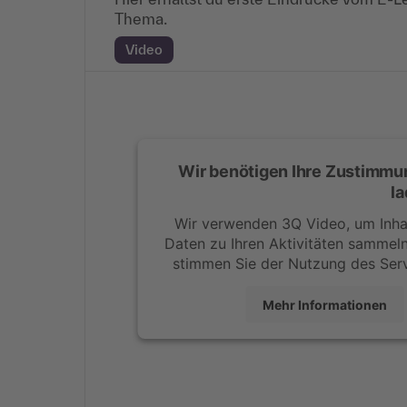
Thema.
Video
Wir benötigen Ihre Zustimmu
la
Wir verwenden 3Q Video, um Inhal
Daten zu Ihren Aktivitäten sammeln.
stimmen Sie der Nutzung des Serv
Mehr Informationen