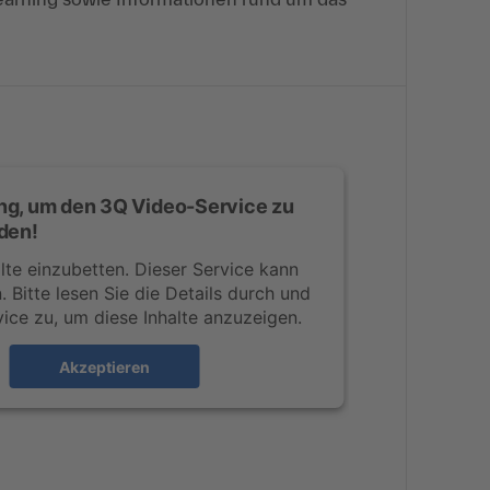
ng, um den 3Q Video-Service zu
den!
te einzubetten. Dieser Service kann
 Bitte lesen Sie die Details durch und
ice zu, um diese Inhalte anzuzeigen.
Akzeptieren