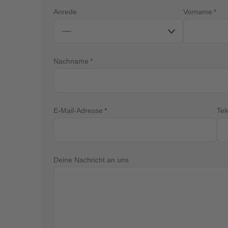
Anrede
Vorname
Nachname
E-Mail-Adresse
Tel
Deine Nachricht an uns