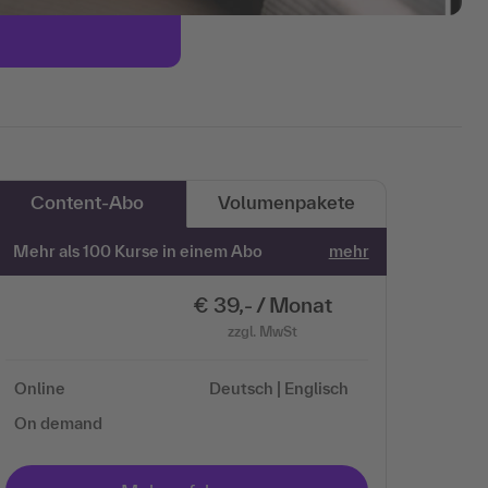
Content-Abo
Volumenpakete
Mehr als 100 Kurse in einem Abo
mehr
€ 39,- / Monat
zzgl. MwSt
Online
Deutsch | Englisch
On demand