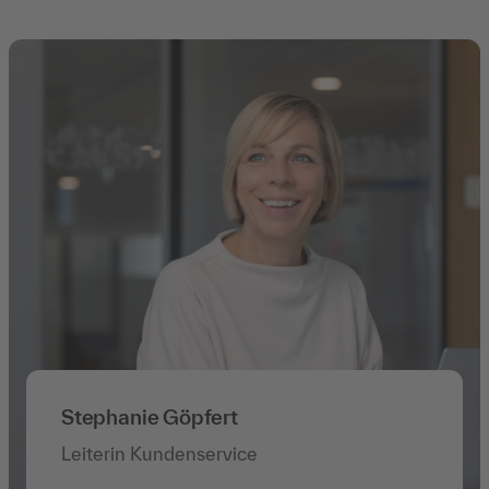
Stephanie Göpfert
Leiterin Kundenservice