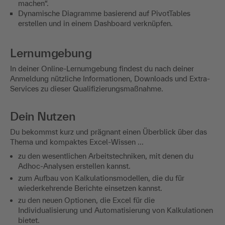
machen“.
Dynamische Diagramme basierend auf PivotTables
erstellen und in einem Dashboard verknüpfen.
Lernumgebung
In deiner Online-Lernumgebung findest du nach deiner
Anmeldung nützliche Informationen, Downloads und Extra-
Services zu dieser Qualifizierungsmaßnahme.
Dein Nutzen
Du bekommst kurz und prägnant einen Überblick über das
Thema und kompaktes Excel-Wissen ...
zu den wesentlichen Arbeitstechniken, mit denen du
Adhoc-Analysen erstellen kannst.
zum Aufbau von Kalkulationsmodellen, die du für
wiederkehrende Berichte einsetzen kannst.
zu den neuen Optionen, die Excel für die
Individualisierung und Automatisierung von Kalkulationen
bietet.