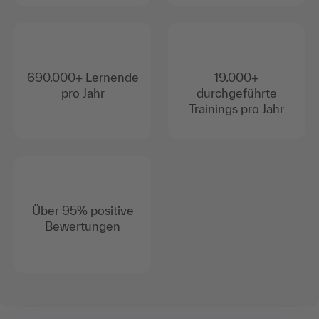
690.000+ Lernende
19.000+
pro Jahr
durchgeführte
Trainings pro Jahr
Über 95% positive
Bewertungen