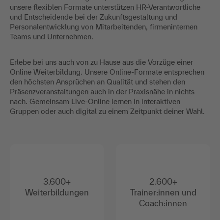
unsere flexiblen Formate unterstützen HR-Verantwortliche
und Entscheidende bei der Zukunftsgestaltung und
Personalentwicklung von Mitarbeitenden, firmeninternen
Teams und Unternehmen.
Erlebe bei uns auch von zu Hause aus die Vorzüge einer
Online Weiterbildung. Unsere Online-Formate entsprechen
den höchsten Ansprüchen an Qualität und stehen den
Präsenzveranstaltungen auch in der Praxisnähe in nichts
nach. Gemeinsam Live-Online lernen in interaktiven
Gruppen oder auch digital zu einem Zeitpunkt deiner Wahl.
3.600+
2.600+
Weiterbildungen
Trainer:innen und
Coach:innen