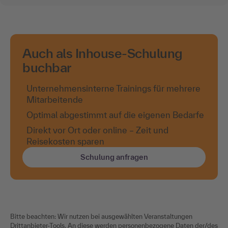
Auch als Inhouse-Schulung
buchbar
Unternehmensinterne Trainings für mehrere
Mitarbeitende
Optimal abgestimmt auf die eigenen Bedarfe
Direkt vor Ort oder online – Zeit und
Reisekosten sparen
Schulung anfragen
Bitte beachten: Wir nutzen bei ausgewählten Veranstaltungen
Drittanbieter-Tools. An diese werden personenbezogene Daten der/des