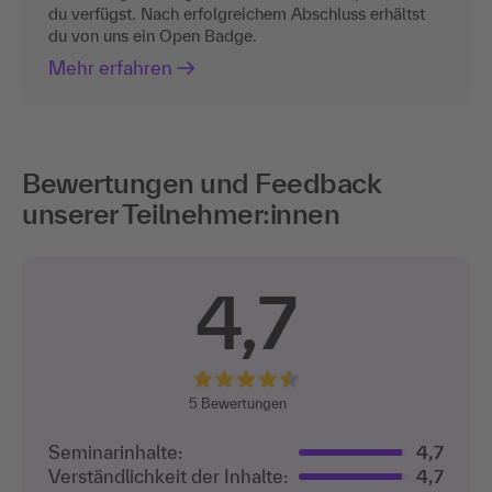
du verfügst. Nach erfolgreichem Abschluss erhältst
du von uns ein Open Badge.
Mehr erfahren
Bewertungen und Feedback
unserer Teilnehmer:innen
4,7
5
Bewertungen
Seminarinhalte:
4,7
Verständlichkeit der Inhalte:
4,7