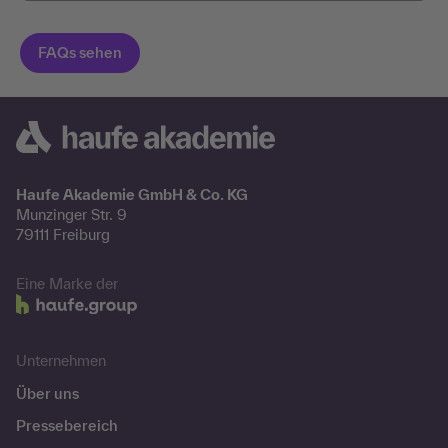
Haufe Akademie GmbH & Co. KG
Munzinger Str. 9
79111 Freiburg
Eine Marke der
Unternehmen
Über uns
Pressebereich