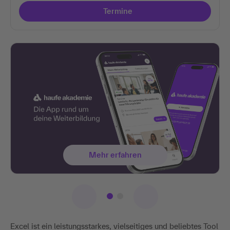
Termine
Mehr erfahren
Excel ist ein leistungsstarkes, vielseitiges und beliebtes Tool