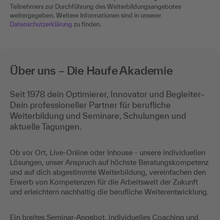
Teilnehmers zur Durchführung des Weiterbildungsangebotes
weitergegeben. Weitere Informationen sind in unserer
Datenschutzerklärung
zu finden.
Über uns – Die Haufe Akademie
Seit 1978 dein Optimierer, Innovator und Begleiter–
Dein professioneller Partner für berufliche
Weiterbildung und Seminare, Schulungen und
aktuelle Tagungen.
Ob vor Ort, Live-Online oder Inhouse - unsere individuellen
Lösungen, unser Anspruch auf höchste Beratungskompetenz
und auf dich abgestimmte Weiterbildung, vereinfachen den
Erwerb von Kompetenzen für die Arbeitswelt der Zukunft
und erleichtern nachhaltig die berufliche Weiterentwicklung.
Ein breites Seminar-Angebot, individuelles Coaching und