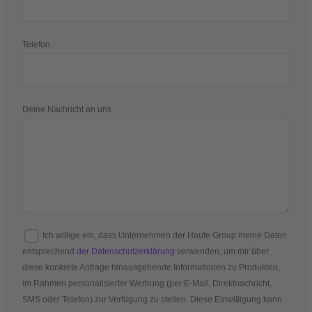
Telefon
Deine Nachricht an uns
Ich willige ein, dass Unternehmen der Haufe Group meine Daten
entsprechend
der Datenschutzerklärung
verwenden, um mir über
diese konkrete Anfrage hinausgehende Informationen zu Produkten,
im Rahmen personalisierter Werbung (per E-Mail, Direktnachricht,
SMS oder Telefon) zur Verfügung zu stellen. Diese Einwilligung kann