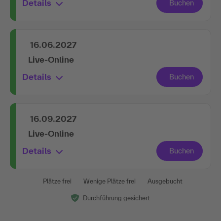
Details
16.06.2027
Live-Online
Details
16.09.2027
Live-Online
Details
Plätze frei
Wenige Plätze frei
Ausgebucht
Durchführung gesichert