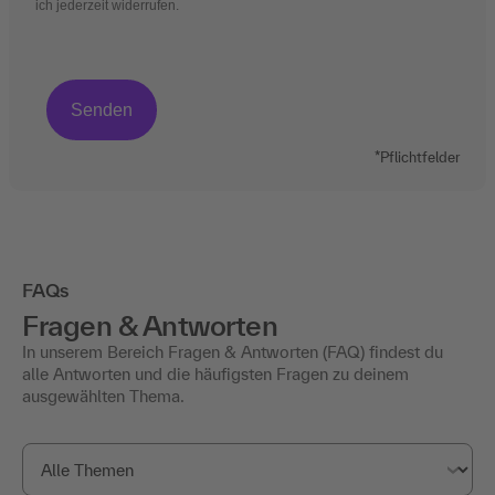
ich jederzeit widerrufen.
*Pflichtfelder
FAQs
Fragen & Antworten
In unserem Bereich Fragen & Antworten (FAQ) findest du
alle Antworten und die häufigsten Fragen zu deinem
ausgewählten Thema.