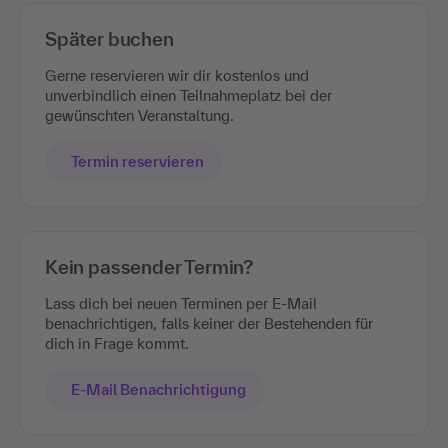
Später buchen
Gerne reservieren wir dir kostenlos und
unverbindlich einen Teilnahmeplatz bei der
gewünschten Veranstaltung.
Termin reservieren
Kein passender Termin?
Lass dich bei neuen Terminen per E-Mail
benachrichtigen, falls keiner der Bestehenden für
dich in Frage kommt.
E-Mail Benachrichtigung