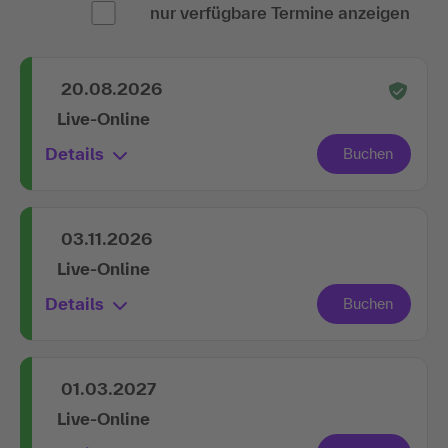
nur verfügbare Termine anzeigen
20.08.2026
Live-Online
Details
03.11.2026
Live-Online
Details
01.03.2027
Live-Online