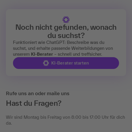
Noch nicht gefunden, wonach
du suchst?
Funktioniert wie ChatGPT: Beschreibe was du
suchst, und erhalte passende Weiterbildungen von
unserem
KI-Berater
– schnell und treffsicher.
KI-Berater starten
Rufe uns an oder maile uns
Hast du Fragen?
Wir sind Montag bis Freitag von 8:00 bis 17:00 Uhr für dich
da.