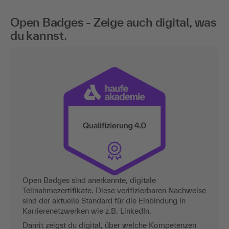
Open Badges - Zeige auch digital, was
du kannst.
Open Badges sind anerkannte, digitale
Teilnahmezertifikate. Diese verifizierbaren Nachweise
sind der aktuelle Standard für die Einbindung in
Karrierenetzwerken wie z.B. LinkedIn.
Damit zeigst du digital, über welche Kompetenzen