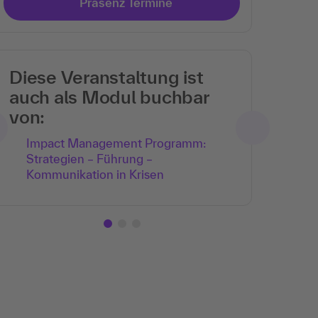
Präsenz Termine
Diese Veranstaltung ist
auch als Modul buchbar
von:
Impact Management Programm:
Strategien – Führung –
Kommunikation in Krisen