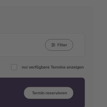
Filter
nur verfügbare Termine anzeigen
Termin reservieren