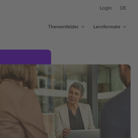
Login
DE
Themenfelder
Lernformate