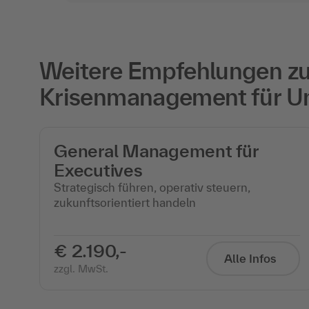
Weitere Empfehlungen zu 
Krisenmanagement für U
General Management für
Executives
Strategisch führen, operativ steuern,
zukunftsorientiert handeln
€ 2.190,-
Alle Infos
zzgl. MwSt.