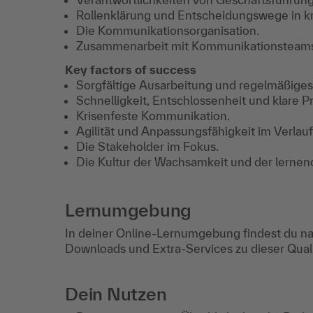
Rollenklärung und Entscheidungswege in kri
Die Kommunikationsorganisation.
Zusammenarbeit mit Kommunikationsteams,
Key factors of success
Sorgfältige Ausarbeitung und regelmäßiges 
Schnelligkeit, Entschlossenheit und klare Pr
Krisenfeste Kommunikation.
Agilität und Anpassungsfähigkeit im Verlauf 
Die Stakeholder im Fokus.
Die Kultur der Wachsamkeit und der lernen
Lernumgebung
In deiner Online-Lernumgebung findest du na
Downloads und Extra-Services zu dieser Qua
Dein Nutzen