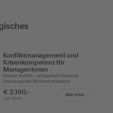
gisches
Konfliktmanagement und
Krisenkompetenz für
Manager:innen
Starker Auftritt – erfolgreiche Rhetorik –
überzeugende Medienkompetenz
€ 2.190,-
Alle Infos
zzgl. MwSt.