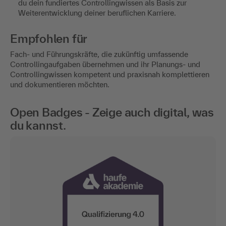
du dein fundiertes Controllingwissen als Basis zur
Weiterentwicklung deiner beruflichen Karriere.
Empfohlen für
Fach- und Führungskräfte, die zukünftig umfassende
Controllingaufgaben übernehmen und ihr Planungs- und
Controllingwissen kompetent und praxisnah komplettieren
und dokumentieren möchten.
Open Badges - Zeige auch digital, was
du kannst.