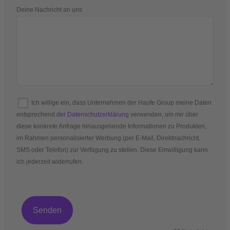
Deine Nachricht an uns
Ich willige ein, dass Unternehmen der Haufe Group meine Daten
entsprechend
der Datenschutzerklärung
verwenden, um mir über
diese konkrete Anfrage hinausgehende Informationen zu Produkten,
im Rahmen personalisierter Werbung (per E-Mail, Direktnachricht,
SMS oder Telefon) zur Verfügung zu stellen. Diese Einwilligung kann
ich jederzeit widerrufen.