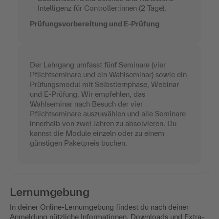
Intelligenz für Controller:innen (2 Tage).
Prüfungsvorbereitung und E-Prüfung
Der Lehrgang umfasst fünf Seminare (vier
Pflichtseminare und ein Wahlseminar) sowie ein
Prüfungsmodul mit Selbstlernphase, Webinar
und E-Prüfung. Wir empfehlen, das
Wahlseminar nach Besuch der vier
Pflichtseminare auszuwählen und alle Seminare
innerhalb von zwei Jahren zu absolvieren. Du
kannst die Module einzeln oder zu einem
günstigen Paketpreis buchen.
Lernumgebung
In deiner Online-Lernumgebung findest du nach deiner
Anmeldung nützliche Informationen, Downloads und Extra-