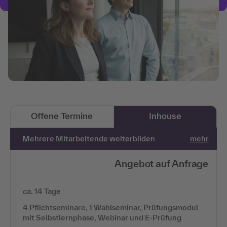
Offene Termine
Inhouse
Mehrere Mitarbeitende weiterbilden
mehr
Angebot auf Anfrage
ca. 14 Tage
4 Pflichtseminare, 1 Wahlseminar, Prüfungsmodul
mit Selbstlernphase, Webinar und E-Prüfung