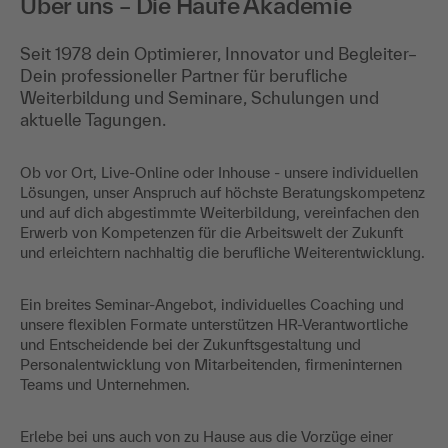
Über uns – Die Haufe Akademie
Seit 1978 dein Optimierer, Innovator und Begleiter–
Dein professioneller Partner für berufliche
Weiterbildung und Seminare, Schulungen und
aktuelle Tagungen.
Ob vor Ort, Live-Online oder Inhouse - unsere individuellen
Lösungen, unser Anspruch auf höchste Beratungskompetenz
und auf dich abgestimmte Weiterbildung, vereinfachen den
Erwerb von Kompetenzen für die Arbeitswelt der Zukunft
und erleichtern nachhaltig die berufliche Weiterentwicklung.
Ein breites Seminar-Angebot, individuelles Coaching und
unsere flexiblen Formate unterstützen HR-Verantwortliche
und Entscheidende bei der Zukunftsgestaltung und
Personalentwicklung von Mitarbeitenden, firmeninternen
Teams und Unternehmen.
Erlebe bei uns auch von zu Hause aus die Vorzüge einer