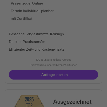
PräsenzoderOnline
Termin individuell planbar
mit Zertifikat
Passgenau abgestimmte Trainings
Direkter Praxistransfer
Effizienter Zeit- und Kosteneinsatz
100 % unverbindliche Anfrage
Rückmeldung innerhalb von 24 Stunden
Anfrage starten