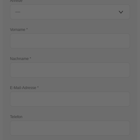
Anrede
Vorname
Nachname
E-Mail-Adresse
Telefon