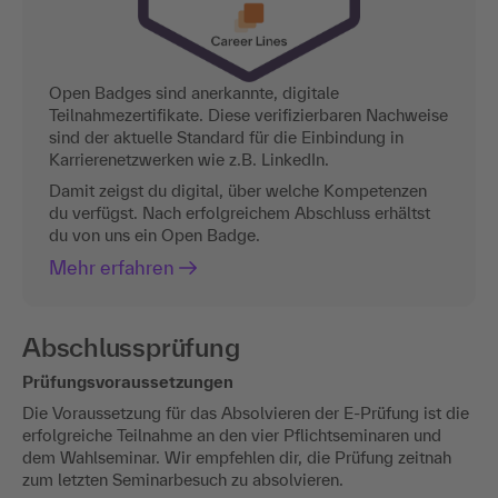
Open Badges sind anerkannte, digitale
Teilnahmezertifikate. Diese verifizierbaren Nachweise
sind der aktuelle Standard für die Einbindung in
Karrierenetzwerken wie z.B. LinkedIn.
Damit zeigst du digital, über welche Kompetenzen
du verfügst. Nach erfolgreichem Abschluss erhältst
du von uns ein Open Badge.
Mehr erfahren
Abschlussprüfung
Prüfungsvoraussetzungen
Die Voraussetzung für das Absolvieren der E-Prüfung ist die
erfolgreiche Teilnahme an den vier Pflichtseminaren und
dem Wahlseminar. Wir empfehlen dir, die Prüfung zeitnah
zum letzten Seminarbesuch zu absolvieren.