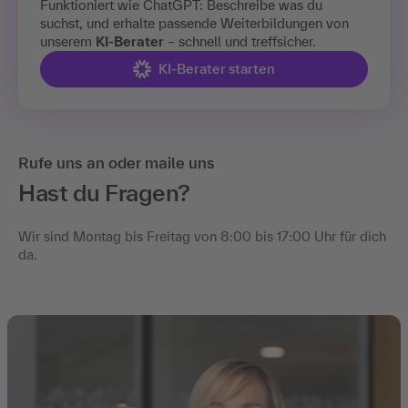
Funktioniert wie ChatGPT: Beschreibe was du
suchst, und erhalte passende Weiterbildungen von
unserem
KI-Berater
– schnell und treffsicher.
KI-Berater starten
Rufe uns an oder maile uns
Hast du Fragen?
Wir sind Montag bis Freitag von 8:00 bis 17:00 Uhr für dich
da.