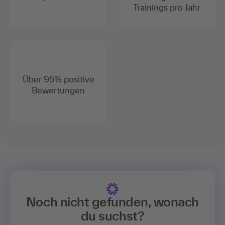
Trainings pro Jahr
Über 95% positive
Bewertungen
Noch nicht gefunden, wonach
du suchst?