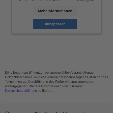
Mehr Informationen
Akzeptieren
Bitte beachten: Wir nutzen bei ausgewählten Veranstaltungen
Drittanbieter-Tools. An diese werden personenbezogene Daten der/des
Teilnehmers zur Durchführung des Weiterbildungsangebotes
weitergegeben. Weitere Informationen sind in unserer
Datenschutzerklärung
zu finden.