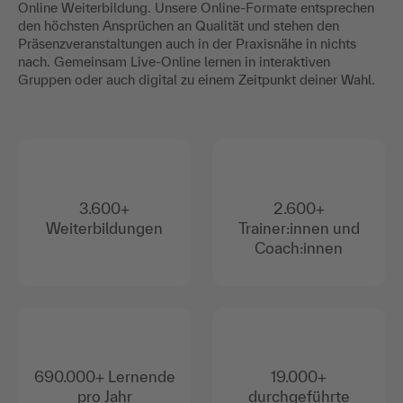
Online Weiterbildung. Unsere Online-Formate entsprechen
den höchsten Ansprüchen an Qualität und stehen den
Präsenzveranstaltungen auch in der Praxisnähe in nichts
nach. Gemeinsam Live-Online lernen in interaktiven
Gruppen oder auch digital zu einem Zeitpunkt deiner Wahl.
3.600+
2.600+
Weiterbildungen
Trainer:innen und
Coach:innen
690.000+ Lernende
19.000+
pro Jahr
durchgeführte