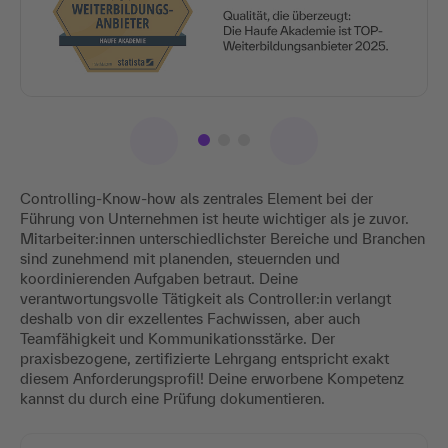
Controlling-Know-how als zentrales Element bei der
Führung von Unternehmen ist heute wichtiger als je zuvor.
Mitarbeiter:innen unterschiedlichster Bereiche und Branchen
sind zunehmend mit planenden, steuernden und
koordinierenden Aufgaben betraut. Deine
verantwortungsvolle Tätigkeit als Controller:in verlangt
deshalb von dir exzellentes Fachwissen, aber auch
Teamfähigkeit und Kommunikationsstärke. Der
praxisbezogene, zertifizierte Lehrgang entspricht exakt
diesem Anforderungsprofil! Deine erworbene Kompetenz
kannst du durch eine Prüfung dokumentieren.