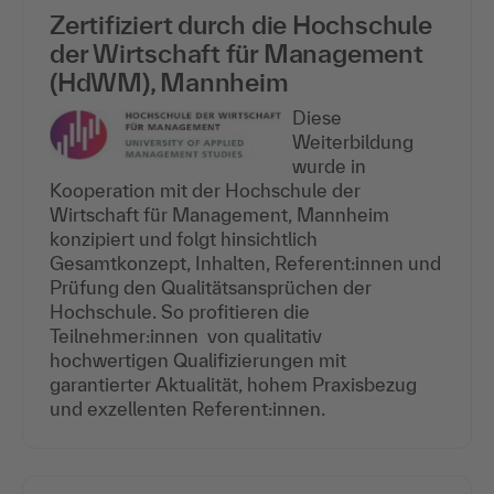
Zertifiziert durch die Hochschule
der Wirtschaft für Management
(HdWM), Mannheim
Diese
Weiterbildung
wurde in
Kooperation mit der Hochschule der
Wirtschaft für Management, Mannheim
konzipiert und folgt hinsichtlich
Gesamtkonzept, Inhalten, Referent:innen und
Prüfung den Qualitätsansprüchen der
Hochschule. So profitieren die
Teilnehmer:innen von qualitativ
hochwertigen Qualifizierungen mit
garantierter Aktualität, hohem Praxisbezug
und exzellenten Referent:innen.