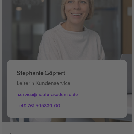
Stephanie Göpfert
Leiterin Kundenservice
service@haufe-akademie.de
+49 761 595339-00