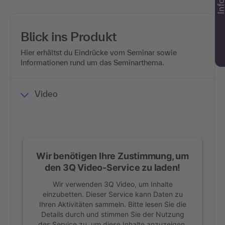
Blick ins Produkt
Hier erhältst du Eindrücke vom Seminar sowie
Informationen rund um das Seminarthema.
Video
Wir benötigen Ihre Zustimmung, um
den 3Q Video-Service zu laden!
Wir verwenden 3Q Video, um Inhalte
einzubetten. Dieser Service kann Daten zu
Ihren Aktivitäten sammeln. Bitte lesen Sie die
Details durch und stimmen Sie der Nutzung
des Service zu, um diese Inhalte anzuzeigen.