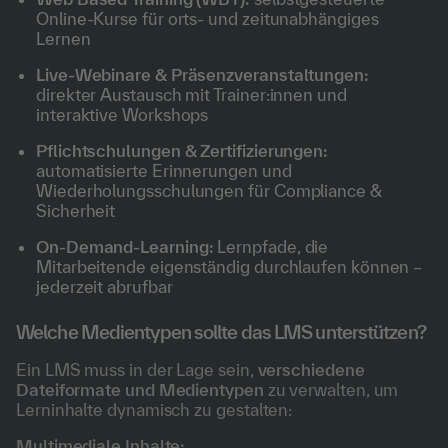
Online-Kurse für orts- und zeitunabhängiges
Lernen
Live-Webinare & Präsenzveranstaltungen:
direkter Austausch mit Trainer:innen und
interaktive Workshops
Pflichtschulungen & Zertifizierungen:
automatisierte Erinnerungen und
Wiederholungsschulungen für Compliance &
Sicherheit
On-Demand-Learning:
Lernpfade, die
Mitarbeitende eigenständig durchlaufen können –
jederzeit abrufbar
Welche Medientypen sollte das LMS unterstützen?
Ein LMS muss in der Lage sein,
verschiedene
Dateiformate und Medientypen
zu verwalten, um
Lerninhalte dynamisch zu gestalten:
Multimediale Inhalte: