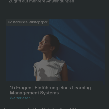
Zugriff auf mehrere Anwendungen
Kostenloses Whitepaper
15 Fragen | Einführung eines Learning
Management Systems
Weiterlesen