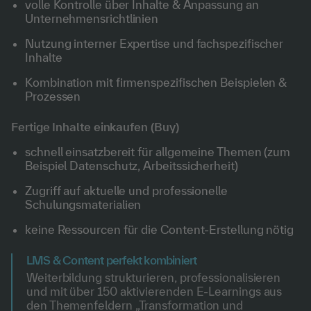
volle Kontrolle über Inhalte & Anpassung an
Unternehmensrichtlinien
Nutzung interner Expertise und fachspezifischer
Inhalte
Kombination mit firmenspezifischen Beispielen &
Prozessen
Fertige Inhalte einkaufen (Buy)
schnell einsatzbereit für allgemeine Themen (zum
Beispiel Datenschutz, Arbeitssicherheit)
Zugriff auf aktuelle und professionelle
Schulungsmaterialien
keine Ressourcen für die Content-Erstellung nötig
LMS & Content perfekt kombiniert
Weiterbildung strukturieren, professionalisieren
und mit über 150 aktivierenden E-Learnings aus
den Themenfeldern „Transformation und