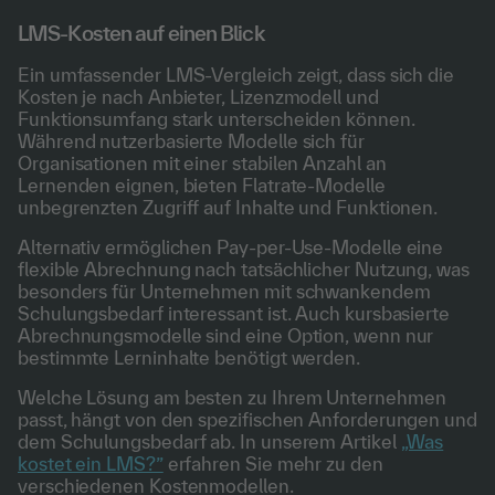
LMS-Kosten auf einen Blick
Ein umfassender LMS-Vergleich zeigt, dass sich die
Kosten je nach Anbieter, Lizenzmodell und
Funktionsumfang stark unterscheiden können.
Während nutzerbasierte Modelle sich für
Organisationen mit einer stabilen Anzahl an
Lernenden eignen, bieten Flatrate-Modelle
unbegrenzten Zugriff auf Inhalte und Funktionen.
Alternativ ermöglichen Pay-per-Use-Modelle eine
flexible Abrechnung nach tatsächlicher Nutzung, was
besonders für Unternehmen mit schwankendem
Schulungsbedarf interessant ist. Auch kursbasierte
Abrechnungsmodelle sind eine Option, wenn nur
bestimmte Lerninhalte benötigt werden.
Welche Lösung am besten zu Ihrem Unternehmen
passt, hängt von den spezifischen Anforderungen und
dem Schulungsbedarf ab. In unserem Artikel
„Was
kostet ein LMS?”
erfahren Sie mehr zu den
verschiedenen Kostenmodellen.