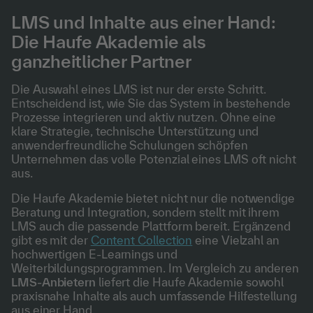
LMS und Inhalte aus einer Hand:
Die Haufe Akademie als
ganzheitlicher Partner
Die Auswahl eines LMS ist nur der erste Schritt.
Entscheidend ist, wie Sie das System in bestehende
Prozesse integrieren und aktiv nutzen. Ohne eine
klare Strategie, technische Unterstützung und
anwenderfreundliche Schulungen schöpfen
Unternehmen das volle Potenzial eines LMS oft nicht
aus.
Die Haufe Akademie bietet nicht nur die notwendige
Beratung und Integration, sondern stellt mit ihrem
LMS auch die passende Plattform bereit. Ergänzend
gibt es mit der
Content Collection
eine Vielzahl an
hochwertigen E-Learnings und
Weiterbildungsprogrammen. Im Vergleich zu anderen
LMS-Anbietern
liefert die Haufe Akademie sowohl
praxisnahe Inhalte als auch umfassende Hilfestellung
aus einer Hand.