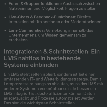
Foren & Gruppenfunktionen:
Austausch zwischen
Nutzer:innen und Möglichkeit, Fragen zu stellen
Live-Chats & Feedback-Funktionen:
Direkte
Interaktion mit Trainer:innen oder Moderator:innen
Lern-Communities:
Vernetzung innerhalb des
Unternehmens, um Wissen gemeinsam zu
erarbeiten
Integrationen & Schnittstellen: Ein
LMS nahtlos in bestehende
Systeme einbinden
Ein LMS steht selten isoliert, sondern ist Teil einer
umfassenden IT- und Weiterbildungsstrategie. Damit
Lernprozesse reibungslos ablaufen, muss das LMS mit
anderen Systemen verknüpfbar sein. Je besser ein
LMS integriert ist, desto effizienter können Daten
ausgetauscht und Prozesse automatisiert werden.
Das sind die wichtigsten Schnittstellen: