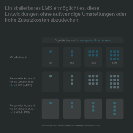
Ein skalierbares LMS ermöglicht es, diese
Entwicklungen
ohne aufwendige Umstellungen oder
hohe Zusatzkosten
abzudecken.