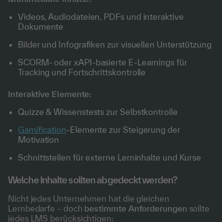
Videos, Audiodateien, PDFs und interaktive
Dokumente
Bilder und Infografiken zur visuellen Unterstützung
SCORM- oder xAPI-basierte E-Learnings für
Tracking und Fortschrittskontrolle
Interaktive Elemente:
Quizze & Wissenstests zur Selbstkontrolle
Gamification
-Elemente zur Steigerung der
Motivation
Schnittstellen für externe Lerninhalte und Kurse
Welche Inhalte sollten abgedeckt werden?
Nicht jedes Unternehmen hat die gleichen
Lernbedarfe – doch
bestimmte Anforderungen
sollte
jedes LMS berücksichtigen: