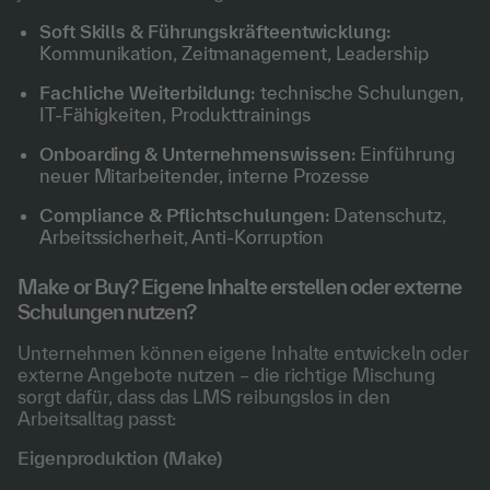
Soft Skills & Führungskräfteentwicklung:
Kommunikation, Zeitmanagement, Leadership
Fachliche Weiterbildung:
technische Schulungen,
IT-Fähigkeiten, Produkttrainings
Onboarding & Unternehmenswissen:
Einführung
neuer Mitarbeitender, interne Prozesse
Compliance & Pflichtschulungen:
Datenschutz,
Arbeitssicherheit, Anti-Korruption
Make or Buy? Eigene Inhalte erstellen oder externe
Schulungen nutzen?
Unternehmen können eigene Inhalte entwickeln oder
externe Angebote nutzen – die richtige Mischung
sorgt dafür, dass das LMS reibungslos in den
Arbeitsalltag passt:
Eigenproduktion (Make)