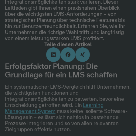
Integrationsmöglichkeiten stark variieren. Dieser
Leitfaden gibt Ihnen einen praxisnahen Überblick
über die wichtigsten LMS-Anforderungen – von
strategischer Planung über technische Features bis
hin zur Benutzerfreundlichkeit. Erfahren Sie, wie Ihr
Unternehmen die richtige Wahl trifft und langfristig
von einem leistungsstarken LMS profitiert.
Teile diesen Artikel
Erfolgsfaktor Planung: Die
Grundlage für ein LMS schaffen
Ein systematischer LMS-Vergleich hilft Unternehmen,
die wichtigsten Funktionen und
Integrationsmöglichkeiten zu bewerten, bevor eine
Entscheidung getroffen wird. Ein
Learning
Management System
muss keine isolierte Software-
Lösung sein – es lässt sich nahtlos in bestehende
Prozesse integrieren und so von allen relevanten
Zielgruppen effektiv nutzen.