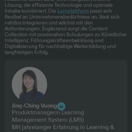
Lösung, die effiziente Technologie und optimale
Inhalte kombiniert. Die
Lernplattform
passt sich
flexibel an Unternehmensbedürfnisse an, lässt sich
nahtlos integrieren und wächst mit den
Anforderungen. Ergänzend sorgt die Content
Collection mit praxisnahen Schulungen zu Künstlicher
Intelligenz, Führungskräfteentwicklung und
Digitalisierung für nachhaltige Weiterbildung und
langfristigen Erfolg.
Jinq-Ching Vuong
Produktmanagerin Learning
Management System (LMS)
Mit jahrelanger Erfahrung in Learning &