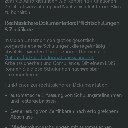
zentrale Anforderungen wie Reporting-Funktionen,
Zertifikatsverwaltung und Nachweispflichten im Blick
zu behalten.
Rechtssichere Dokumentation: Pflichtschulungen
& Zertifikate
In vielen Unternehmen gibt es gesetzlich
vorgeschriebene Schulungen, die regelmäßig
absolviert werden. Dazu gehören Themen wie
Datenschutz und Informationssicherheit
,
Arbeitssicherheit und Compliance. Mit einem LMS
können Sie diese Schulungen nachweisbar
dokumentieren.
Funktionen zur rechtssicheren Dokumentation:
automatische Erfassung von Schulungsteilnahmen
und Testergebnissen
Generierung von Zertifikaten nach erfolgreichem
Abschluss
Wiederholungsschulungen mit automatischen