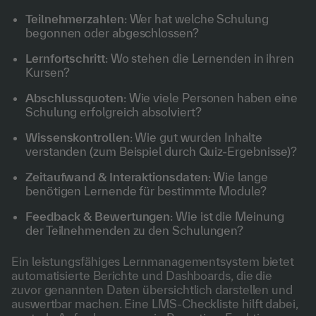
Teilnehmerzahlen
: Wer hat welche Schulung
begonnen oder abgeschlossen?
Lernfortschritt
: Wo stehen die Lernenden in ihren
Kursen?
Abschlussquoten
: Wie viele Personen haben eine
Schulung erfolgreich absolviert?
Wissenskontrollen
: Wie gut wurden Inhalte
verstanden (zum Beispiel durch Quiz-Ergebnisse)?
Zeitaufwand & Interaktionsdaten
: Wie lange
benötigen Lernende für bestimmte Module?
Feedback & Bewertungen
: Wie ist die Meinung
der Teilnehmenden zu den Schulungen?
Ein leistungsfähiges Lernmanagementsystem bietet
automatisierte Berichte und Dashboards, die die
zuvor genannten Daten übersichtlich darstellen und
auswertbar machen. Eine LMS-Checkliste hilft dabei,