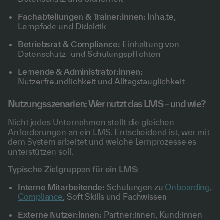
Fachabteilungen & Trainer:innen:
Inhalte,
Lernpfade und Didaktik
Betriebsrat & Compliance:
Einhaltung von
Datenschutz- und Schulungspflichten
Lernende & Administrator:innen:
Nutzerfreundlichkeit und Alltagstauglichkeit
Nutzungsszenarien: Wer nutzt das LMS – und wie?
Nicht jedes Unternehmen stellt die gleichen
Anforderungen an ein LMS. Entscheidend ist, wer mit
dem System arbeitet und welche Lernprozesse es
unterstützen soll.
Typische Zielgruppen für ein LMS:
Interne Mitarbeitende:
Schulungen zu
Onboarding
,
Compliance
, Soft Skills und Fachwissen
Externe Nutzer:innen:
Partner:innen, Kund:innen