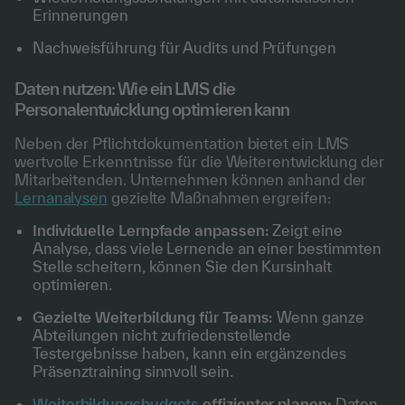
Erinnerungen
Nachweisführung für Audits und Prüfungen
Daten nutzen: Wie ein LMS die
Personalentwicklung optimieren kann
Neben der Pflichtdokumentation bietet ein LMS
wertvolle Erkenntnisse für die Weiterentwicklung der
Mitarbeitenden. Unternehmen können anhand der
Lernanalysen
gezielte Maßnahmen ergreifen:
Individuelle Lernpfade anpassen:
Zeigt eine
Analyse, dass viele Lernende an einer bestimmten
Stelle scheitern, können Sie den Kursinhalt
optimieren.
Gezielte Weiterbildung für Teams:
Wenn ganze
Abteilungen nicht zufriedenstellende
Testergebnisse haben, kann ein ergänzendes
Präsenztraining sinnvoll sein.
Weiterbildungsbudgets
effizienter planen:
Daten