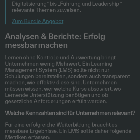
Digitalisierung” bis „Führung und Leadership ”
relevante Themen zuweisen.
Zum Bundle Angebot
Analysen & Berichte: Erfolg
messbar machen
Lernen ohne Kontrolle und Auswertung bringt
Unternehmen wenig Mehrwert. Ein Learning
Management System (LMS) sollte nicht nur
Schulungen bereitstellen, sondern auch transparent
machen, wie effektiv diese sind. Unternehmen
müssen wissen, wer welche Kurse absolviert, wo
Lernende Unterstützung benötigen und ob
gesetzliche Anforderungen erfüllt werden.
Welche Kennzahlen sind für Unternehmen relevant?
Für eine erfolgreiche Weiterbildung braucht es
messbare Ergebnisse. Ein LMS sollte daher folgende
Metriken erfassen: