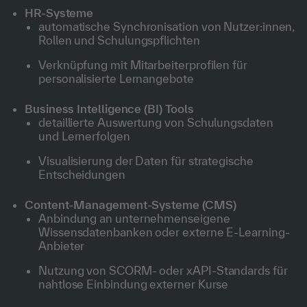
HR-Systeme
automatische Synchronisation von Nutzer:innen,
Rollen und Schulungspflichten
Verknüpfung mit Mitarbeiterprofilen für
personalisierte Lernangebote
Business Intelligence (BI) Tools
detaillierte Auswertung von Schulungsdaten
und Lernerfolgen
Visualisierung der Daten für strategische
Entscheidungen
Content-Management-Systeme (CMS)
Anbindung an unternehmenseigene
Wissensdatenbanken oder externe E-Learning-
Anbieter
Nutzung von SCORM- oder xAPI-Standards für
nahtlose Einbindung externer Kurse