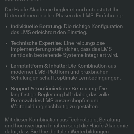
Die Haufe Akademie begleitet und unterstützt Ihr
Unternehmen in allen Phasen der LMS-Einführung:
Individuelle Beratung:
Die richtige Konfiguration
des LMS erleichtert den Einstieg.
Technische Expertise:
Eine reibungslose
Implementierung stellt sicher, dass das LMS
nahtlos in bestehende Systeme integriert wird.
Lernplattform & Inhalte:
Die Kombination aus
moderner LMS-Plattform und praxisnahen
Schulungen schafft optimale Lernbedingungen.
Support & kontinuierliche Betreuung:
Die
langfristige Begleitung hilft dabei, das volle
Potenzial des LMS auszuschöpfen und
Weiterbildung nachhaltig zu gestalten.
Mit dieser Kombination aus Technologie, Beratung
und hochwertigen Inhalten sorgt die Haufe Akademie
dafür, dass Sie Ihre digitalen Weiterbildungen