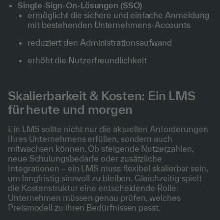
Single-Sign-On-Lösungen (SSO)
ermöglicht die sichere und einfache Anmeldung
mit bestehenden Unternehmens-Accounts
reduziert den Administrationsaufwand
erhöht die Nutzerfreundlichkeit
Skalierbarkeit & Kosten: Ein LMS
für heute und morgen
Ein LMS sollte nicht nur die aktuellen Anforderungen
Ihres Unternehmens erfüllen, sondern auch
mitwachsen können. Ob steigende Nutzerzahlen,
neue Schulungsbedarfe oder zusätzliche
Integrationen – ein LMS muss flexibel skalierbar sein,
um langfristig sinnvoll zu bleiben. Gleichzeitig spielt
die Kostenstruktur eine entscheidende Rolle:
Unternehmen müssen genau prüfen, welches
Preismodell zu ihren Bedürfnissen passt.