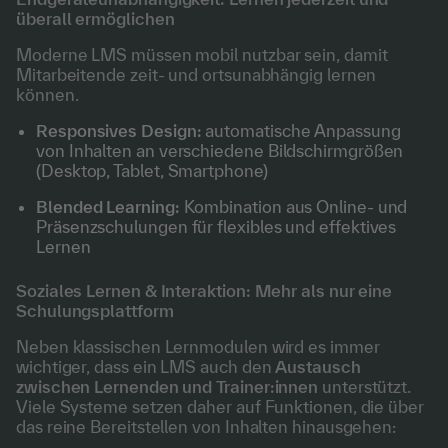
überall ermöglichen
Moderne LMS müssen mobil nutzbar sein, damit
Mitarbeitende zeit- und ortsunabhängig lernen
können.
Responsives Design:
automatische Anpassung
von Inhalten an verschiedene Bildschirmgrößen
(Desktop, Tablet, Smartphone)
Blended Learning:
Kombination aus Online- und
Präsenzschulungen für flexibles und effektives
Lernen
Soziales Lernen & Interaktion: Mehr als nur eine
Schulungsplattform
Neben klassischen Lernmodulen wird es immer
wichtiger, dass ein LMS auch den
Austausch
zwischen Lernenden und Trainer:innen
unterstützt.
Viele Systeme setzen daher auf Funktionen, die über
das reine Bereitstellen von Inhalten hinausgehen: