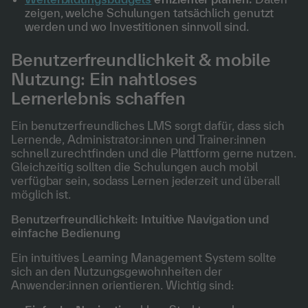
zeigen, welche Schulungen tatsächlich genutzt
werden und wo Investitionen sinnvoll sind.
Benutzerfreundlichkeit & mobile
Nutzung: Ein nahtloses
Lernerlebnis schaffen
Ein benutzerfreundliches LMS sorgt dafür, dass sich
Lernende, Administrator:innen und Trainer:innen
schnell zurechtfinden und die Plattform gerne nutzen.
Gleichzeitig sollten die Schulungen auch mobil
verfügbar sein, sodass Lernen jederzeit und überall
möglich ist.
Benutzerfreundlichkeit: Intuitive Navigation und
einfache Bedienung
Ein intuitives Learning Management System sollte
sich an den Nutzungsgewohnheiten der
Anwender:innen orientieren. Wichtig sind: