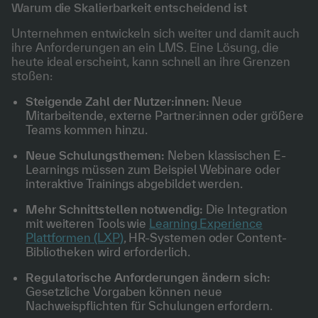
Warum die Skalierbarkeit entscheidend ist
Unternehmen entwickeln sich weiter und damit auch
ihre Anforderungen an ein LMS. Eine Lösung, die
heute ideal erscheint, kann schnell an ihre Grenzen
stoßen:
Steigende Zahl der Nutzer:innen:
Neue
Mitarbeitende, externe Partner:innen oder größere
Teams kommen hinzu.
Neue Schulungsthemen:
Neben klassischen E-
Learnings müssen zum Beispiel Webinare oder
interaktive Trainings abgebildet werden.
Mehr Schnittstellen notwendig:
Die Integration
mit weiteren Tools wie
Learning Experience
Plattformen (LXP)
, HR-Systemen oder Content-
Bibliotheken wird erforderlich.
Regulatorische Anforderungen ändern sich:
Gesetzliche Vorgaben können neue
Nachweispflichten für Schulungen erfordern.