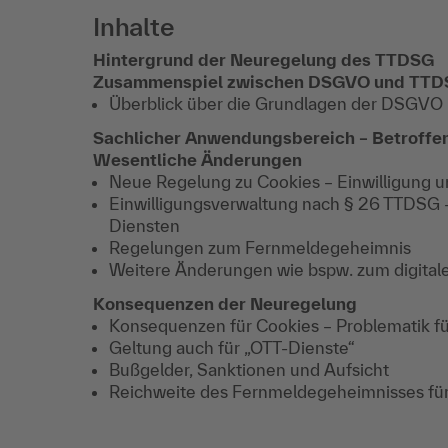
Inhalte
Hintergrund der Neuregelung des TTDSG
Zusammenspiel zwischen DSGVO und TT
Überblick über die Grundlagen der DSGVO
Sachlicher Anwendungsbereich – Betroffen
Wesentliche Änderungen
Neue Regelung zu Cookies – Einwilligung
Einwilligungsverwaltung nach § 26 TTDSG 
Diensten
Regelungen zum Fernmeldegeheimnis
Weitere Änderungen wie bspw. zum digital
Konsequenzen der Neuregelung
Konsequenzen für Cookies – Problematik für
Geltung auch für „OTT-Dienste“
Bußgelder, Sanktionen und Aufsicht
Reichweite des Fernmeldegeheimnisses für