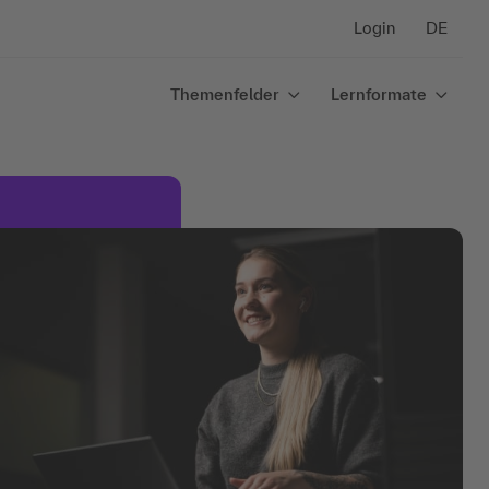
Login
DE
Themenfelder
Lernformate