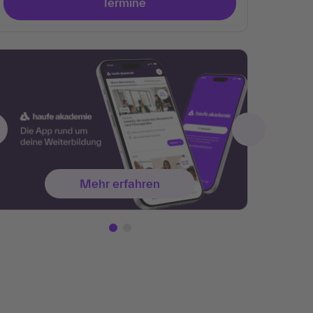
Termine
Mehr erfahren