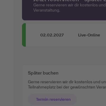
Gerne reservieren wir dir kostenlos un
Veranstaltung.
02.02.2027
Live-Online
Später buchen
Gerne reservieren wir dir kostenlos und u
Teilnahmeplatz bei der gewünschten Veran
Termin reservieren