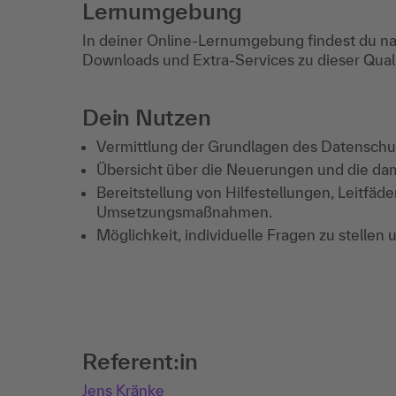
Lernumgebung
In deiner Online-Lernumgebung findest du na
Downloads und Extra-Services zu dieser Qua
Dein Nutzen
Vermittlung der Grundlagen des Datensch
Übersicht über die Neuerungen und die dam
Bereitstellung von Hilfestellungen, Leitfä
Umsetzungsmaßnahmen.
Möglichkeit, individuelle Fragen zu stellen
Referent:in
Jens Kränke