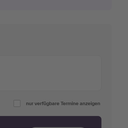
nur verfügbare Termine anzeigen