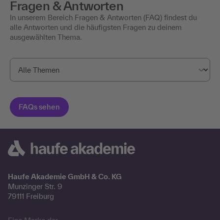
Fragen & Antworten
In unserem Bereich Fragen & Antworten (FAQ) findest du
alle Antworten und die häufigsten Fragen zu deinem
ausgewählten Thema.
Haufe Akademie GmbH & Co. KG
Munzinger Str. 9
79111 Freiburg