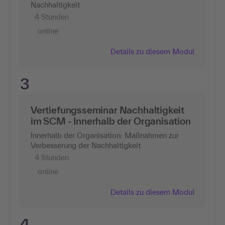
Nachhaltigkeit
4 Stunden
online
Details zu diesem Modul
3
Vertiefungsseminar Nachhaltigkeit
im SCM - Innerhalb der Organisation
Innerhalb der Organisation: Maßnahmen zur
Verbesserung der Nachhaltigkeit
4 Stunden
online
Details zu diesem Modul
4