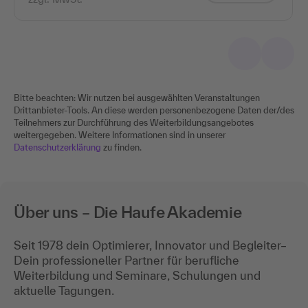
Bitte beachten: Wir nutzen bei ausgewählten Veranstaltungen
Drittanbieter-Tools. An diese werden personenbezogene Daten der/des
Teilnehmers zur Durchführung des Weiterbildungsangebotes
weitergegeben. Weitere Informationen sind in unserer
Datenschutzerklärung
zu finden.
Über uns – Die Haufe Akademie
Seit 1978 dein Optimierer, Innovator und Begleiter–
Dein professioneller Partner für berufliche
Weiterbildung und Seminare, Schulungen und
aktuelle Tagungen.