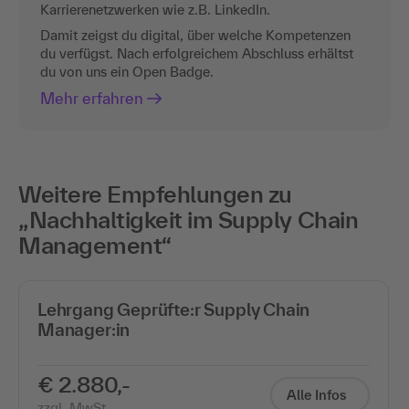
Karrierenetzwerken wie z.B. LinkedIn.
Damit zeigst du digital, über welche Kompetenzen
du verfügst. Nach erfolgreichem Abschluss erhältst
du von uns ein Open Badge.
Mehr erfahren
Weitere Empfehlungen zu
„Nachhaltigkeit im Supply Chain
Management“
Lehrgang Geprüfte:r Supply Chain
Manager:in
€ 2.880,-
Alle Infos
zzgl. MwSt.