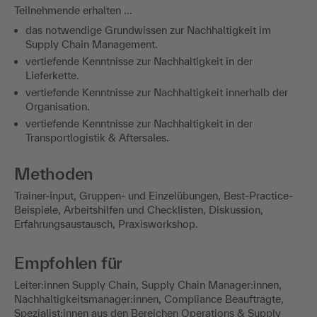
Teilnehmende erhalten ...
das notwendige Grundwissen zur Nachhaltigkeit im
Supply Chain Management.
vertiefende Kenntnisse zur Nachhaltigkeit in der
Lieferkette.
vertiefende Kenntnisse zur Nachhaltigkeit innerhalb der
Organisation.
vertiefende Kenntnisse zur Nachhaltigkeit in der
Transportlogistik & Aftersales.
Methoden
Trainer-Input, Gruppen- und Einzelübungen, Best-Practice-
Beispiele, Arbeitshilfen und Checklisten, Diskussion,
Erfahrungsaustausch, Praxisworkshop.
Empfohlen für
Leiter:innen Supply Chain, Supply Chain Manager:innen,
Nachhaltigkeitsmanager:innen, Compliance Beauftragte,
Spezialist:innen aus den Bereichen Operations & Supply