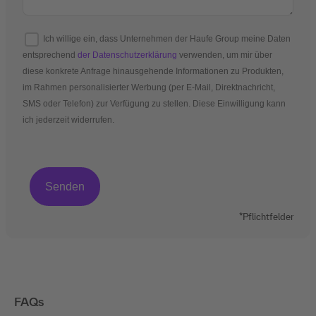
Ich willige ein, dass Unternehmen der Haufe Group meine Daten
entsprechend
der Datenschutzerklärung
verwenden, um mir über
diese konkrete Anfrage hinausgehende Informationen zu Produkten,
im Rahmen personalisierter Werbung (per E-Mail, Direktnachricht,
SMS oder Telefon) zur Verfügung zu stellen. Diese Einwilligung kann
ich jederzeit widerrufen.
*Pflichtfelder
FAQs