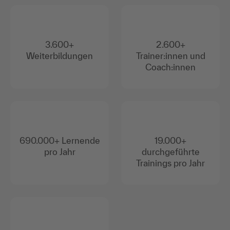
3.600+
2.600+
Weiterbildungen
Trainer:innen und
Coach:innen
690.000+ Lernende
19.000+
pro Jahr
durchgeführte
Trainings pro Jahr