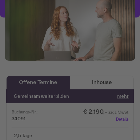
Offene Termine
Inhouse
Gemeinsam weiterbilden
mehr
€ 2.190,-
Buchungs-Nr.:
zzgl. MwSt
34091
Details
2,5 Tage