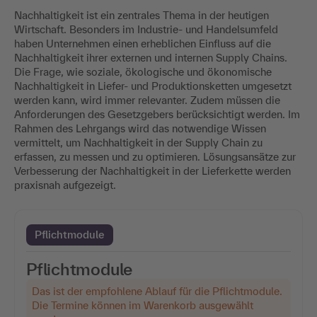
Nachhaltigkeit ist ein zentrales Thema in der heutigen
Wirtschaft. Besonders im Industrie- und Handelsumfeld
haben Unternehmen einen erheblichen Einfluss auf die
Nachhaltigkeit ihrer externen und internen Supply Chains.
Die Frage, wie soziale, ökologische und ökonomische
Nachhaltigkeit in Liefer- und Produktionsketten umgesetzt
werden kann, wird immer relevanter. Zudem müssen die
Anforderungen des Gesetzgebers berücksichtigt werden. Im
Rahmen des Lehrgangs wird das notwendige Wissen
vermittelt, um Nachhaltigkeit in der Supply Chain zu
erfassen, zu messen und zu optimieren. Lösungsansätze zur
Verbesserung der Nachhaltigkeit in der Lieferkette werden
praxisnah aufgezeigt.
Pflichtmodule
Pflichtmodule
Das ist der empfohlene Ablauf für die Pflichtmodule.
Die Termine können im Warenkorb ausgewählt