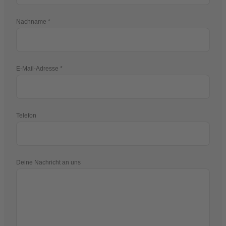
Nachname
E-Mail-Adresse
Telefon
Deine Nachricht an uns