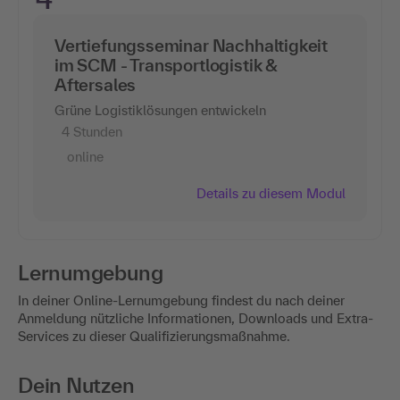
Vertiefungsseminar Nachhaltigkeit
im SCM - Transportlogistik &
Aftersales
Grüne Logistiklösungen entwickeln
4 Stunden
online
Details zu diesem Modul
Lernumgebung
In deiner Online-Lernumgebung findest du nach deiner
Anmeldung nützliche Informationen, Downloads und Extra-
Services zu dieser Qualifizierungsmaßnahme.
Dein Nutzen