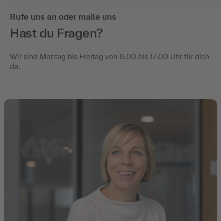
Rufe uns an oder maile uns
Hast du Fragen?
Wir sind Montag bis Freitag von 8:00 bis 17:00 Uhr für dich
da.