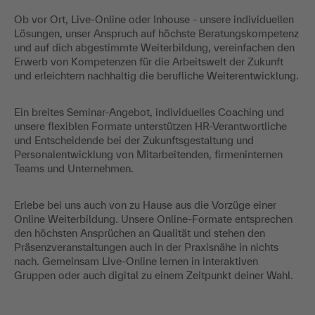
Ob vor Ort, Live-Online oder Inhouse - unsere individuellen
Lösungen, unser Anspruch auf höchste Beratungskompetenz
und auf dich abgestimmte Weiterbildung, vereinfachen den
Erwerb von Kompetenzen für die Arbeitswelt der Zukunft
und erleichtern nachhaltig die berufliche Weiterentwicklung.
Ein breites Seminar-Angebot, individuelles Coaching und
unsere flexiblen Formate unterstützen HR-Verantwortliche
und Entscheidende bei der Zukunftsgestaltung und
Personalentwicklung von Mitarbeitenden, firmeninternen
Teams und Unternehmen.
Erlebe bei uns auch von zu Hause aus die Vorzüge einer
Online Weiterbildung. Unsere Online-Formate entsprechen
den höchsten Ansprüchen an Qualität und stehen den
Präsenzveranstaltungen auch in der Praxisnähe in nichts
nach. Gemeinsam Live-Online lernen in interaktiven
Gruppen oder auch digital zu einem Zeitpunkt deiner Wahl.