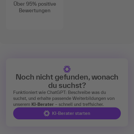
Über 95% positive
Bewertungen
Noch nicht gefunden, wonach
du suchst?
Funktioniert wie ChatGPT: Beschreibe was du
suchst, und erhalte passende Weiterbildungen von
unserem
KI-Berater
– schnell und treffsicher.
KI-Berater starten