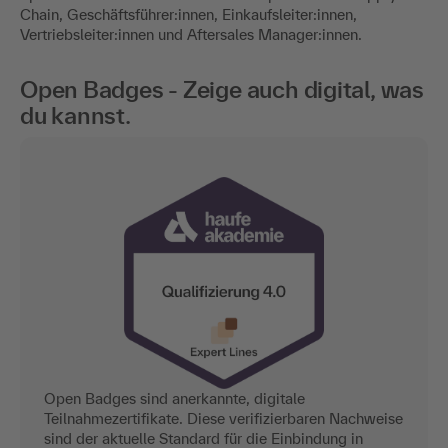
Chain, Geschäftsführer:innen, Einkaufsleiter:innen,
Vertriebsleiter:innen und Aftersales Manager:innen.
Open Badges - Zeige auch digital, was
du kannst.
Open Badges sind anerkannte, digitale
Teilnahmezertifikate. Diese verifizierbaren Nachweise
sind der aktuelle Standard für die Einbindung in