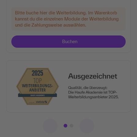
Bitte buche hier die Weiterbildung. Im Warenkorb
kannst du die einzelnen Module der Weiterbildung
und die Zahlungsweise auswählen.