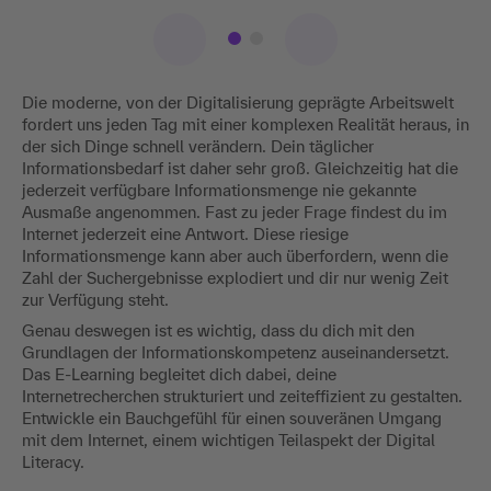
Die moderne, von der Digitalisierung geprägte Arbeitswelt
fordert uns jeden Tag mit einer komplexen Realität heraus, in
der sich Dinge schnell verändern. Dein täglicher
Informationsbedarf ist daher sehr groß. Gleichzeitig hat die
jederzeit verfügbare Informationsmenge nie gekannte
Ausmaße angenommen. Fast zu jeder Frage findest du im
Internet jederzeit eine Antwort. Diese riesige
Informationsmenge kann aber auch überfordern, wenn die
Zahl der Suchergebnisse explodiert und dir nur wenig Zeit
zur Verfügung steht.
Genau deswegen ist es wichtig, dass du dich mit den
Grundlagen der Informationskompetenz auseinandersetzt.
Das E-Learning begleitet dich dabei, deine
Internetrecherchen strukturiert und zeiteffizient zu gestalten.
Entwickle ein Bauchgefühl für einen souveränen Umgang
mit dem Internet, einem wichtigen Teilaspekt der Digital
Literacy.