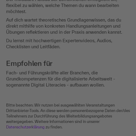
flexibel zu wählen, welche Themen du wann bearbeiten
möchtest.
Auf dich wartet theoretisches Grundlagenwissen, das du
direkt mithilfe von konkreten Handlungsanleitungen und
Übungen reflektieren und in der Praxis anwenden kannst.
Du lernst mit hochwertigen Expertenvideos, Audios,
Checklisten und Leitfäden.
Empfohlen für
Fach- und Führungskräfte aller Branchen, die
Grundkompetenzen für die digitalisierte Arbeitswelt -
sogenannte Digital Literacies - aufbauen wollen.
Bitte beachten: Wir nutzen bei ausgewählten Veranstaltungen
Drittanbieter-Tools. An diese werden personenbezogene Daten der/des
Teilnehmers zur Durchführung des Weiterbildungsangebotes
weitergegeben. Weitere Informationen sind in unserer
Datenschutzerklärung
zu finden.