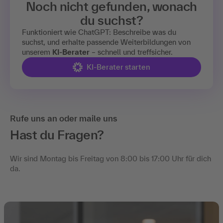
Noch nicht gefunden, wonach
du suchst?
Funktioniert wie ChatGPT: Beschreibe was du
suchst, und erhalte passende Weiterbildungen von
unserem
KI-Berater
– schnell und treffsicher.
KI-Berater starten
Rufe uns an oder maile uns
Hast du Fragen?
Wir sind Montag bis Freitag von 8:00 bis 17:00 Uhr für dich
da.