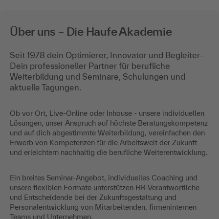
Über uns – Die Haufe Akademie
Seit 1978 dein Optimierer, Innovator und Begleiter–
Dein professioneller Partner für berufliche
Weiterbildung und Seminare, Schulungen und
aktuelle Tagungen.
Ob vor Ort, Live-Online oder Inhouse - unsere individuellen
Lösungen, unser Anspruch auf höchste Beratungskompetenz
und auf dich abgestimmte Weiterbildung, vereinfachen den
Erwerb von Kompetenzen für die Arbeitswelt der Zukunft
und erleichtern nachhaltig die berufliche Weiterentwicklung.
Ein breites Seminar-Angebot, individuelles Coaching und
unsere flexiblen Formate unterstützen HR-Verantwortliche
und Entscheidende bei der Zukunftsgestaltung und
Personalentwicklung von Mitarbeitenden, firmeninternen
Teams und Unternehmen.