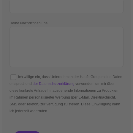
Deine Nachricht an uns
Ich willige ein, dass Unternehmen der Haufe Group meine Daten
entsprechend
der Datenschutzerklärung
verwenden, um mir über
diese konkrete Anfrage hinausgehende Informationen zu Produkten,
im Rahmen personalisierter Werbung (per E-Mail, Direktnachricht,
SMS oder Telefon) zur Verfügung zu stellen. Diese Einwilligung kann
ich jederzeit widerrufen.