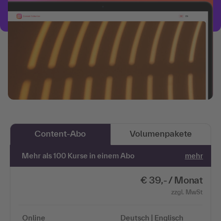
Content-Abo
Volumenpakete
Mehr als 100 Kurse in einem Abo
mehr
€ 39,- / Monat
zzgl. MwSt
Online
Deutsch | Englisch