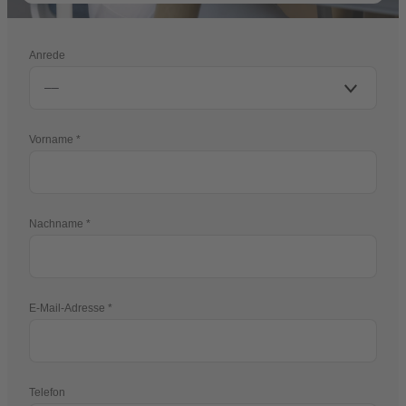
Anrede
Vorname
Nachname
E-Mail-Adresse
Telefon