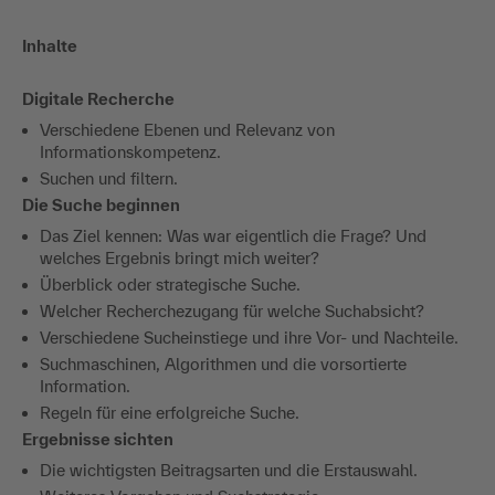
Inhalte
Digitale Recherche
Verschiedene Ebenen und Relevanz von
Informationskompetenz.
Suchen und filtern.
Die Suche beginnen
Das Ziel kennen: Was war eigentlich die Frage? Und
welches Ergebnis bringt mich weiter?
Überblick oder strategische Suche.
Welcher Recherchezugang für welche Suchabsicht?
Verschiedene Sucheinstiege und ihre Vor- und Nachteile.
Suchmaschinen, Algorithmen und die vorsortierte
Information.
Regeln für eine erfolgreiche Suche.
Ergebnisse sichten
Die wichtigsten Beitragsarten und die Erstauswahl.