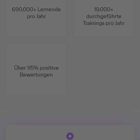
690.000+ Lernende
19.000+
pro Jahr
durchgeführte
Trainings pro Jahr
Über 95% positive
Bewertungen