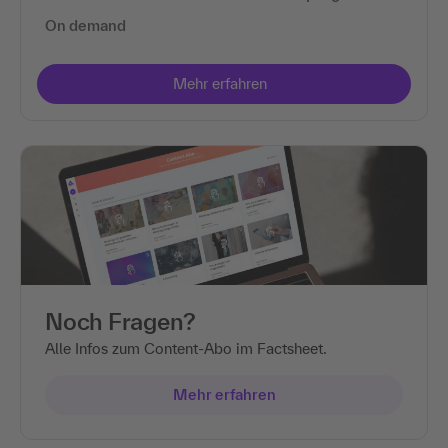
On demand
Noch Fragen?
Alle Infos zum Content-Abo im Factsheet.
Mehr erfahren