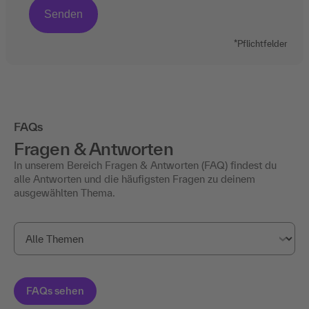
*Pflichtfelder
FAQs
Fragen & Antworten
In unserem Bereich Fragen & Antworten (FAQ) findest du
alle Antworten und die häufigsten Fragen zu deinem
ausgewählten Thema.