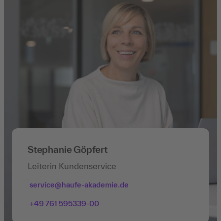
Stephanie Göpfert
Leiterin Kundenservice
service@haufe-akademie.de
+49 761 595339-00