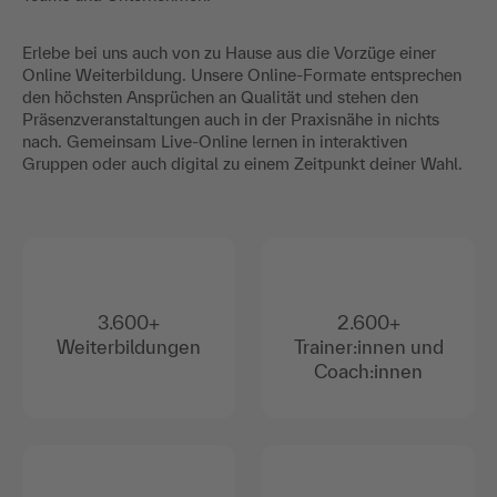
Erlebe bei uns auch von zu Hause aus die Vorzüge einer
Online Weiterbildung. Unsere Online-Formate entsprechen
den höchsten Ansprüchen an Qualität und stehen den
Präsenzveranstaltungen auch in der Praxisnähe in nichts
nach. Gemeinsam Live-Online lernen in interaktiven
Gruppen oder auch digital zu einem Zeitpunkt deiner Wahl.
3.600+
2.600+
Weiterbildungen
Trainer:innen und
Coach:innen