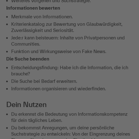
Weiteres Vorgehen und Suchstrategie.
Informationen bewerten
Merkmale von Informationen.
Kriterienkatalog zur Bewertung von Glaubwürdigkeit,
Zuverlässigkeit und Seriosität.
Jede:r kann beisteuern: Inhalte von Privatpersonen und
Communities.
Funktion und Wirkungsweise von Fake News.
Die Suche beenden
Entscheidungsfindung: Habe ich die Information, die ich
brauche?
Die Suche bei Bedarf erweitern.
Informationen organisieren und wiederfinden.
Dein Nutzen
Du erkennst die Bedeutung von Informationskompetenz
für dein tägliches Leben.
Du bekommst Anregungen, um deine persönliche
Suchstrategie zu entwickeln: Von der Eingrenzung deines